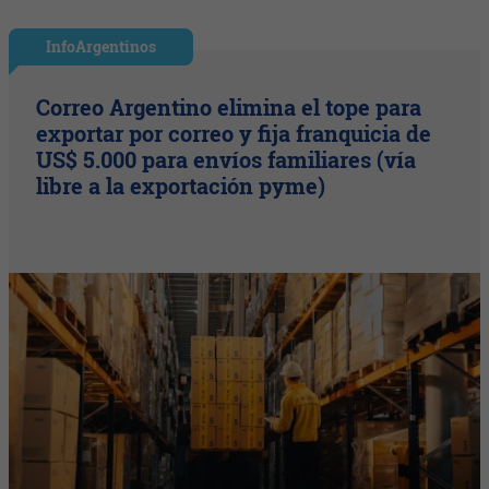
InfoArgentinos
Correo Argentino elimina el tope para
exportar por correo y fija franquicia de
US$ 5.000 para envíos familiares (vía
libre a la exportación pyme)