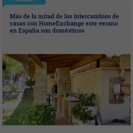
Más de la mitad de los intercambios de
casas con HomeExchange este verano
en España son domésticos