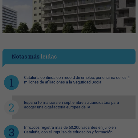
Notas más
leídas
Cataluña continúa con récord de empleo, por encima de los 4
millones de afiliaciones a la Seguridad Social
España formalizará en septiembre su candidatura para
acoger una gigafactoría europea de IA
InfoJobs registra más de 50.200 vacantes en julio en
Cataluña, con el impulso de educación y formación