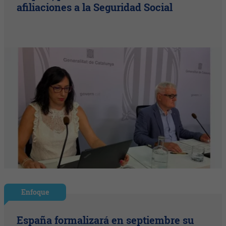
afiliaciones a la Seguridad Social
Enfoque
España formalizará en septiembre su