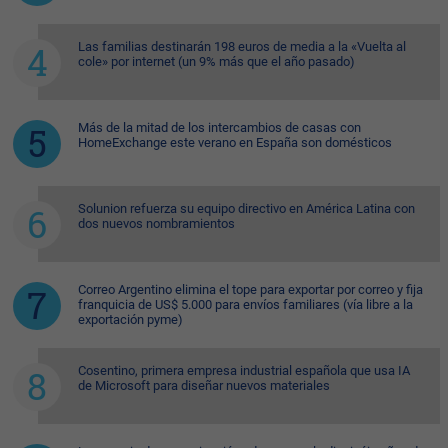
Las familias destinarán 198 euros de media a la «Vuelta al
cole» por internet (un 9% más que el año pasado)
Más de la mitad de los intercambios de casas con
HomeExchange este verano en España son domésticos
Solunion refuerza su equipo directivo en América Latina con
dos nuevos nombramientos
Correo Argentino elimina el tope para exportar por correo y fija
franquicia de US$ 5.000 para envíos familiares (vía libre a la
exportación pyme)
Cosentino, primera empresa industrial española que usa IA
de Microsoft para diseñar nuevos materiales