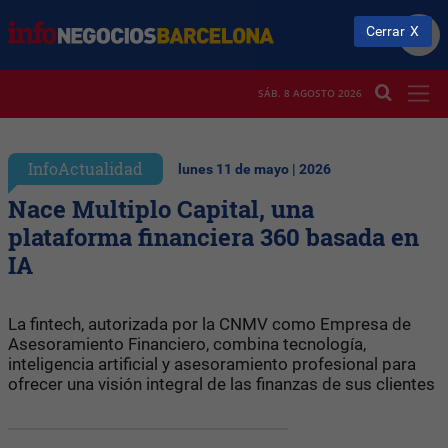
Cerrar
SÁB. 8 AGOSTO 2026
InfoActualidad
lunes 11 de mayo | 2026
Nace Multiplo Capital, una
plataforma financiera 360 basada en
IA
La fintech, autorizada por la CNMV como Empresa de
Asesoramiento Financiero, combina tecnología,
inteligencia artificial y asesoramiento profesional para
ofrecer una visión integral de las finanzas de sus clientes