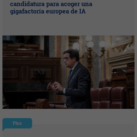
candidatura para acoger una
gigafactoría europea de IA
Plus