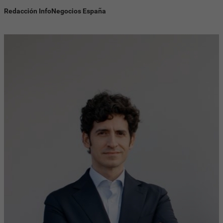
Redacción InfoNegocios España