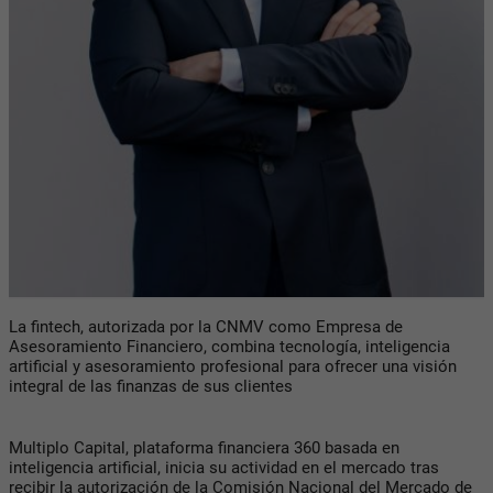
La fintech, autorizada por la CNMV como Empresa de
Asesoramiento Financiero, combina tecnología, inteligencia
artificial y asesoramiento profesional para ofrecer una visión
integral de las finanzas de sus clientes
Multiplo Capital, plataforma financiera 360 basada en
inteligencia artificial, inicia su actividad en el mercado tras
recibir la autorización de la Comisión Nacional del Mercado de