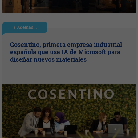
Y Además...
Cosentino, primera empresa industrial
española que usa IA de Microsoft para
diseñar nuevos materiales