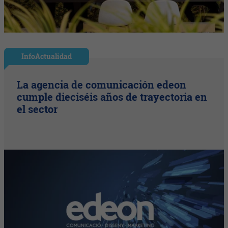
InfoActualidad
La agencia de comunicación edeon
cumple dieciséis años de trayectoria en
el sector