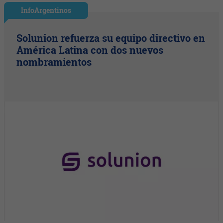
InfoArgentinos
Solunion refuerza su equipo directivo en
América Latina con dos nuevos
nombramientos