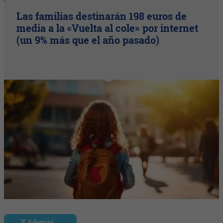
Las familias destinarán 198 euros de
media a la «Vuelta al cole» por internet
(un 9% más que el año pasado)
Y Además...