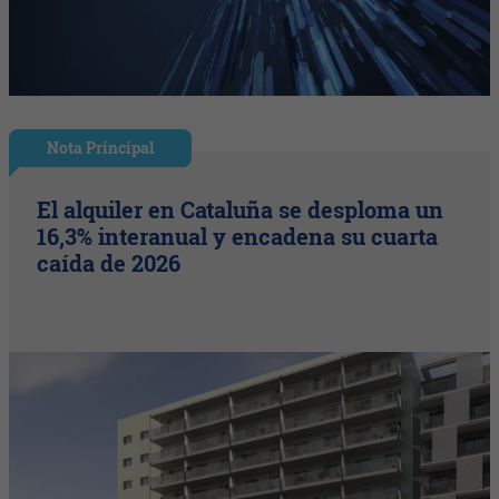
Nota Principal
El alquiler en Cataluña se desploma un
16,3% interanual y encadena su cuarta
caída de 2026