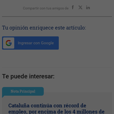
Compartir con tus amigos de
Tu opinión enriquece este artículo:
Ingresar con Google
Te puede interesar:
Nota Principal
Cataluña continúa con récord de
empleo, por encima de los 4 millones de