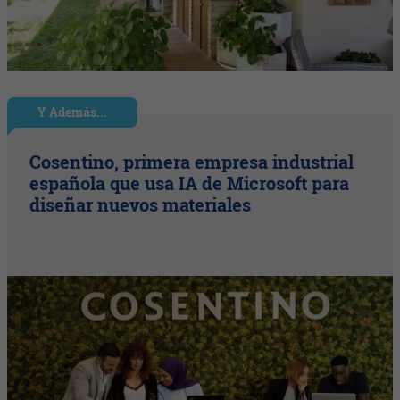
Y Además...
Cosentino, primera empresa industrial
española que usa IA de Microsoft para
diseñar nuevos materiales