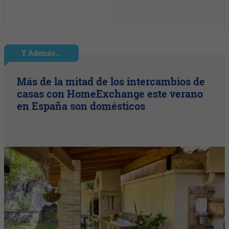
Y Además...
Más de la mitad de los intercambios de
casas con HomeExchange este verano
en España son domésticos