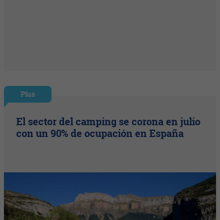
Plus
El sector del camping se corona en julio
con un 90% de ocupación en España