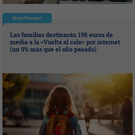
Nota Principal
Las familias destinarán 198 euros de
media a la «Vuelta al cole» por internet
(un 9% más que el año pasado)