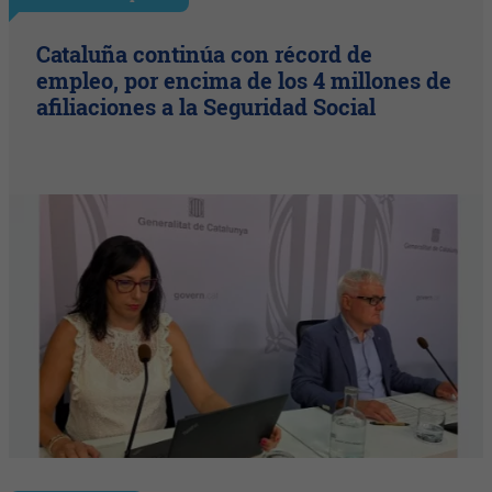
Cataluña continúa con récord de
empleo, por encima de los 4 millones de
afiliaciones a la Seguridad Social