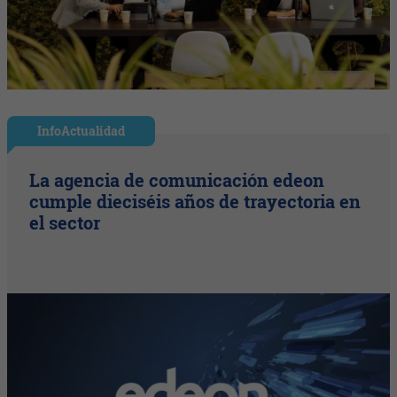
InfoActualidad
La agencia de comunicación edeon
cumple dieciséis años de trayectoria en
el sector