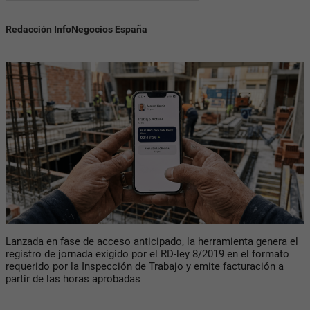
Redacción InfoNegocios España
Lanzada en fase de acceso anticipado, la herramienta genera el
registro de jornada exigido por el RD-ley 8/2019 en el formato
requerido por la Inspección de Trabajo y emite facturación a
partir de las horas aprobadas