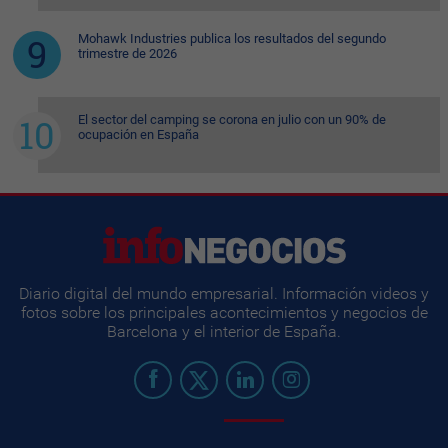
Mohawk Industries publica los resultados del segundo
trimestre de 2026
El sector del camping se corona en julio con un 90% de
ocupación en España
Diario digital del mundo empresarial. Información videos y
fotos sobre los principales acontecimientos y negocios de
Barcelona y el interior de España.