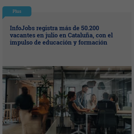
Plus
InfoJobs registra más de 50.200
vacantes en julio en Cataluña, con el
impulso de educación y formación