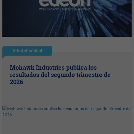
InfoActualidad
Mohawk Industries publica los
resultados del segundo trimestre de
2026