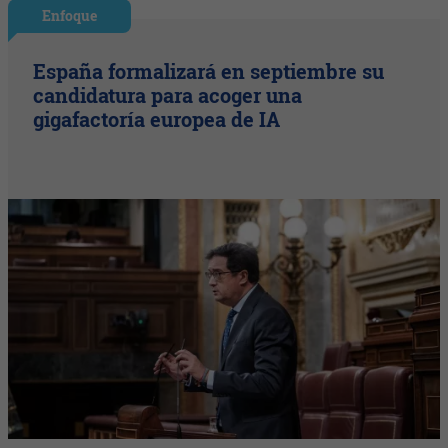
Enfoque
España formalizará en septiembre su
candidatura para acoger una
gigafactoría europea de IA