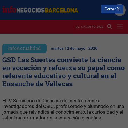
Cerrar
JUE. 6 AGOSTO 2026
InfoActualidad
martes 12 de mayo | 2026
GSD Las Suertes convierte la ciencia
en vocación y refuerza su papel como
referente educativo y cultural en el
Ensanche de Vallecas
El IV Seminario de Ciencias del centro reúne a
investigadores del CSIC, profesorado y alumnado en una
jornada que reivindica el conocimiento, la curiosidad y el
valor transformador de la educación científica