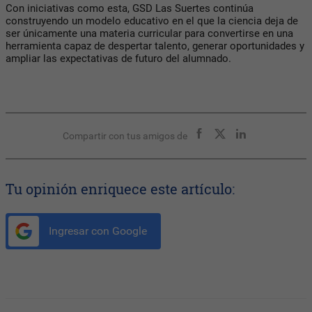
Con iniciativas como esta, GSD Las Suertes continúa
construyendo un modelo educativo en el que la ciencia deja de
ser únicamente una materia curricular para convertirse en una
herramienta capaz de despertar talento, generar oportunidades y
ampliar las expectativas de futuro del alumnado.
Compartir con tus amigos de
Tu opinión enriquece este artículo:
Ingresar con Google