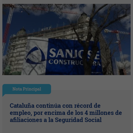
Nota Principal
Cataluña continúa con récord de
empleo, por encima de los 4 millones de
afiliaciones a la Seguridad Social