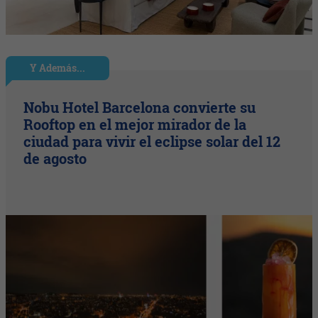
Y Además...
Nobu Hotel Barcelona convierte su
Rooftop en el mejor mirador de la
ciudad para vivir el eclipse solar del 12
de agosto