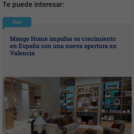
Te puede interesar:
Plus
Mango Home impulsa su crecimiento
en España con una nueva apertura en
Valencia