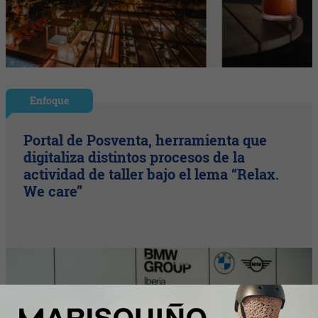
Enfoque
Portal de Posventa, herramienta que
digitaliza distintos procesos de la
actividad de taller bajo el lema “Relax.
We care”