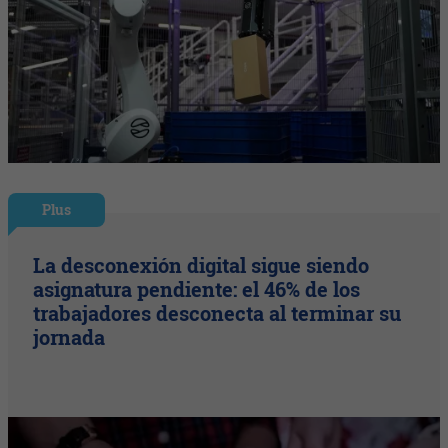
Plus
La desconexión digital sigue siendo
asignatura pendiente: el 46% de los
trabajadores desconecta al terminar su
jornada