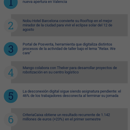
nueva apertura en Valencia
Nobu Hotel Barcelona convierte su Rooftop en el mejor
mirador de la ciudad para vivir el eclipse solar del 12 de
agosto
Portal de Posventa, herramienta que digitaliza distintos
procesos de la actividad de taller bajo el lema “Relax. We
care”
Mango colabora con Theker para desarrollar proyectos de
robotización en su centro logístico
La desconexión digital sigue siendo asignatura pendiente: el
46% de los trabajadores desconecta al terminar su jornada
CriteriaCaixa obtiene un resultado recurrente de 1.142
millones de euros (+23%) en el primer semestre