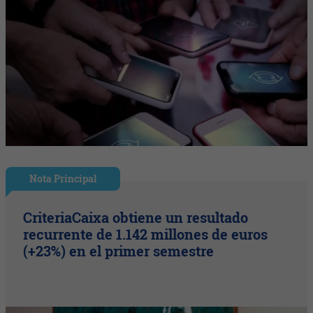
Nota Principal
CriteriaCaixa obtiene un resultado
recurrente de 1.142 millones de euros
(+23%) en el primer semestre