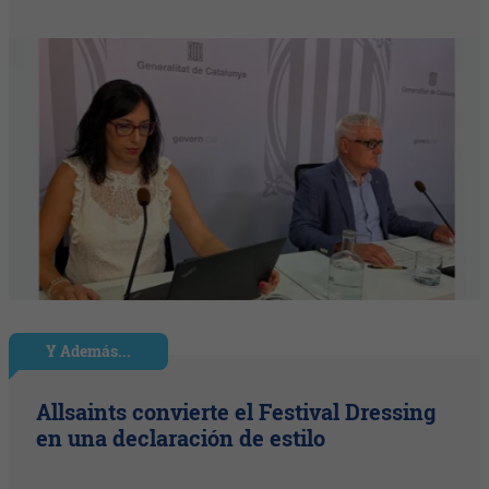
Y Además...
Allsaints convierte el Festival Dressing
en una declaración de estilo