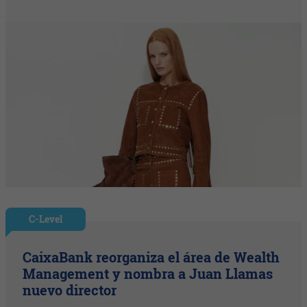
C-Level
CaixaBank reorganiza el área de Wealth
Management y nombra a Juan Llamas
nuevo director