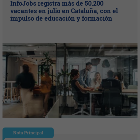
InfoJobs registra más de 50.200
vacantes en julio en Cataluña, con el
impulso de educación y formación
Nota Principal