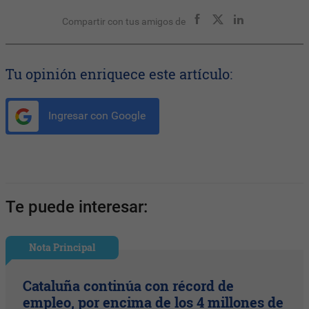
Compartir con tus amigos de
Tu opinión enriquece este artículo:
Ingresar con Google
Te puede interesar:
Nota Principal
Cataluña continúa con récord de
empleo, por encima de los 4 millones de