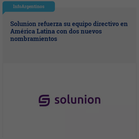
InfoArgentinos
Solunion refuerza su equipo directivo en
América Latina con dos nuevos
nombramientos