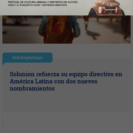
InfoArgentinos
Solunion refuerza su equipo directivo en
América Latina con dos nuevos
nombramientos