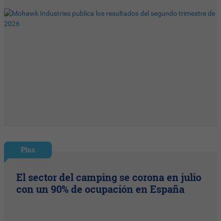
Plus
El sector del camping se corona en julio
con un 90% de ocupación en España