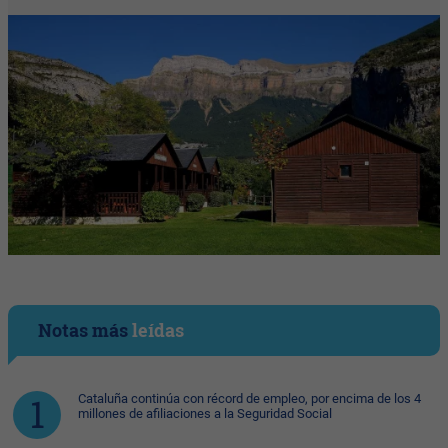
Notas más
leídas
Cataluña continúa con récord de empleo, por encima de los 4
millones de afiliaciones a la Seguridad Social