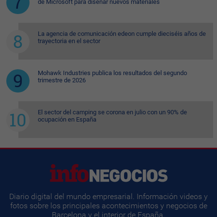
de Microsoft para diseñar nuevos materiales
La agencia de comunicación edeon cumple dieciséis años de
trayectoria en el sector
Mohawk Industries publica los resultados del segundo
trimestre de 2026
El sector del camping se corona en julio con un 90% de
ocupación en España
Diario digital del mundo empresarial. Información videos y
fotos sobre los principales acontecimientos y negocios de
Barcelona y el interior de España.