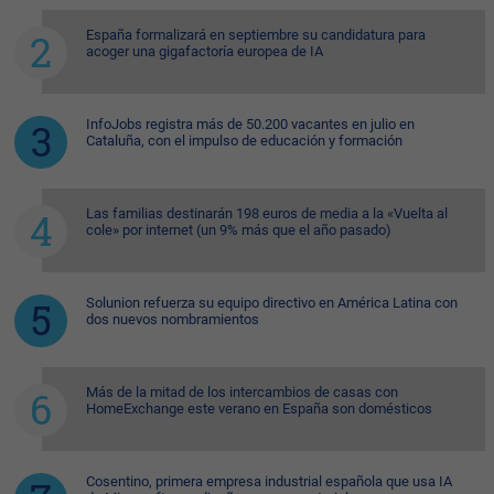
España formalizará en septiembre su candidatura para
acoger una gigafactoría europea de IA
InfoJobs registra más de 50.200 vacantes en julio en
Cataluña, con el impulso de educación y formación
Las familias destinarán 198 euros de media a la «Vuelta al
cole» por internet (un 9% más que el año pasado)
Solunion refuerza su equipo directivo en América Latina con
dos nuevos nombramientos
Más de la mitad de los intercambios de casas con
HomeExchange este verano en España son domésticos
Cosentino, primera empresa industrial española que usa IA