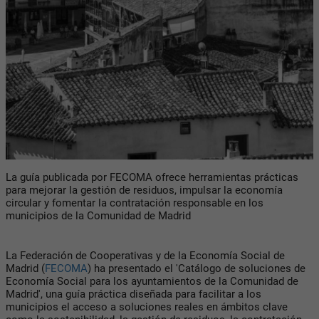
La guía publicada por FECOMA ofrece herramientas prácticas
para mejorar la gestión de residuos, impulsar la economía
circular y fomentar la contratación responsable en los
municipios de la Comunidad de Madrid
La Federación de Cooperativas y de la Economía Social de
Madrid (
FECOMA
) ha presentado el 'Catálogo de soluciones de
Economía Social para los ayuntamientos de la Comunidad de
Madrid', una guía práctica diseñada para facilitar a los
municipios el acceso a soluciones reales en ámbitos clave