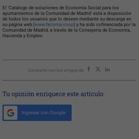
El 'Catálogo de soluciones de Economía Social para los
ayuntamientos de la Comunidad de Madrid' está a disposición
de todos los usuarios que lo deseen mediante su descarga en
su página web (
www.fecoma.coop
) y ha sido cofinanciada por la
Comunidad de Madrid, a través de la Consejería de Economía,
Hacienda y Empleo.
Compartir con tus amigos de
Tu opinión enriquece este artículo:
Ingresar con Google