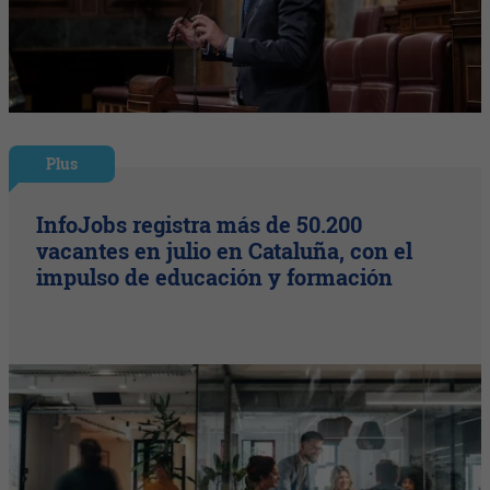
Plus
InfoJobs registra más de 50.200
vacantes en julio en Cataluña, con el
impulso de educación y formación