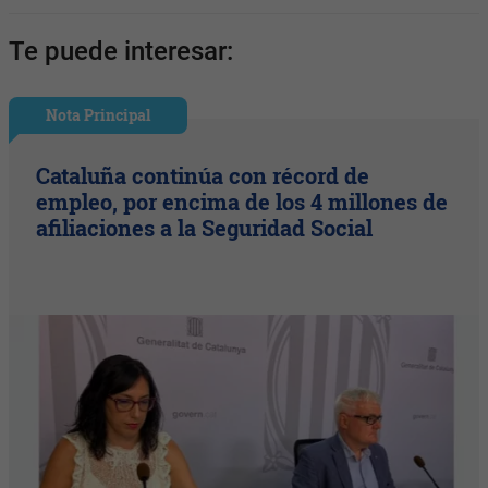
Te puede interesar:
Nota Principal
Cataluña continúa con récord de
empleo, por encima de los 4 millones de
afiliaciones a la Seguridad Social