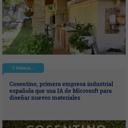
Y Además...
Cosentino, primera empresa industrial
española que usa IA de Microsoft para
diseñar nuevos materiales