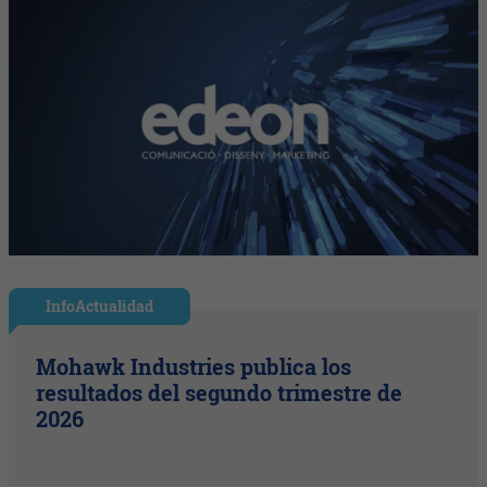
InfoActualidad
Mohawk Industries publica los
resultados del segundo trimestre de
2026