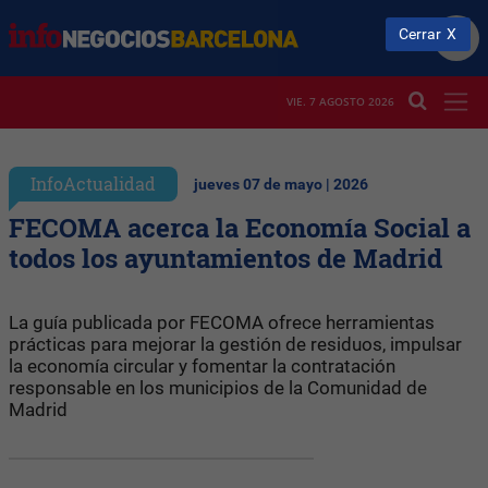
Cerrar
VIE. 7 AGOSTO 2026
InfoActualidad
jueves 07 de mayo | 2026
FECOMA acerca la Economía Social a
todos los ayuntamientos de Madrid
La guía publicada por FECOMA ofrece herramientas
prácticas para mejorar la gestión de residuos, impulsar
la economía circular y fomentar la contratación
responsable en los municipios de la Comunidad de
Madrid