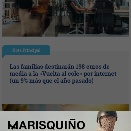
Nota Principal
Las familias destinarán 198 euros de
media a la «Vuelta al cole» por internet
(un 9% más que el año pasado)