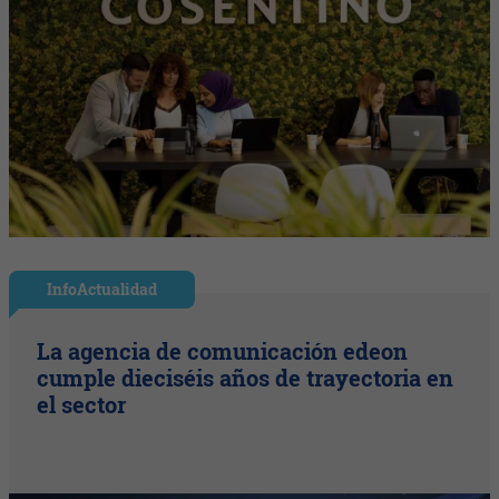
InfoActualidad
La agencia de comunicación edeon
cumple dieciséis años de trayectoria en
el sector