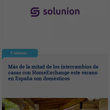
Y Además...
Más de la mitad de los intercambios de
casas con HomeExchange este verano
en España son domésticos