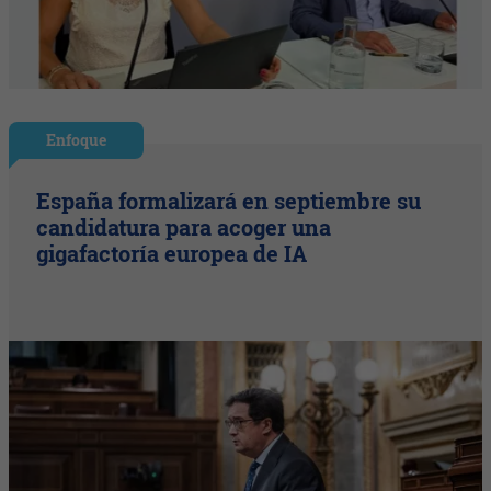
Enfoque
España formalizará en septiembre su
candidatura para acoger una
gigafactoría europea de IA