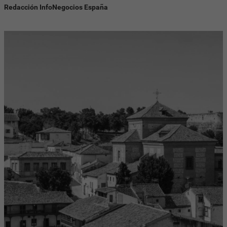
Redacción InfoNegocios España