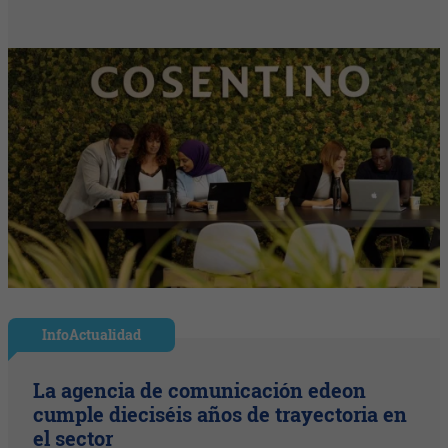
InfoActualidad
La agencia de comunicación edeon
cumple dieciséis años de trayectoria en
el sector