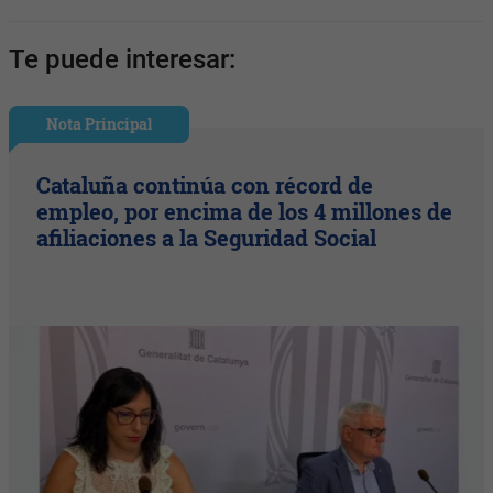
Te puede interesar:
Nota Principal
Cataluña continúa con récord de
empleo, por encima de los 4 millones de
afiliaciones a la Seguridad Social