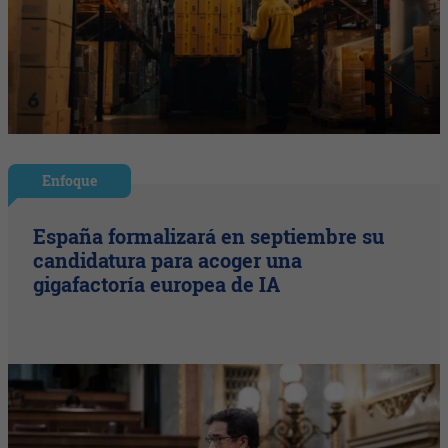
Enfoque
España formalizará en septiembre su
candidatura para acoger una
gigafactoría europea de IA