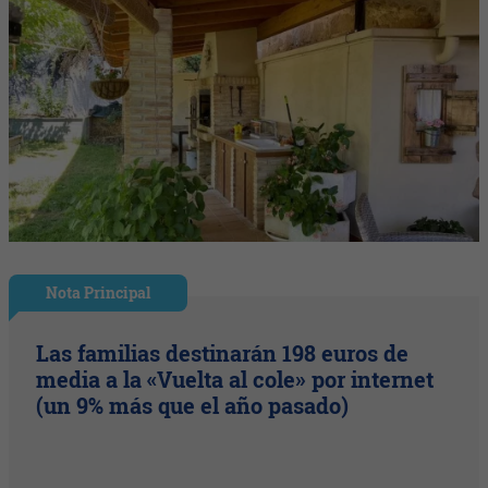
Nota Principal
Las familias destinarán 198 euros de
media a la «Vuelta al cole» por internet
(un 9% más que el año pasado)