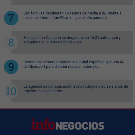
Las familias destinarán 198 euros de media a la «Vuelta al
cole» por internet (un 9% más que el año pasado)
El alquiler en Cataluña se desploma un 16,3% interanual y
encadena su cuarta caída de 2026
Cosentino, primera empresa industrial española que usa IA
de Microsoft para diseñar nuevos materiales
La agencia de comunicación edeon cumple dieciséis años de
trayectoria en el sector