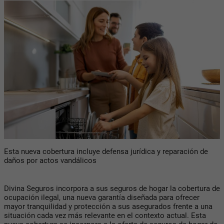
Esta nueva cobertura incluye defensa jurídica y reparación de
daños por actos vandálicos
Divina Seguros incorpora a sus seguros de hogar la cobertura de
ocupación ilegal, una nueva garantía diseñada para ofrecer
mayor tranquilidad y protección a sus asegurados frente a una
situación cada vez más relevante en el contexto actual. Esta