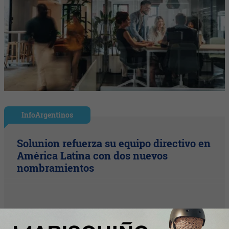
InfoArgentinos
Solunion refuerza su equipo directivo en
América Latina con dos nuevos
nombramientos