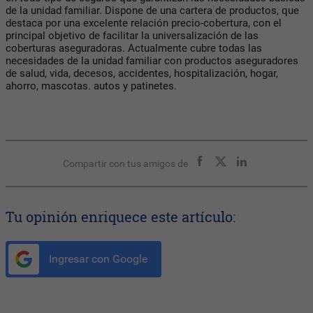
de la unidad familiar. Dispone de una cartera de productos, que
destaca por una excelente relación precio-cobertura, con el
principal objetivo de facilitar la universalización de las
coberturas aseguradoras. Actualmente cubre todas las
necesidades de la unidad familiar con productos aseguradores
de salud, vida, decesos, accidentes, hospitalización, hogar,
ahorro, mascotas. autos y patinetes.
Compartir con tus amigos de
Tu opinión enriquece este artículo:
Ingresar con Google