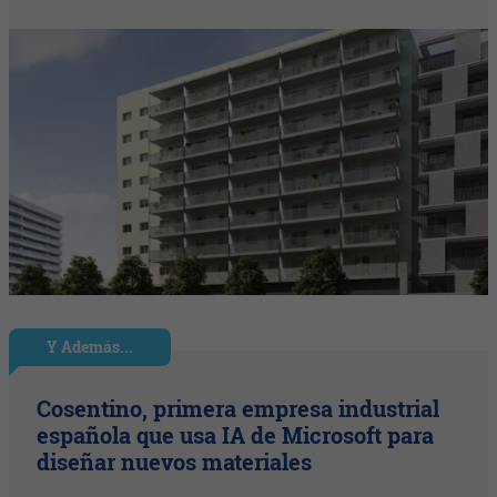
Y Además...
Cosentino, primera empresa industrial
española que usa IA de Microsoft para
diseñar nuevos materiales