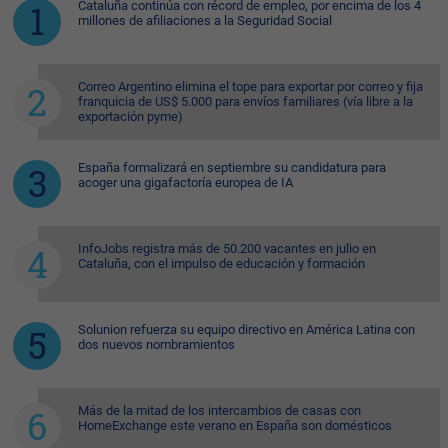
Cataluña continúa con récord de empleo, por encima de los 4
millones de afiliaciones a la Seguridad Social
Correo Argentino elimina el tope para exportar por correo y fija
franquicia de US$ 5.000 para envíos familiares (vía libre a la
exportación pyme)
España formalizará en septiembre su candidatura para
acoger una gigafactoría europea de IA
InfoJobs registra más de 50.200 vacantes en julio en
Cataluña, con el impulso de educación y formación
Solunion refuerza su equipo directivo en América Latina con
dos nuevos nombramientos
Más de la mitad de los intercambios de casas con
HomeExchange este verano en España son domésticos