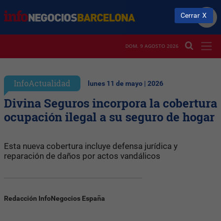
Cerrar
DOM. 9 AGOSTO 2026
InfoActualidad
lunes 11 de mayo | 2026
Divina Seguros incorpora la cobertura
ocupación ilegal a su seguro de hogar
Esta nueva cobertura incluye defensa jurídica y
reparación de daños por actos vandálicos
Redacción InfoNegocios España