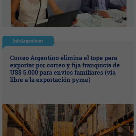
InfoArgentinos
Correo Argentino elimina el tope para
exportar por correo y fija franquicia de
US$ 5.000 para envíos familiares (vía
libre a la exportación pyme)