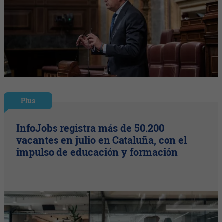
Plus
InfoJobs registra más de 50.200
vacantes en julio en Cataluña, con el
impulso de educación y formación