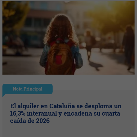
Nota Principal
El alquiler en Cataluña se desploma un
16,3% interanual y encadena su cuarta
caída de 2026