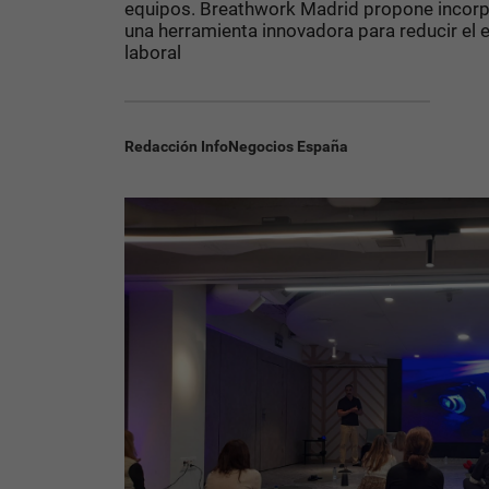
equipos. Breathwork Madrid propone incorp
una herramienta innovadora para reducir el e
laboral
Redacción InfoNegocios España