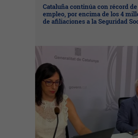
Cataluña continúa con récord de
empleo, por encima de los 4 mil
de afiliaciones a la Seguridad So