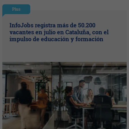
Plus
InfoJobs registra más de 50.200
vacantes en julio en Cataluña, con el
impulso de educación y formación