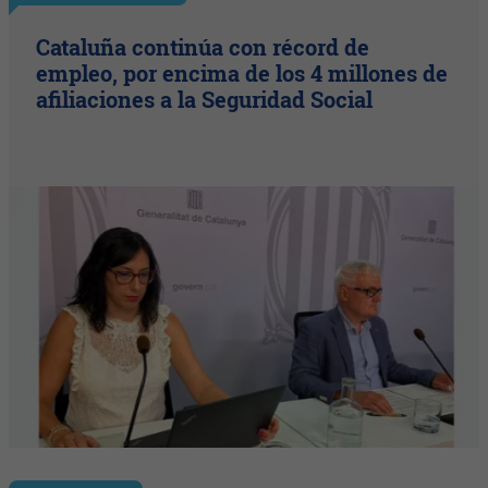
Cataluña continúa con récord de
empleo, por encima de los 4 millones de
afiliaciones a la Seguridad Social