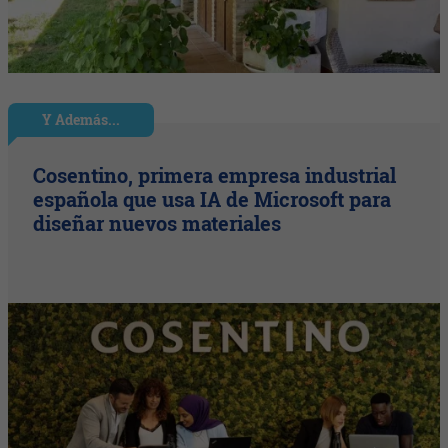
Y Además...
Cosentino, primera empresa industrial
española que usa IA de Microsoft para
diseñar nuevos materiales