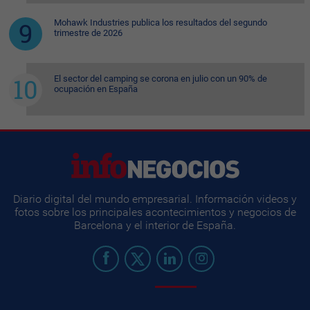
Mohawk Industries publica los resultados del segundo
trimestre de 2026
El sector del camping se corona en julio con un 90% de
ocupación en España
Diario digital del mundo empresarial. Información videos y
fotos sobre los principales acontecimientos y negocios de
Barcelona y el interior de España.