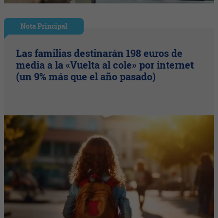
Nota Principal
Las familias destinarán 198 euros de
media a la «Vuelta al cole» por internet
(un 9% más que el año pasado)