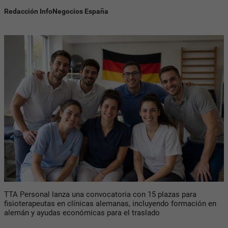
Redacción InfoNegocios España
TTA Personal lanza una convocatoria con 15 plazas para
fisioterapeutas en clínicas alemanas, incluyendo formación en
alemán y ayudas económicas para el traslado