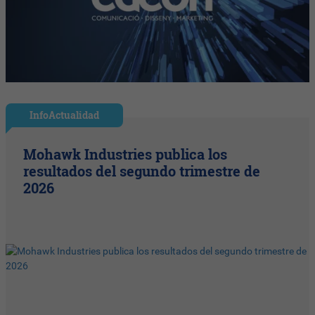
InfoActualidad
Mohawk Industries publica los
resultados del segundo trimestre de
2026