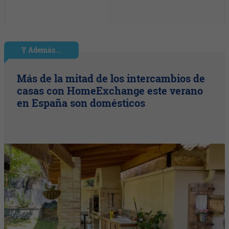
Y Además...
Más de la mitad de los intercambios de
casas con HomeExchange este verano
en España son domésticos