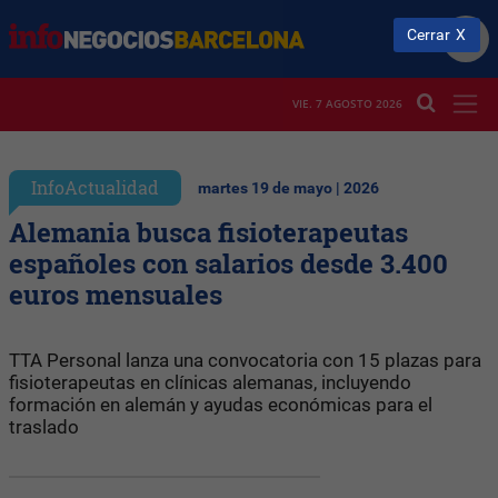
Cerrar
VIE. 7 AGOSTO 2026
InfoActualidad
martes 19 de mayo | 2026
Alemania busca fisioterapeutas
españoles con salarios desde 3.400
euros mensuales
TTA Personal lanza una convocatoria con 15 plazas para
fisioterapeutas en clínicas alemanas, incluyendo
formación en alemán y ayudas económicas para el
traslado