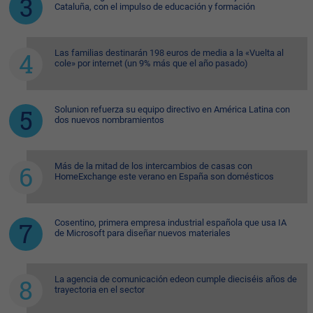
Cataluña, con el impulso de educación y formación
Las familias destinarán 198 euros de media a la «Vuelta al
cole» por internet (un 9% más que el año pasado)
Solunion refuerza su equipo directivo en América Latina con
dos nuevos nombramientos
Más de la mitad de los intercambios de casas con
HomeExchange este verano en España son domésticos
Cosentino, primera empresa industrial española que usa IA
de Microsoft para diseñar nuevos materiales
La agencia de comunicación edeon cumple dieciséis años de
trayectoria en el sector