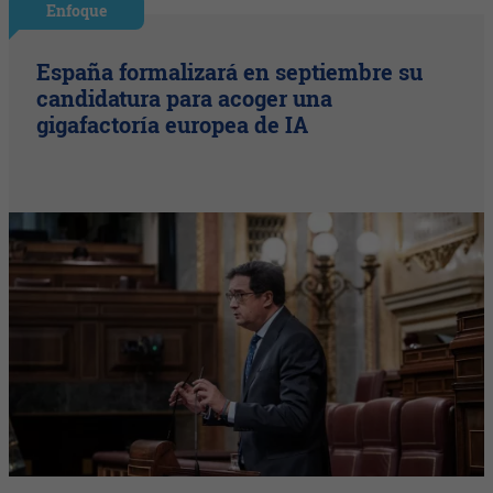
Enfoque
España formalizará en septiembre su
candidatura para acoger una
gigafactoría europea de IA