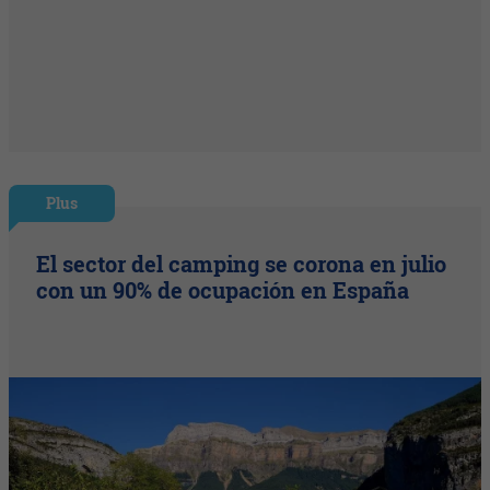
Plus
El sector del camping se corona en julio
con un 90% de ocupación en España