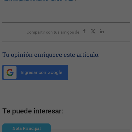
Compartir con tus amigos de
Tu opinión enriquece este artículo:
Ingresar con Google
Te puede interesar:
Nota Principal