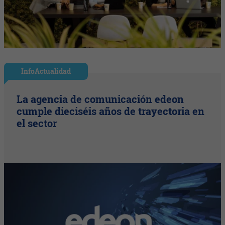
InfoActualidad
La agencia de comunicación edeon
cumple dieciséis años de trayectoria en
el sector