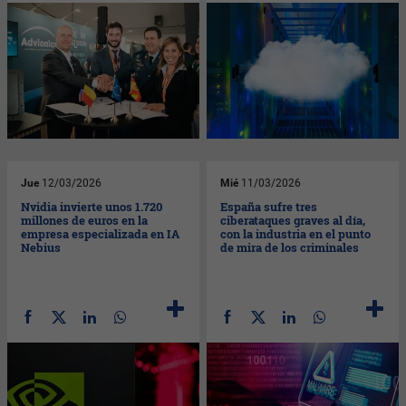
Jue
12/03/2026
Mié
11/03/2026
Nvidia invierte unos 1.720
España sufre tres
millones de euros en la
ciberataques graves al día,
empresa especializada en IA
con la industria en el punto
Nebius
de mira de los criminales