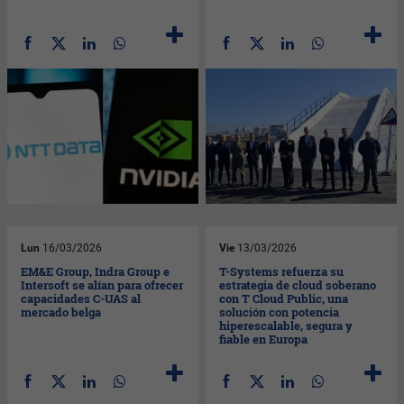
Lun
16/03/2026
Vie
13/03/2026
EM&E Group, Indra Group e
T-Systems refuerza su
Intersoft se alían para ofrecer
estrategia de cloud soberano
capacidades C-UAS al
con T Cloud Public, una
mercado belga
solución con potencia
hiperescalable, segura y
fiable en Europa