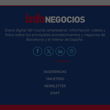
Diario digital del mundo empresarial. Información videos y
fotos sobre los principales acontecimientos y negocios de
Barcelona y el interior de España.
SUGERENCIAS
TARJETERO
NEWSLETTER
STAFF