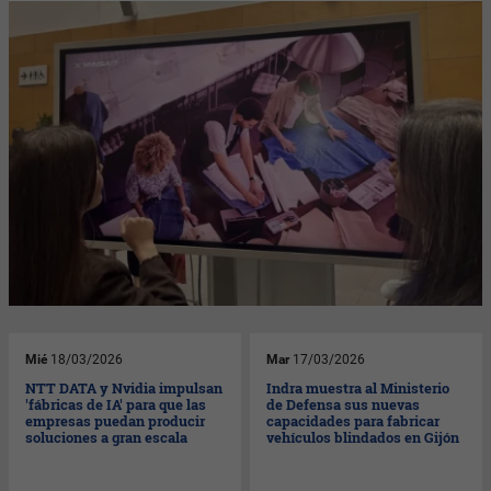
Mié
18/03/2026
Mar
17/03/2026
NTT DATA y Nvidia impulsan
Indra muestra al Ministerio
'fábricas de IA' para que las
de Defensa sus nuevas
empresas puedan producir
capacidades para fabricar
soluciones a gran escala
vehículos blindados en Gijón