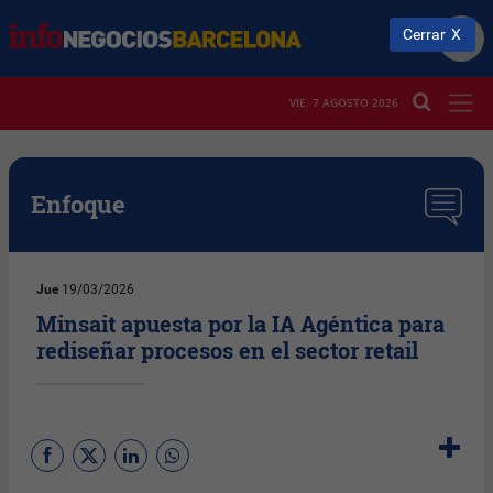
Cerrar
VIE. 7 AGOSTO 2026
Enfoque
Jue
19/03/2026
Minsait apuesta por la IA Agéntica para
rediseñar procesos en el sector retail