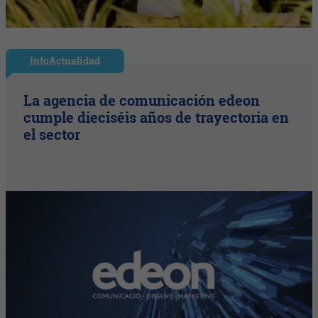
InfoActualidad
La agencia de comunicación edeon
cumple dieciséis años de trayectoria en
el sector