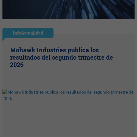
InfoActualidad
Mohawk Industries publica los
resultados del segundo trimestre de
2026