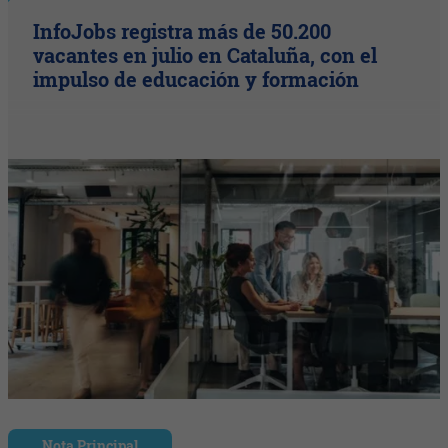
InfoJobs registra más de 50.200
vacantes en julio en Cataluña, con el
impulso de educación y formación
Nota Principal