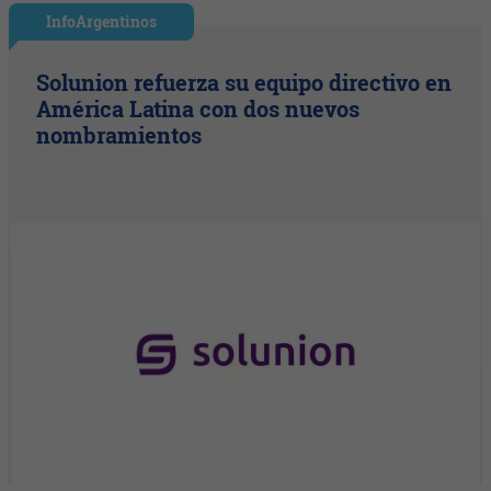
InfoArgentinos
Solunion refuerza su equipo directivo en
América Latina con dos nuevos
nombramientos