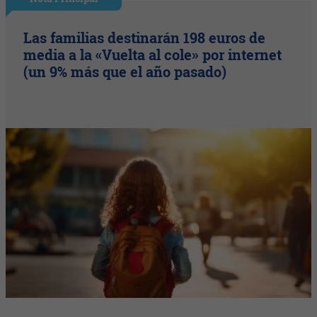
Las familias destinarán 198 euros de
media a la «Vuelta al cole» por internet
(un 9% más que el año pasado)