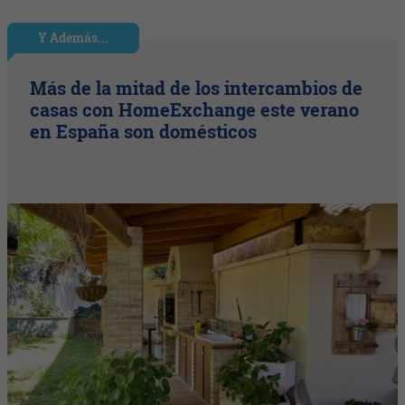
Y Además...
Más de la mitad de los intercambios de
casas con HomeExchange este verano
en España son domésticos