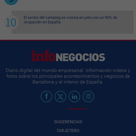
El sector del camping se corona en julio con un 90% de
ocupación en España
Diario digital del mundo empresarial. Información videos y
fotos sobre los principales acontecimientos y negocios de
Barcelona y el interior de España.
SUGERENCIAS
TARJETERO