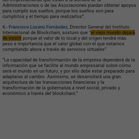
Administraciones o de las Asociaciones puedan obtener apoyos
para cumplir sus sueños, porque los sueños son para
cumplirlos y el tiempo para realizarlos”.
6.-
Francisco Lozano Fernández
, Director General del Instituto
Internacional de Blockchain, sostuvo que “
el viejo mundo dejará
de existir
porque el valor de lo local y del origen tendrá más
peso e importancia que el valor global con el que estamos
compitiendo ahora a través de servicios virtuales”.
“La capacidad de transformación de la empresa dependerá de la
información que se facilite al mundo empresarial sobre cómo
será el mundo en un futuro, y por ello debe estar preparado para
adaptarse al cambio. Asimismo, se desarrollará una gran
arquitectura de las transacciones financieras y la
transformación de la gobernanza a nivel social, privado y
económico a través del blockchain.”