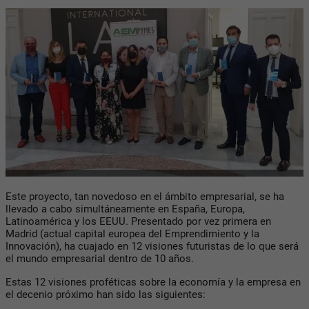
Este proyecto, tan novedoso en el ámbito empresarial, se ha
llevado a cabo simultáneamente en España, Europa,
Latinoamérica y los EEUU. Presentado por vez primera en
Madrid (actual capital europea del Emprendimiento y la
Innovación), ha cuajado en 12 visiones futuristas de lo que será
el mundo empresarial dentro de 10 años.
Estas 12 visiones proféticas sobre la economía y la empresa en
el decenio próximo han sido las siguientes: