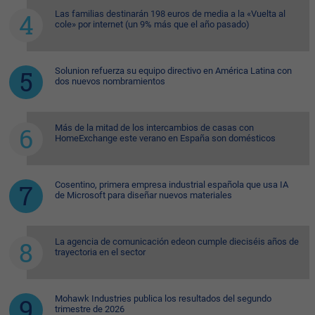
Las familias destinarán 198 euros de media a la «Vuelta al
cole» por internet (un 9% más que el año pasado)
Solunion refuerza su equipo directivo en América Latina con
dos nuevos nombramientos
Más de la mitad de los intercambios de casas con
HomeExchange este verano en España son domésticos
Cosentino, primera empresa industrial española que usa IA
de Microsoft para diseñar nuevos materiales
La agencia de comunicación edeon cumple dieciséis años de
trayectoria en el sector
Mohawk Industries publica los resultados del segundo
trimestre de 2026