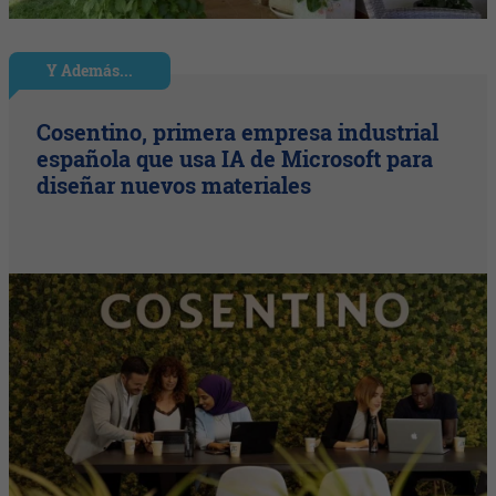
Y Además...
Cosentino, primera empresa industrial
española que usa IA de Microsoft para
diseñar nuevos materiales