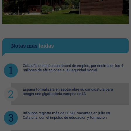
Notas más
leídas
Cataluña continúa con récord de empleo, por encima de los 4
millones de afiliaciones a la Seguridad Social
España formalizará en septiembre su candidatura para
acoger una gigafactoría europea de IA
InfoJobs registra más de 50.200 vacantes en julio en
Cataluña, con el impulso de educación y formación