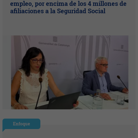
empleo, por encima de los 4 millones de
afiliaciones a la Seguridad Social
Enfoque