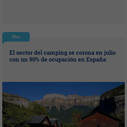
Plus
El sector del camping se corona en julio
con un 90% de ocupación en España