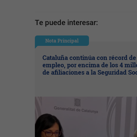
Te puede interesar:
Nota Principal
Cataluña continúa con récord de
empleo, por encima de los 4 mil
de afiliaciones a la Seguridad So