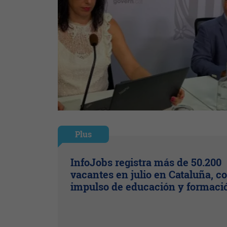
Plus
InfoJobs registra más de 50.200
vacantes en julio en Cataluña, co
impulso de educación y formaci