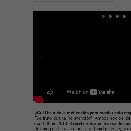
-¿Cuál ha sido la motivación para montar esta em
-Fue fruto de una “reinvención”. Ambos socios, d
a un ERE en 2013.
Rafael
ordenaba la casa de sus 
storming en busca de una oportunidad de negocio, 