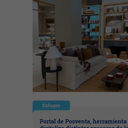
Enfoque
Portal de Posventa, herramienta