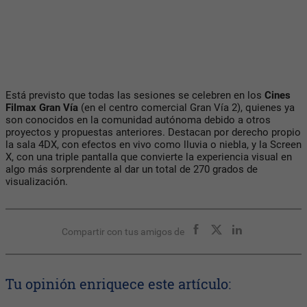
Está previsto que todas las sesiones se celebren en los
Cines
Filmax Gran Vía
(en el centro comercial Gran Vía 2), quienes ya
son conocidos en la comunidad autónoma debido a otros
proyectos y propuestas anteriores. Destacan por derecho propio
la sala 4DX, con efectos en vivo como lluvia o niebla, y la Screen
X, con una triple pantalla que convierte la experiencia visual en
algo más sorprendente al dar un total de 270 grados de
visualización.
Compartir con tus amigos de
Tu opinión enriquece este artículo: