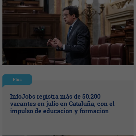
Plus
InfoJobs registra más de 50.200
vacantes en julio en Cataluña, con el
impulso de educación y formación