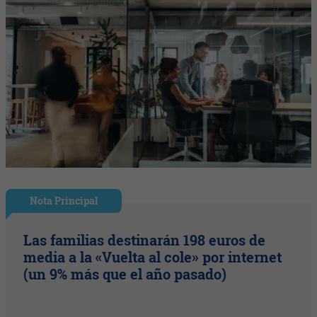
Nota Principal
Las familias destinarán 198 euros de
media a la «Vuelta al cole» por internet
(un 9% más que el año pasado)