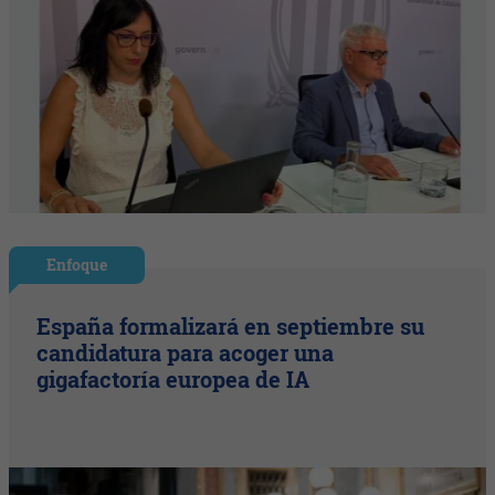
Enfoque
España formalizará en septiembre su
candidatura para acoger una
gigafactoría europea de IA