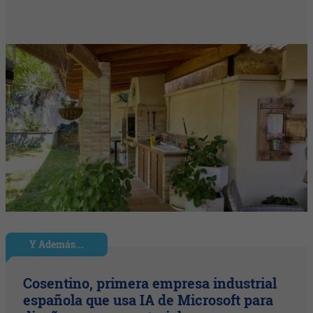
Y Además...
Cosentino, primera empresa industrial
española que usa IA de Microsoft para