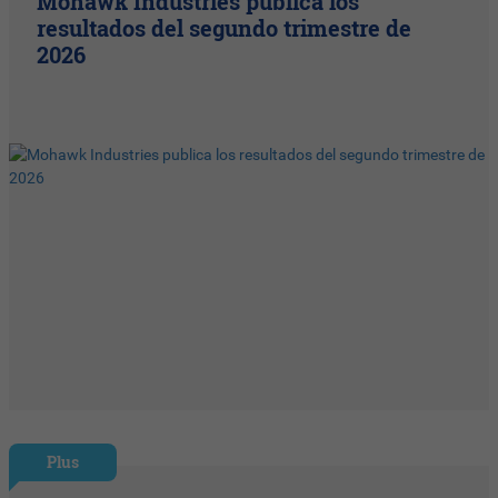
Mohawk Industries publica los
resultados del segundo trimestre de
2026
Plus