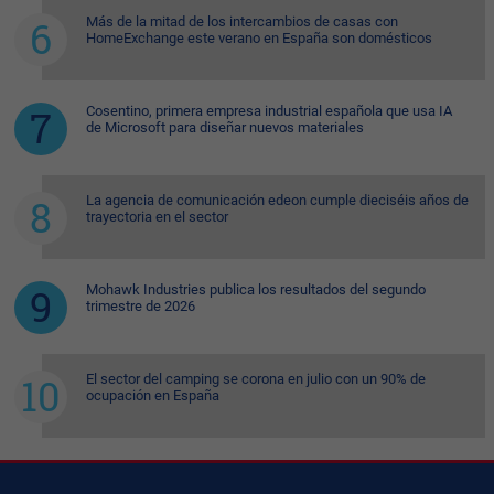
Más de la mitad de los intercambios de casas con
HomeExchange este verano en España son domésticos
Cosentino, primera empresa industrial española que usa IA
de Microsoft para diseñar nuevos materiales
La agencia de comunicación edeon cumple dieciséis años de
trayectoria en el sector
Mohawk Industries publica los resultados del segundo
trimestre de 2026
El sector del camping se corona en julio con un 90% de
ocupación en España