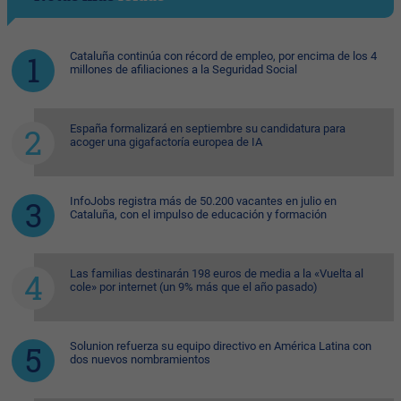
Cataluña continúa con récord de empleo, por encima de los 4
millones de afiliaciones a la Seguridad Social
España formalizará en septiembre su candidatura para
acoger una gigafactoría europea de IA
InfoJobs registra más de 50.200 vacantes en julio en
Cataluña, con el impulso de educación y formación
Las familias destinarán 198 euros de media a la «Vuelta al
cole» por internet (un 9% más que el año pasado)
Solunion refuerza su equipo directivo en América Latina con
dos nuevos nombramientos