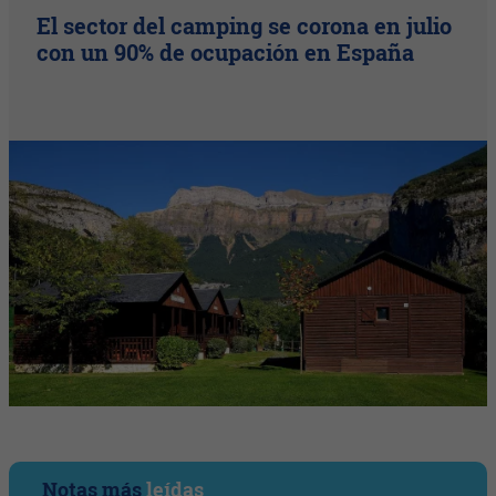
El sector del camping se corona en julio
con un 90% de ocupación en España
Notas más
leídas