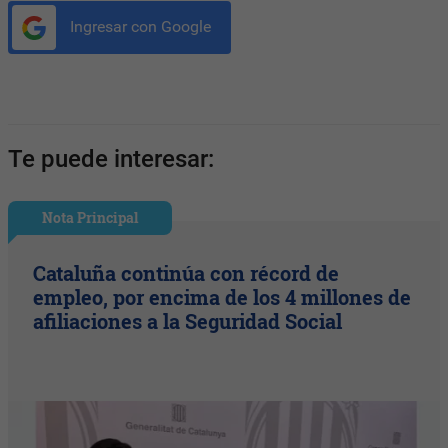
Ingresar con Google
Te puede interesar:
Nota Principal
Cataluña continúa con récord de
empleo, por encima de los 4 millones de
afiliaciones a la Seguridad Social