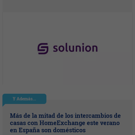
Y Además...
Más de la mitad de los intercambios de
casas con HomeExchange este verano
en España son domésticos