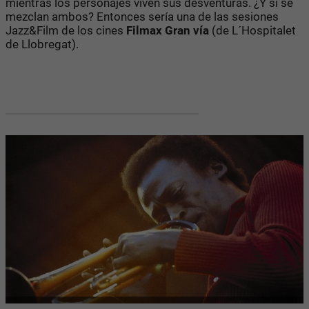
mientras los personajes viven sus desventuras. ¿Y si se
mezclan ambos? Entonces sería una de las sesiones
Jazz&Film de los cines
Filmax Gran vía
(de L´Hospitalet
de Llobregat).