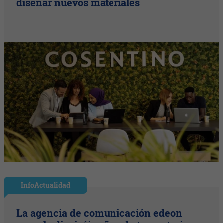
diseñar nuevos materiales
InfoActualidad
La agencia de comunicación edeon