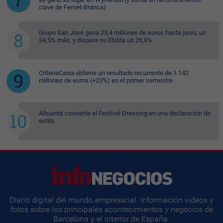
clave de Fernet-Branca)
Grupo San José gana 23,4 millones de euros hasta junio, un
34,5% más, y dispara su Ebitda un 26,8%
CriteriaCaixa obtiene un resultado recurrente de 1.142
millones de euros (+23%) en el primer semestre
Allsaints convierte el Festival Dressing en una declaración de
estilo
Diario digital del mundo empresarial. Información videos y
fotos sobre los principales acontecimientos y negocios de
Barcelona y el interior de España.