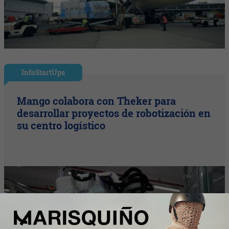
InfoStartUps
Mango colabora con Theker para
desarrollar proyectos de robotización en
su centro logístico