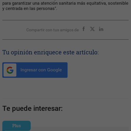
para garantizar una atención sanitaria más equitativa, sostenible
y centrada en las personas".
Compartir con tus amigos de
Tu opinión enriquece este artículo:
Ingresar con Google
Te puede interesar:
Plus