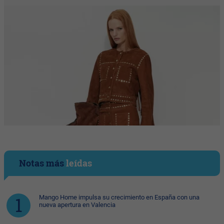
Notas más
leídas
Mango Home impulsa su crecimiento en España con una
nueva apertura en Valencia