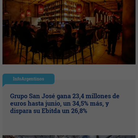
InfoArgentinos
Grupo San José gana 23,4 millones de
euros hasta junio, un 34,5% más, y
dispara su Ebitda un 26,8%