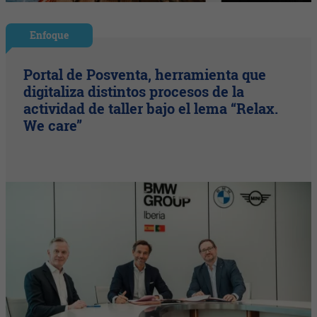
Enfoque
Portal de Posventa, herramienta que
digitaliza distintos procesos de la
actividad de taller bajo el lema “Relax.
We care”