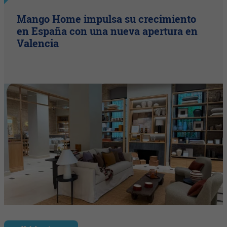
Mango Home impulsa su crecimiento
en España con una nueva apertura en
Valencia