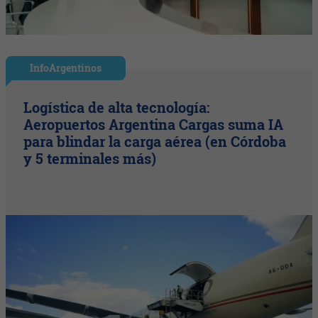
InfoArgentinos
Logística de alta tecnología:
Aeropuertos Argentina Cargas suma IA
para blindar la carga aérea (en Córdoba
y 5 terminales más)