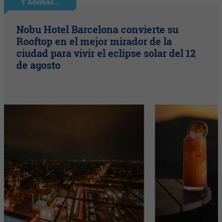
Y Además...
Nobu Hotel Barcelona convierte su
Rooftop en el mejor mirador de la
ciudad para vivir el eclipse solar del 12
de agosto