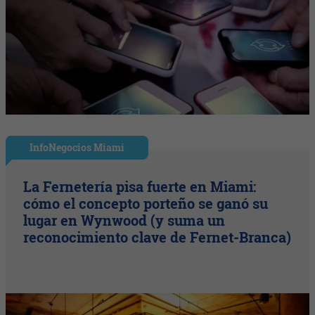
InfoNegocios Miami
La Fernetería pisa fuerte en Miami:
cómo el concepto porteño se ganó su
lugar en Wynwood (y suma un
reconocimiento clave de Fernet-Branca)