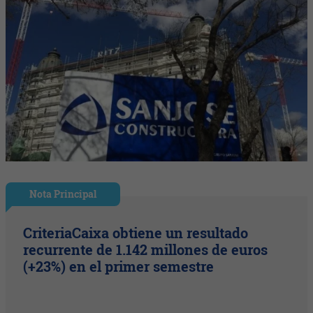
Nota Principal
CriteriaCaixa obtiene un resultado
recurrente de 1.142 millones de euros
(+23%) en el primer semestre