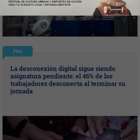
Plus
La desconexión digital sigue siendo
asignatura pendiente: el 46% de los
trabajadores desconecta al terminar su
jornada