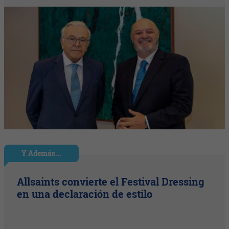
Y Además...
Allsaints convierte el Festival Dressing
en una declaración de estilo