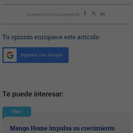
Compartir con tus amigos de
Tu opinión enriquece este artículo:
Ingresar con Google
Te puede interesar:
Plus
Mango Home impulsa su crecimiento