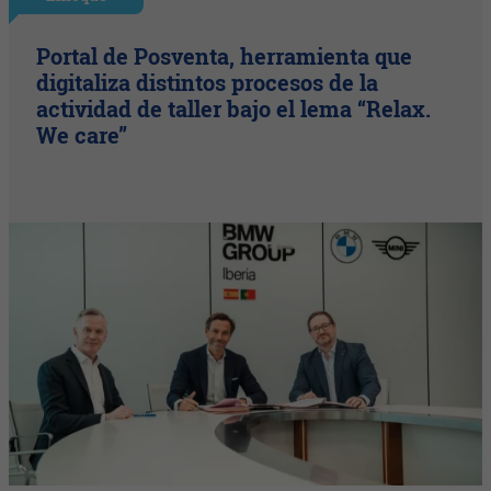
Portal de Posventa, herramienta que
digitaliza distintos procesos de la
actividad de taller bajo el lema “Relax.
We care”