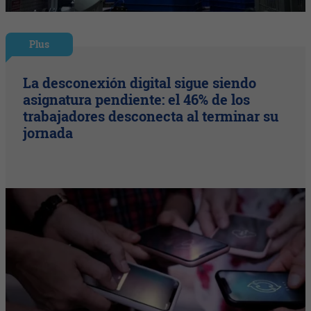
Plus
La desconexión digital sigue siendo
asignatura pendiente: el 46% de los
trabajadores desconecta al terminar su
jornada