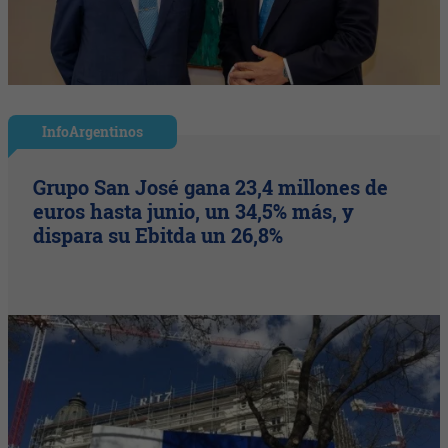
InfoArgentinos
Grupo San José gana 23,4 millones de
euros hasta junio, un 34,5% más, y
dispara su Ebitda un 26,8%