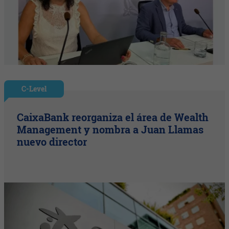
C-Level
CaixaBank reorganiza el área de Wealth
Management y nombra a Juan Llamas
nuevo director