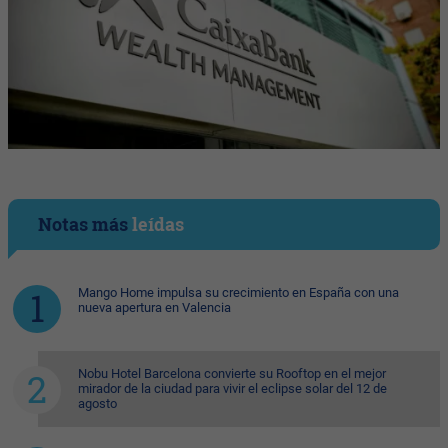
Notas más
leídas
Mango Home impulsa su crecimiento en España con una
nueva apertura en Valencia
Nobu Hotel Barcelona convierte su Rooftop en el mejor
mirador de la ciudad para vivir el eclipse solar del 12 de
agosto