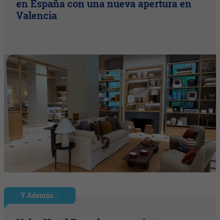
en España con una nueva apertura en
Valencia
Y Además...