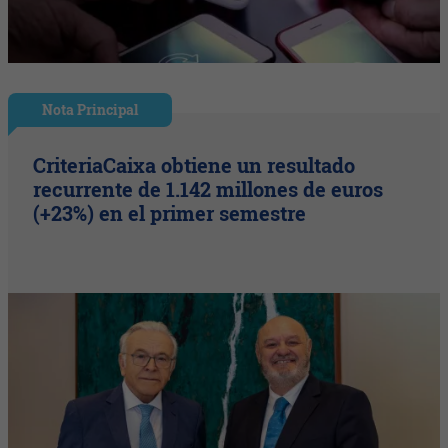
Nota Principal
CriteriaCaixa obtiene un resultado
recurrente de 1.142 millones de euros
(+23%) en el primer semestre