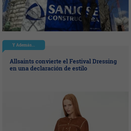
Y Además...
Allsaints convierte el Festival Dressing
en una declaración de estilo