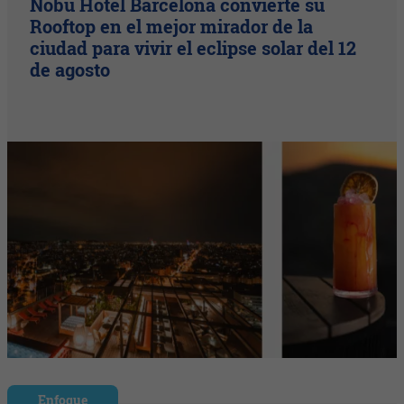
Nobu Hotel Barcelona convierte su
Rooftop en el mejor mirador de la
ciudad para vivir el eclipse solar del 12
de agosto
Enfoque