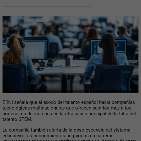
ERNI señala que el éxodo del talento español hacia compañías
tecnológicas multinacionales que ofrecen salarios muy altos
por encima de mercado es la otra causa principal de la falta del
talento STEM.
La compañía también alerta de la obsolescencia del sistema
educativo: los conocimientos adquiridos en carreras