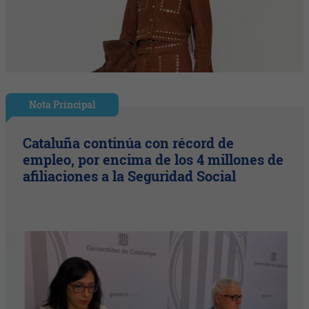
Nota Principal
Cataluña continúa con récord de
empleo, por encima de los 4 millones de
afiliaciones a la Seguridad Social