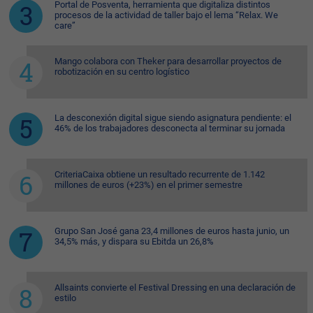
Portal de Posventa, herramienta que digitaliza distintos
procesos de la actividad de taller bajo el lema “Relax. We
care”
Mango colabora con Theker para desarrollar proyectos de
robotización en su centro logístico
La desconexión digital sigue siendo asignatura pendiente: el
46% de los trabajadores desconecta al terminar su jornada
CriteriaCaixa obtiene un resultado recurrente de 1.142
millones de euros (+23%) en el primer semestre
Grupo San José gana 23,4 millones de euros hasta junio, un
34,5% más, y dispara su Ebitda un 26,8%
Allsaints convierte el Festival Dressing en una declaración de
estilo