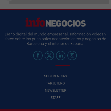
Diario digital del mundo empresarial. Información videos y
fotos sobre los principales acontecimientos y negocios de
Barcelona y el interior de España.
SUGERENCIAS
TARJETERO
NEWSLETTER
STAFF