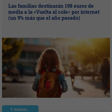
Las familias destinarán 198 euros de
media a la «Vuelta al cole» por internet
(un 9% más que el año pasado)
Y Además...