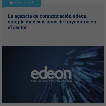
InfoActualidad
La agencia de comunicación edeon
cumple dieciséis años de trayectoria en
el sector