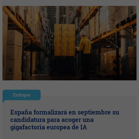
Enfoque
España formalizará en septiembre su
candidatura para acoger una
gigafactoría europea de IA