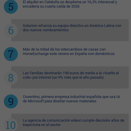
El alquiler en Cataluña se desploma un 16,3% interanual y
encadena su cuarta caída de 2026
Solunion refuerza su equipo directivo en América Latina con
dos nuevos nombramientos
Más de la mitad de los intercambios de casas con
HomeExchange este verano en España son domésticos
Las familias destinarán 198 euros de media a la «Vuelta al
cole» por internet (un 9% más que el año pasado)
Cosentino, primera empresa industrial española que usa IA
de Microsoft para diseñar nuevos materiales
La agencia de comunicación edeon cumple dieciséis años de
trayectoria en el sector