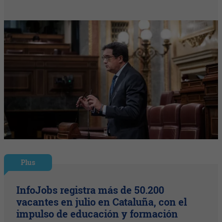
Plus
InfoJobs registra más de 50.200
vacantes en julio en Cataluña, con el
impulso de educación y formación