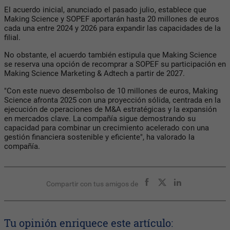
El acuerdo inicial, anunciado el pasado julio, establece que
Making Science y SOPEF aportarán hasta 20 millones de euros
cada una entre 2024 y 2026 para expandir las capacidades de la
filial.
No obstante, el acuerdo también estipula que Making Science
se reserva una opción de recomprar a SOPEF su participación en
Making Science Marketing & Adtech a partir de 2027.
"Con este nuevo desembolso de 10 millones de euros, Making
Science afronta 2025 con una proyección sólida, centrada en la
ejecución de operaciones de M&A estratégicas y la expansión
en mercados clave. La compañía sigue demostrando su
capacidad para combinar un crecimiento acelerado con una
gestión financiera sostenible y eficiente", ha valorado la
compañía.
Compartir con tus amigos de
Tu opinión enriquece este artículo: