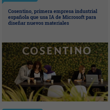
Cosentino, primera empresa industrial
española que usa IA de Microsoft para
diseñar nuevos materiales