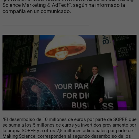
Science Marketing & AdTech", según ha informado la
compañía en un comunicado.
"El desembolso de 10 millones de euros por parte de SOPEF, que
se suma a los 5 millones de euros ya invertidos previamente por
la propia SOPEF y a otros 2,5 millones adicionales por parte de
Making Science, corresponden al segundo desembolso de los