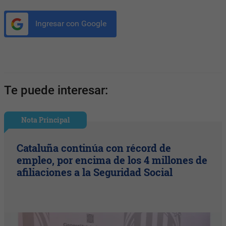
Ingresar con Google
Te puede interesar:
Nota Principal
Cataluña continúa con récord de
empleo, por encima de los 4 millones de
afiliaciones a la Seguridad Social