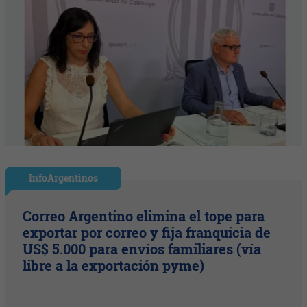
InfoArgentinos
Correo Argentino elimina el tope para
exportar por correo y fija franquicia de
US$ 5.000 para envíos familiares (vía
libre a la exportación pyme)