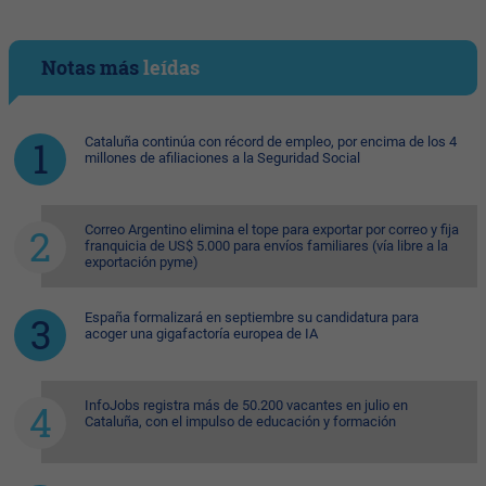
Notas más
leídas
Cataluña continúa con récord de empleo, por encima de los 4
millones de afiliaciones a la Seguridad Social
Correo Argentino elimina el tope para exportar por correo y fija
franquicia de US$ 5.000 para envíos familiares (vía libre a la
exportación pyme)
España formalizará en septiembre su candidatura para
acoger una gigafactoría europea de IA
InfoJobs registra más de 50.200 vacantes en julio en
Cataluña, con el impulso de educación y formación