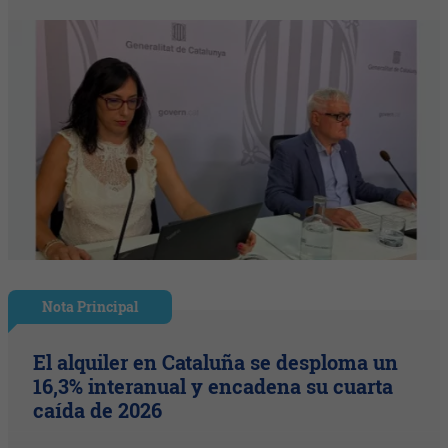
Nota Principal
El alquiler en Cataluña se desploma un
16,3% interanual y encadena su cuarta
caída de 2026