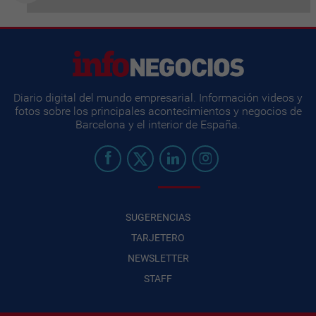
Diario digital del mundo empresarial. Información videos y
fotos sobre los principales acontecimientos y negocios de
Barcelona y el interior de España.
SUGERENCIAS
TARJETERO
NEWSLETTER
STAFF