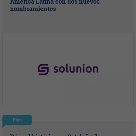
América Latina con dos nuevos
nombramientos
Plus