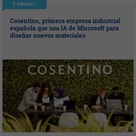
Y Además...
Cosentino, primera empresa industrial
española que usa IA de Microsoft para
diseñar nuevos materiales