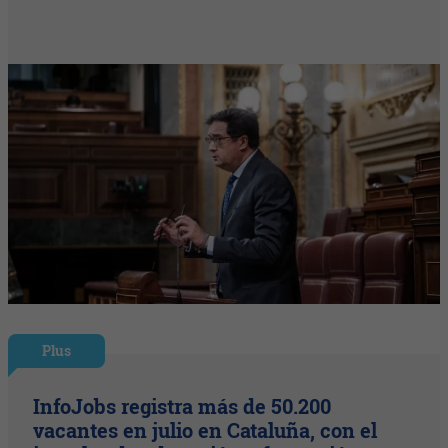
Plus
InfoJobs registra más de 50.200
vacantes en julio en Cataluña, con el