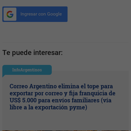
Ingresar con Google
Te puede interesar:
InfoArgentinos
Correo Argentino elimina el tope para
exportar por correo y fija franquicia de
US$ 5.000 para envíos familiares (vía
libre a la exportación pyme)