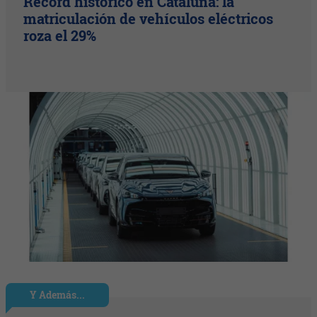
Récord histórico en Cataluña: la
matriculación de vehículos eléctricos
roza el 29%
Y Además...