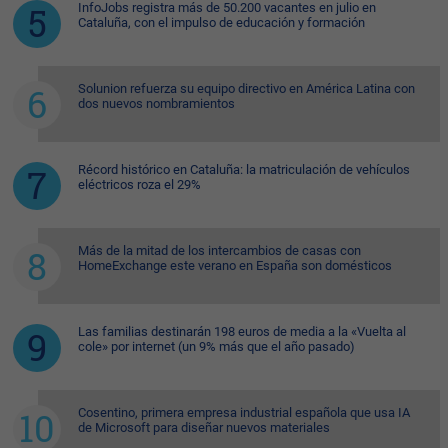
InfoJobs registra más de 50.200 vacantes en julio en
Cataluña, con el impulso de educación y formación
Solunion refuerza su equipo directivo en América Latina con
dos nuevos nombramientos
Récord histórico en Cataluña: la matriculación de vehículos
eléctricos roza el 29%
Más de la mitad de los intercambios de casas con
HomeExchange este verano en España son domésticos
Las familias destinarán 198 euros de media a la «Vuelta al
cole» por internet (un 9% más que el año pasado)
Cosentino, primera empresa industrial española que usa IA
de Microsoft para diseñar nuevos materiales