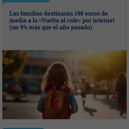
Las familias destinarán 198 euros de
media a la «Vuelta al cole» por internet
(un 9% más que el año pasado)