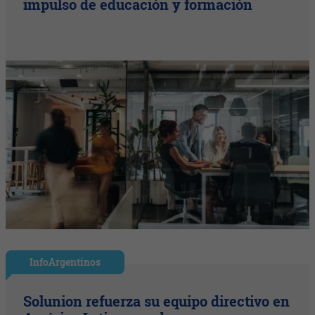
impulso de educación y formación
InfoArgentinos
Solunion refuerza su equipo directivo en