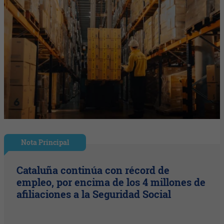
Nota Principal
Cataluña continúa con récord de
empleo, por encima de los 4 millones de
afiliaciones a la Seguridad Social