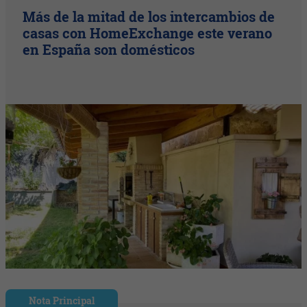
Más de la mitad de los intercambios de
casas con HomeExchange este verano
en España son domésticos
Nota Principal