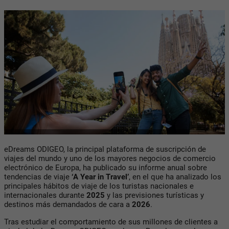
eDreams ODIGEO, la principal plataforma de suscripción de
viajes del mundo y uno de los mayores negocios de comercio
electrónico de Europa, ha publicado su informe anual sobre
tendencias de viaje
‘A Year in Travel’
, en el que ha analizado los
principales hábitos de viaje de los turistas nacionales e
internacionales durante
2025
y las previsiones turísticas y
destinos más demandados de cara a
2026
.
Tras estudiar el comportamiento de sus millones de clientes a