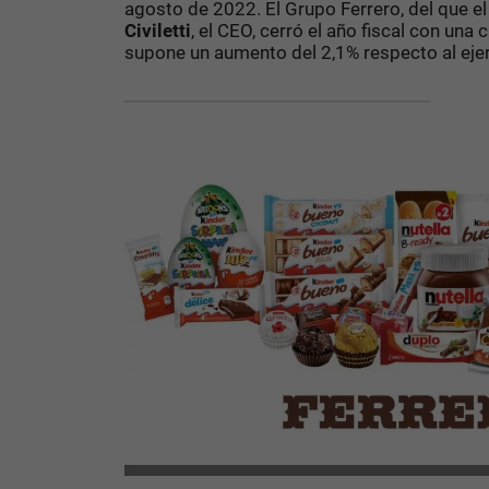
agosto de 2022. El Grupo Ferrero, del que el
Civiletti
, el CEO, cerró el año fiscal con un
supone un aumento del 2,1% respecto al ejerc