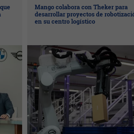
 que
Mango colabora con Theker para
a
desarrollar proyectos de robotizaci
en su centro logístico