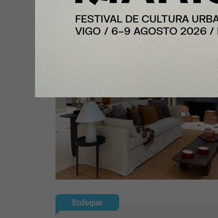
Enfoque