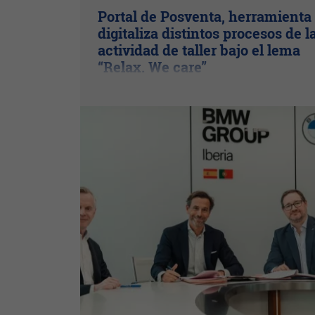
Portal de Posventa, herramienta
digitaliza distintos procesos de l
actividad de taller bajo el lema
“Relax. We care”