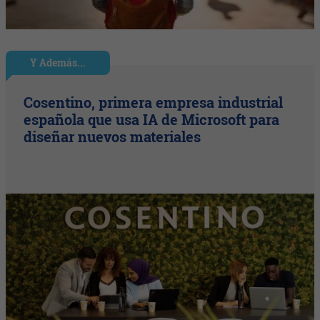
Y Además...
Cosentino, primera empresa industrial
española que usa IA de Microsoft para
diseñar nuevos materiales