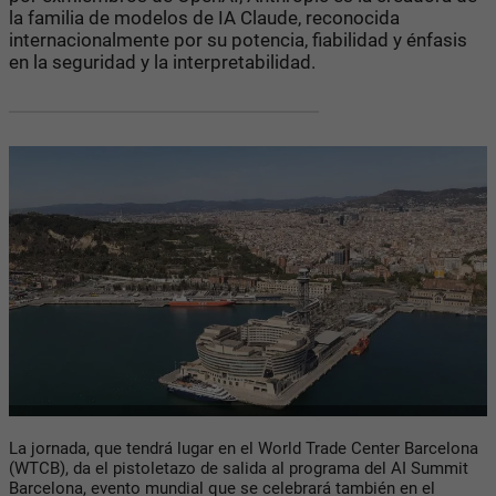
la familia de modelos de IA Claude, reconocida
internacionalmente por su potencia, fiabilidad y énfasis
en la seguridad y la interpretabilidad.
La jornada, que tendrá lugar en el World Trade Center Barcelona
(WTCB), da el pistoletazo de salida al programa del AI Summit
Barcelona, ​​evento mundial que se celebrará también en el