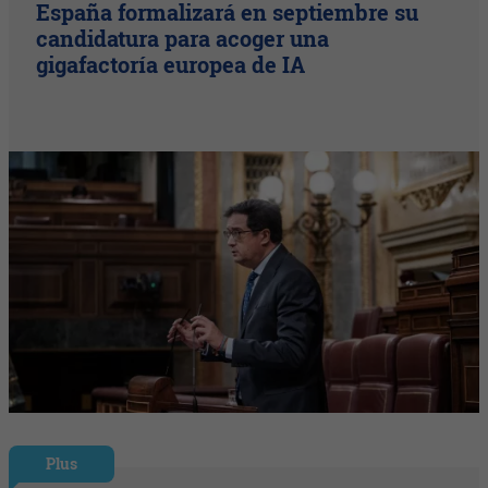
España formalizará en septiembre su
candidatura para acoger una
gigafactoría europea de IA
Plus