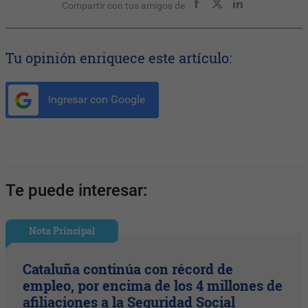
Compartir con tus amigos de
Tu opinión enriquece este artículo:
Ingresar con Google
Te puede interesar:
Nota Principal
Cataluña continúa con récord de
empleo, por encima de los 4 millones de
afiliaciones a la Seguridad Social