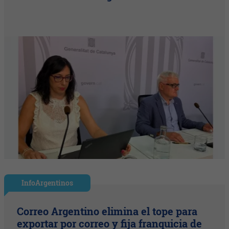
InfoArgentinos
Correo Argentino elimina el tope para
exportar por correo y fija franquicia de