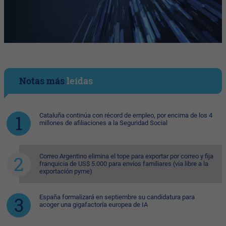
Notas más
leídas
Cataluña continúa con récord de empleo, por encima de los 4
millones de afiliaciones a la Seguridad Social
Correo Argentino elimina el tope para exportar por correo y fija
franquicia de US$ 5.000 para envíos familiares (vía libre a la
exportación pyme)
España formalizará en septiembre su candidatura para
acoger una gigafactoría europea de IA