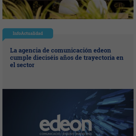
InfoActualidad
La agencia de comunicación edeon
cumple dieciséis años de trayectoria en
el sector