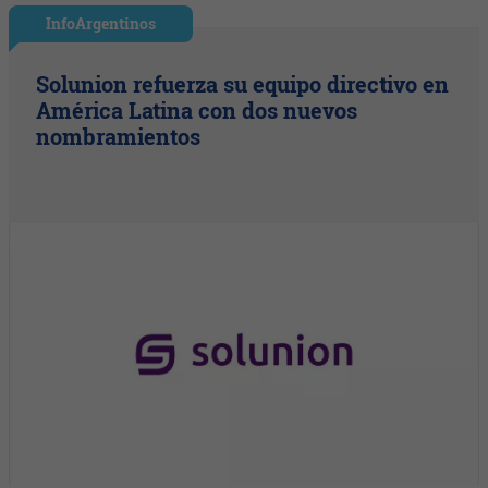
InfoArgentinos
Solunion refuerza su equipo directivo en
América Latina con dos nuevos
nombramientos