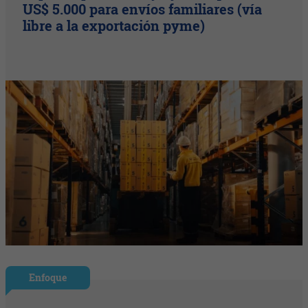
US$ 5.000 para envíos familiares (vía
libre a la exportación pyme)
Enfoque