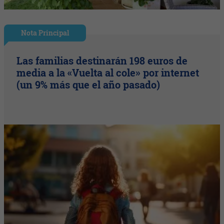
Nota Principal
Las familias destinarán 198 euros de
media a la «Vuelta al cole» por internet
(un 9% más que el año pasado)