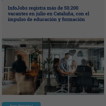
InfoJobs registra más de 50.200
vacantes en julio en Cataluña, con el
impulso de educación y formación
Nota Principal