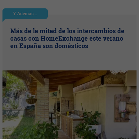
Y Además...
Más de la mitad de los intercambios de
casas con HomeExchange este verano
en España son domésticos