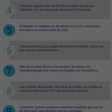
InfoJobs registra más de 50.200 vacantes en julio en
Cataluña, con el impulso de educación y formación
El alquiler en Cataluña se desploma un 16,3% interanual y
encadena su cuarta caída de 2026
Solunion refuerza su equipo directivo en América Latina con
dos nuevos nombramientos
Más de la mitad de los intercambios de casas con
HomeExchange este verano en España son domésticos
Las familias destinarán 198 euros de media a la «Vuelta al
cole» por internet (un 9% más que el año pasado)
Cosentino, primera empresa industrial española que usa IA
de Microsoft para diseñar nuevos materiales