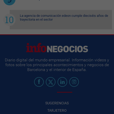
La agencia de comunicación edeon cumple dieciséis años de
trayectoria en el sector
Diario digital del mundo empresarial. Información videos y
fotos sobre los principales acontecimientos y negocios de
Barcelona y el interior de España.
SUGERENCIAS
TARJETERO