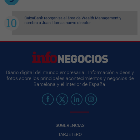
CaixaBank reorganiza el área de Wealth Management y
nombra a Juan Llamas nuevo director
Diario digital del mundo empresarial. Información videos y
fotos sobre los principales acontecimientos y negocios de
Barcelona y el interior de España.
SUGERENCIAS
TARJETERO