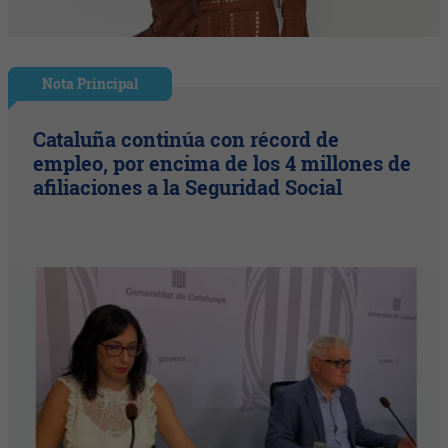
Nota Principal
Cataluña continúa con récord de
empleo, por encima de los 4 millones de
afiliaciones a la Seguridad Social