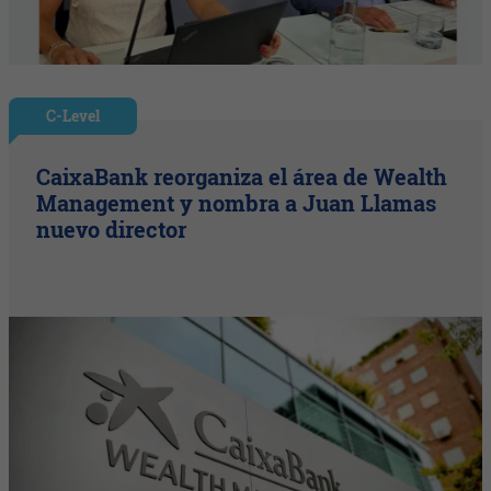
C-Level
CaixaBank reorganiza el área de Wealth
Management y nombra a Juan Llamas
nuevo director