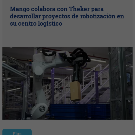
Mango colabora con Theker para
desarrollar proyectos de robotización en
su centro logístico
Plus