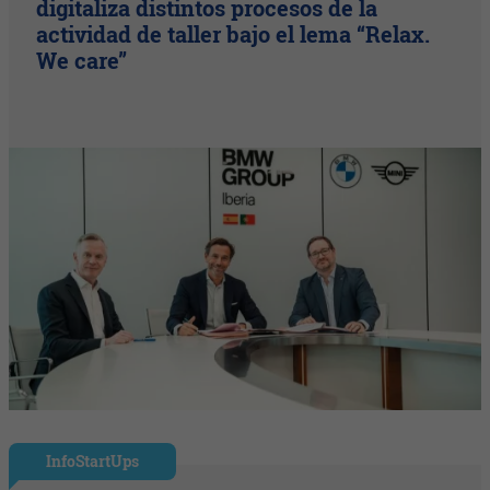
digitaliza distintos procesos de la
actividad de taller bajo el lema “Relax.
We care”
InfoStartUps