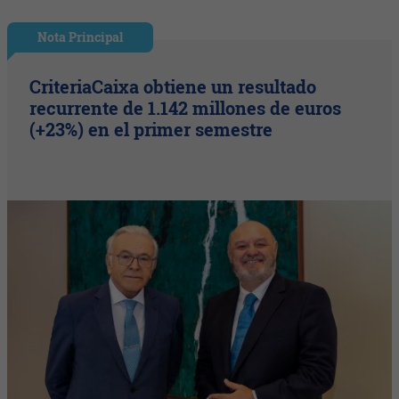
Nota Principal
CriteriaCaixa obtiene un resultado
recurrente de 1.142 millones de euros
(+23%) en el primer semestre