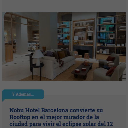
Y Además...
Nobu Hotel Barcelona convierte su
Rooftop en el mejor mirador de la
ciudad para vivir el eclipse solar del 12