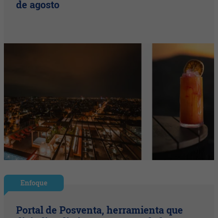
de agosto
Enfoque
Portal de Posventa, herramienta que