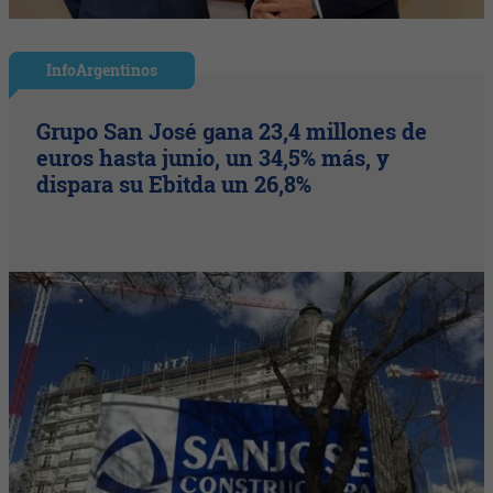
InfoArgentinos
Grupo San José gana 23,4 millones de
euros hasta junio, un 34,5% más, y
dispara su Ebitda un 26,8%