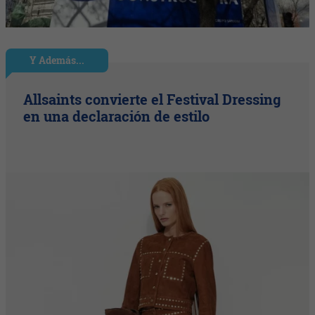
Y Además...
Allsaints convierte el Festival Dressing
en una declaración de estilo