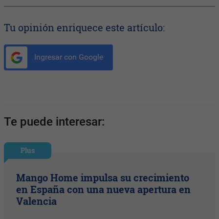
Tu opinión enriquece este artículo:
Ingresar con Google
Te puede interesar:
Plus
Mango Home impulsa su crecimiento
en España con una nueva apertura en
Valencia