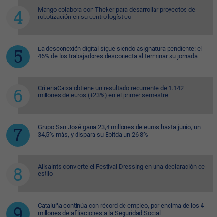
Mango colabora con Theker para desarrollar proyectos de
robotización en su centro logístico
La desconexión digital sigue siendo asignatura pendiente: el
46% de los trabajadores desconecta al terminar su jornada
CriteriaCaixa obtiene un resultado recurrente de 1.142
millones de euros (+23%) en el primer semestre
Grupo San José gana 23,4 millones de euros hasta junio, un
34,5% más, y dispara su Ebitda un 26,8%
Allsaints convierte el Festival Dressing en una declaración de
estilo
Cataluña continúa con récord de empleo, por encima de los 4
millones de afiliaciones a la Seguridad Social