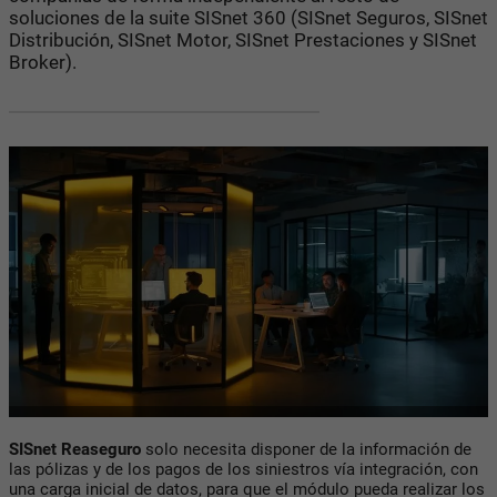
soluciones de la suite SISnet 360 (SISnet Seguros, SISnet
Distribución, SISnet Motor, SISnet Prestaciones y SISnet
Broker).
SISnet Reaseguro
solo necesita disponer de la información de
las pólizas y de los pagos de los siniestros vía integración, con
una carga inicial de datos, para que el módulo pueda realizar los