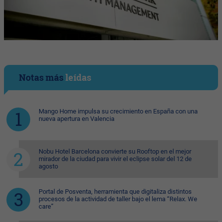
Notas más
leídas
Mango Home impulsa su crecimiento en España con una
nueva apertura en Valencia
Nobu Hotel Barcelona convierte su Rooftop en el mejor
mirador de la ciudad para vivir el eclipse solar del 12 de
agosto
Portal de Posventa, herramienta que digitaliza distintos
procesos de la actividad de taller bajo el lema “Relax. We
care”