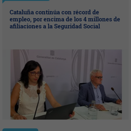
Cataluña continúa con récord de
empleo, por encima de los 4 millones de
afiliaciones a la Seguridad Social