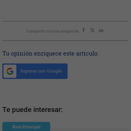
Compartir con tus amigos de
Tu opinión enriquece este artículo:
Ingresar con Google
Te puede interesar:
Nota Principal