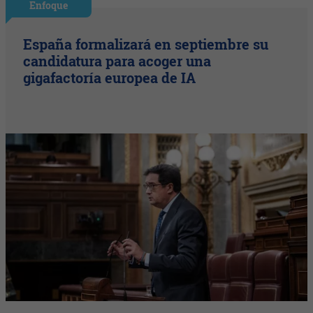
Enfoque
España formalizará en septiembre su
candidatura para acoger una
gigafactoría europea de IA