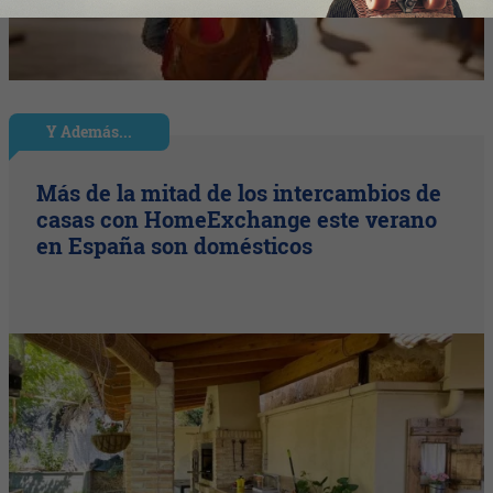
Y Además...
Más de la mitad de los intercambios de
casas con HomeExchange este verano
en España son domésticos