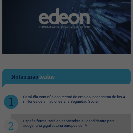
Notas más
leídas
Cataluña continúa con récord de empleo, por encima de los 4
millones de afiliaciones a la Seguridad Social
España formalizará en septiembre su candidatura para
acoger una gigafactoría europea de IA