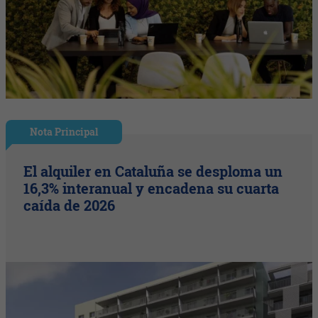
Nota Principal
El alquiler en Cataluña se desploma un
16,3% interanual y encadena su cuarta
caída de 2026