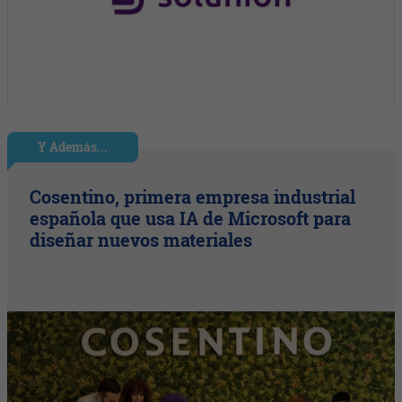
Y Además...
Cosentino, primera empresa industrial
española que usa IA de Microsoft para
diseñar nuevos materiales