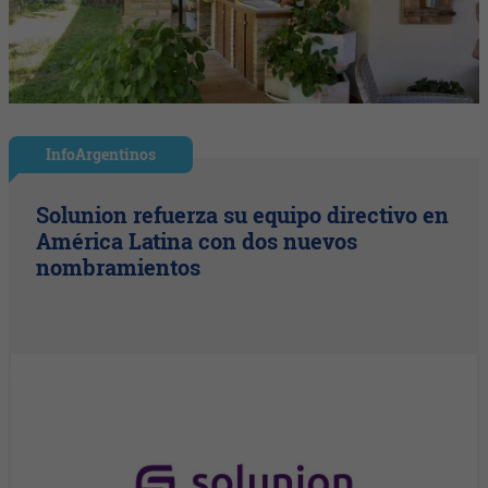
InfoArgentinos
Solunion refuerza su equipo directivo en
América Latina con dos nuevos
nombramientos