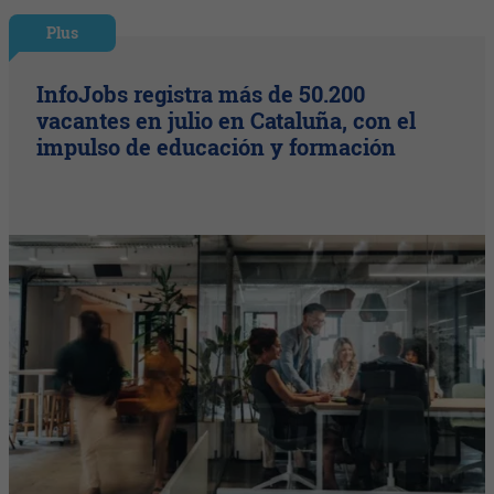
Plus
InfoJobs registra más de 50.200
vacantes en julio en Cataluña, con el
impulso de educación y formación