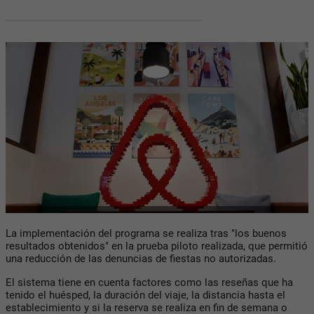
La implementación del programa se realiza tras "los buenos
resultados obtenidos" en la prueba piloto realizada, que permitió
una reducción de las denuncias de fiestas no autorizadas.
El sistema tiene en cuenta factores como las reseñas que ha
tenido el huésped, la duración del viaje, la distancia hasta el
establecimiento y si la reserva se realiza en fin de semana o