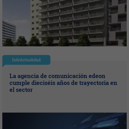
InfoActualidad
La agencia de comunicación edeon
cumple dieciséis años de trayectoria en
el sector