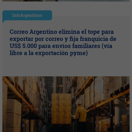
InfoArgentinos
Correo Argentino elimina el tope para
exportar por correo y fija franquicia de
US$ 5.000 para envíos familiares (vía
libre a la exportación pyme)