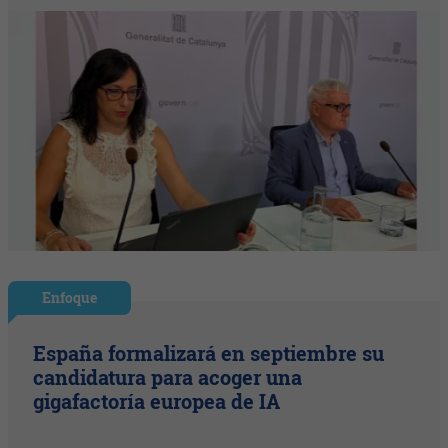
Enfoque
España formalizará en septiembre su
candidatura para acoger una
gigafactoría europea de IA