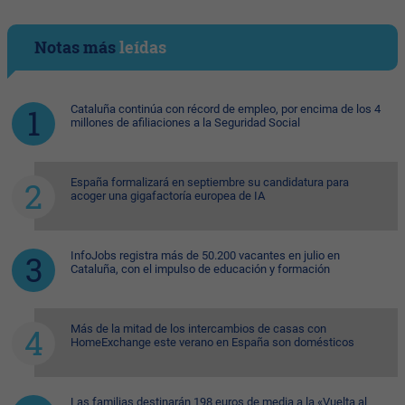
Notas más
leídas
Cataluña continúa con récord de empleo, por encima de los 4
millones de afiliaciones a la Seguridad Social
España formalizará en septiembre su candidatura para
acoger una gigafactoría europea de IA
InfoJobs registra más de 50.200 vacantes en julio en
Cataluña, con el impulso de educación y formación
Más de la mitad de los intercambios de casas con
HomeExchange este verano en España son domésticos
Las familias destinarán 198 euros de media a la «Vuelta al