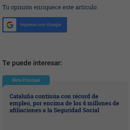
Tu opinión enriquece este artículo:
Ingresar con Google
Te puede interesar:
Nota Principal
Cataluña continúa con récord de
empleo, por encima de los 4 millones de
afiliaciones a la Seguridad Social