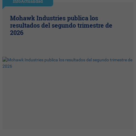
InfoActualidad
Mohawk Industries publica los
resultados del segundo trimestre de
2026