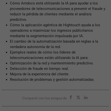
Cómo Amdocs está utilizando la IA para ayudar a los
proveedores de telecomunicaciones a prevenir el fraude y
reducir la pérdida de clientes mediante el análisis
predictivo.
Cómo la aplicación agéntica de Hightouch ayuda a los
operadores a maximizar los ingresos publicitarios
mediante la segmentación impulsada por IA.
El cambio de la automatización basada en reglas a la
verdadera autonomía de la red.
Ejemplos reales de cómo los líderes de
telecomunicaciones están utilizando la IA para:
Optimización de la red y mantenimiento predictivo.
Detección de fraude en tiempo real.
Mejora de la experiencia del cliente.
Resolución de problemas y gestión automatizadas.
Compartir con tus amigos de