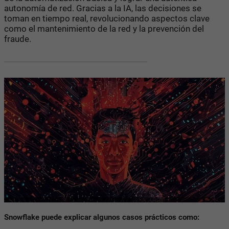
autonomía de red. Gracias a la IA, las decisiones se
toman en tiempo real, revolucionando aspectos clave
como el mantenimiento de la red y la prevención del
fraude.
Snowflake puede explicar algunos casos prácticos como: