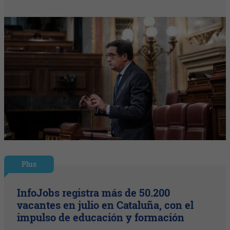
Plus
InfoJobs registra más de 50.200
vacantes en julio en Cataluña, con el
impulso de educación y formación