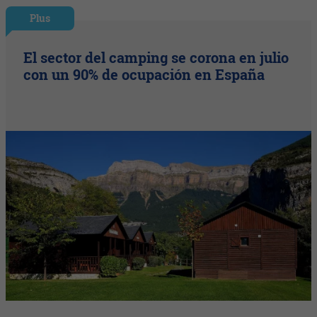
Plus
El sector del camping se corona en julio
con un 90% de ocupación en España