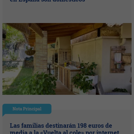
Nota Principal
Las familias destinarán 198 euros de
media a la «Vuelta al cole» por internet