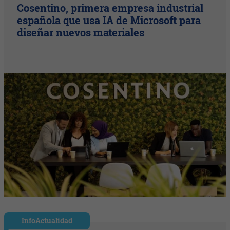
Cosentino, primera empresa industrial
española que usa IA de Microsoft para
diseñar nuevos materiales
InfoActualidad