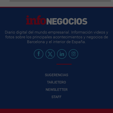
Diario digital del mundo empresarial. Información videos y
fotos sobre los principales acontecimientos y negocios de
Barcelona y el interior de España.
SUGERENCIAS
TARJETERO
NEWSLETTER
STAFF