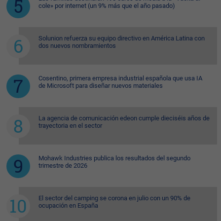
cole» por internet (un 9% más que el año pasado)
Solunion refuerza su equipo directivo en América Latina con
dos nuevos nombramientos
Cosentino, primera empresa industrial española que usa IA
de Microsoft para diseñar nuevos materiales
La agencia de comunicación edeon cumple dieciséis años de
trayectoria en el sector
Mohawk Industries publica los resultados del segundo
trimestre de 2026
El sector del camping se corona en julio con un 90% de
ocupación en España