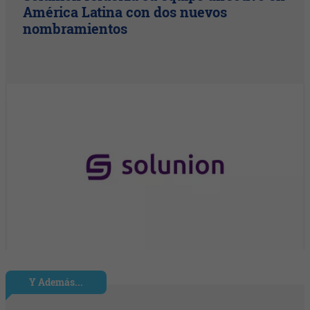
América Latina con dos nuevos
nombramientos
Y Además...