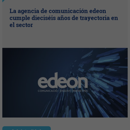
La agencia de comunicación edeon
cumple dieciséis años de trayectoria en
el sector