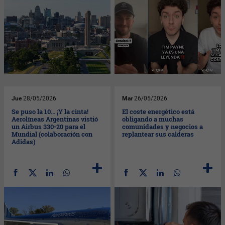
Jue
28/05/2026
Mar
26/05/2026
Se puso la 10... ¡Y la cinta!
El coste energético está
Aerolíneas Argentinas vistió
obligando a muchas
un Airbus 330-20 para el
comunidades y negocios a
Mundial (colaboración con
replantear sus calderas
Adidas)