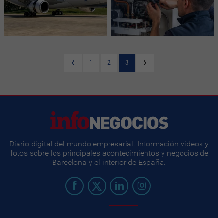
1
2
3
Diario digital del mundo empresarial. Información videos y
fotos sobre los principales acontecimientos y negocios de
Barcelona y el interior de España.