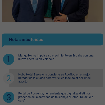
Notas más
leídas
Mango Home impulsa su crecimiento en España con una
nueva apertura en Valencia
Nobu Hotel Barcelona convierte su Rooftop en el mejor
mirador de la ciudad para vivir el eclipse solar del 12 de
agosto
Portal de Posventa, herramienta que digitaliza distintos
procesos de la actividad de taller bajo el lema “Relax. We
care”