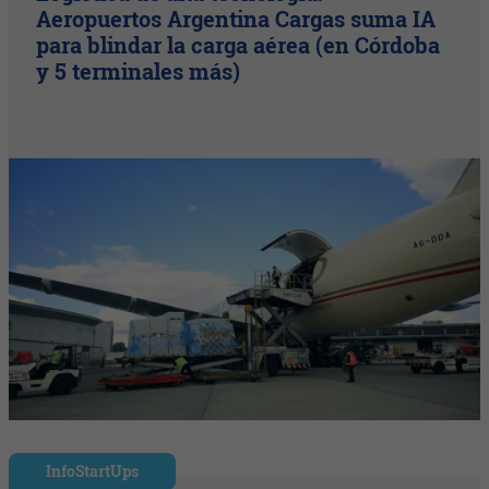
Aeropuertos Argentina Cargas suma IA
para blindar la carga aérea (en Córdoba
y 5 terminales más)
InfoStartUps