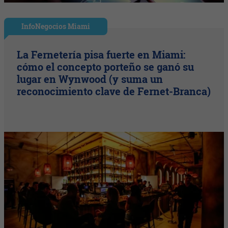
InfoNegocios Miami
La Fernetería pisa fuerte en Miami:
cómo el concepto porteño se ganó su
lugar en Wynwood (y suma un
reconocimiento clave de Fernet-Branca)