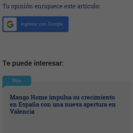
Tu opinión enriquece este artículo:
Ingresar con Google
Te puede interesar:
Plus
Mango Home impulsa su crecimiento
en España con una nueva apertura en
Valencia