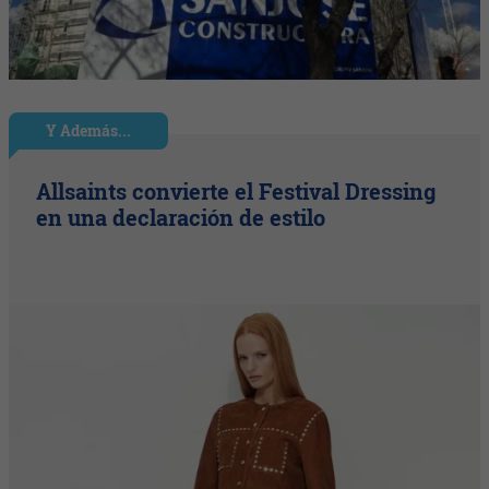
Y Además...
Allsaints convierte el Festival Dressing
en una declaración de estilo