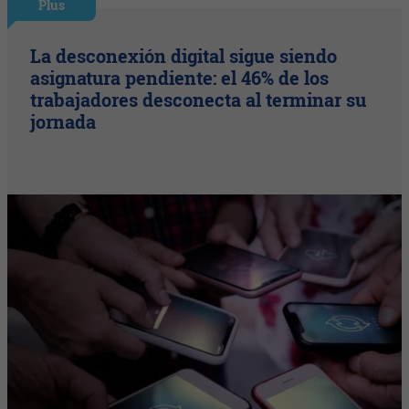
Plus
La desconexión digital sigue siendo
asignatura pendiente: el 46% de los
trabajadores desconecta al terminar su
jornada