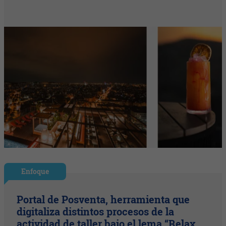
Enfoque
Portal de Posventa, herramienta que
digitaliza distintos procesos de la
actividad de taller bajo el lema “Relax.