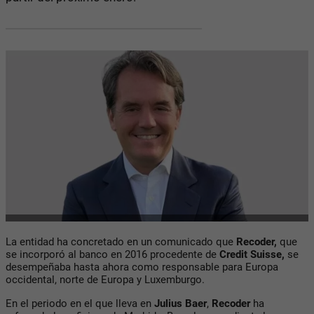
La entidad ha concretado en un comunicado que
Recoder,
que
se incorporó al banco en 2016 procedente de
Credit Suisse,
se
desempeñaba hasta ahora como responsable para Europa
occidental, norte de Europa y Luxemburgo.
En el periodo en el que lleva en
Julius Baer
,
Recoder
ha