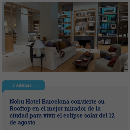
Y Además...
Nobu Hotel Barcelona convierte su
Rooftop en el mejor mirador de la
ciudad para vivir el eclipse solar del 12
de agosto