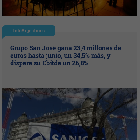
InfoArgentinos
Grupo San José gana 23,4 millones de
euros hasta junio, un 34,5% más, y
dispara su Ebitda un 26,8%