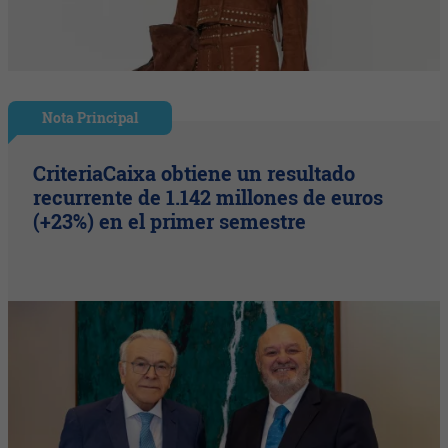
Nota Principal
CriteriaCaixa obtiene un resultado
recurrente de 1.142 millones de euros
(+23%) en el primer semestre