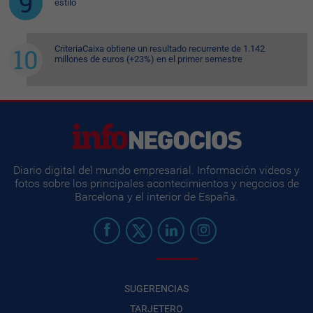
estilo
CriteriaCaixa obtiene un resultado recurrente de 1.142
millones de euros (+23%) en el primer semestre
Diario digital del mundo empresarial. Información videos y
fotos sobre los principales acontecimientos y negocios de
Barcelona y el interior de España.
SUGERENCIAS
TARJETERO