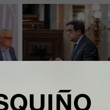
Nota Principal