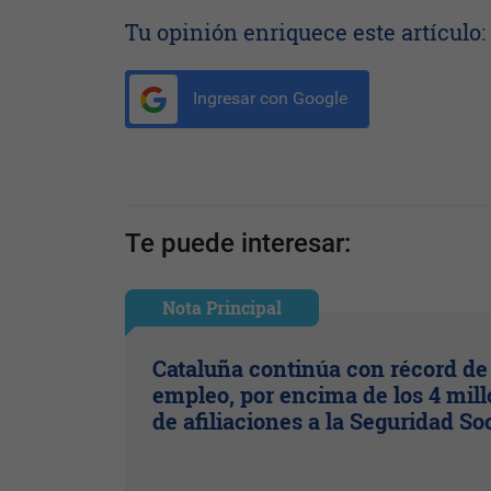
Tu opinión enriquece este artículo:
Ingresar con Google
Te puede interesar:
Nota Principal
Cataluña continúa con récord de
empleo, por encima de los 4 mil
de afiliaciones a la Seguridad So