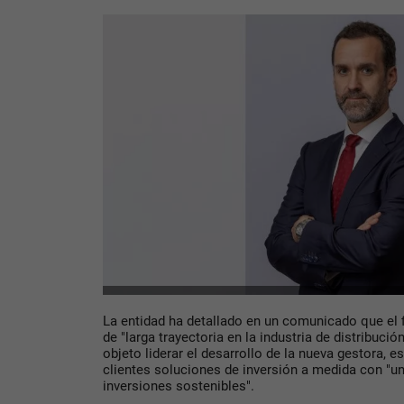
La entidad ha detallado en un comunicado que el f
de "larga trayectoria en la industria de distribució
objeto liderar el desarrollo de la nueva gestora, e
clientes soluciones de inversión a medida con "un
inversiones sostenibles".