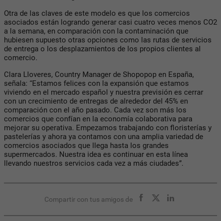
Otra de las claves de este modelo es que los comercios
asociados están logrando generar casi cuatro veces menos CO2
a la semana, en comparación con la contaminación que
hubiesen supuesto otras opciones como las rutas de servicios
de entrega o los desplazamientos de los propios clientes al
comercio.
Clara Lloveres, Country Manager de Shopopop en España,
señala: “Estamos felices con la expansión que estamos
viviendo en el mercado español y nuestra previsión es cerrar
con un crecimiento de entregas de alrededor del 45% en
comparación con el año pasado. Cada vez son más los
comercios que confían en la economía colaborativa para
mejorar su operativa. Empezamos trabajando con floristerías y
pastelerías y ahora ya contamos con una amplia variedad de
comercios asociados que llega hasta los grandes
supermercados. Nuestra idea es continuar en esta línea
llevando nuestros servicios cada vez a más ciudades”.
Compartir con tus amigos de