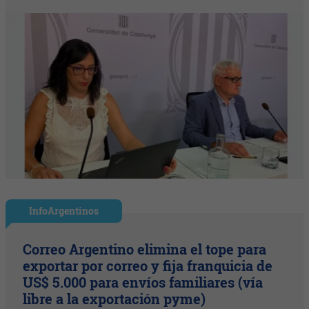
InfoArgentinos
Correo Argentino elimina el tope para
exportar por correo y fija franquicia de
US$ 5.000 para envíos familiares (vía
libre a la exportación pyme)