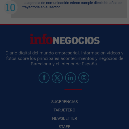
La agencia de comunicación edeon cumple dieciséis años de
trayectoria en el sector
Diario digital del mundo empresarial. Información videos y
fotos sobre los principales acontecimientos y negocios de
Barcelona y el interior de España.
SUGERENCIAS
TARJETERO
NEWSLETTER
STAFF