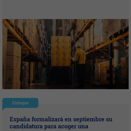
Enfoque
España formalizará en septiembre su
candidatura para acoger una