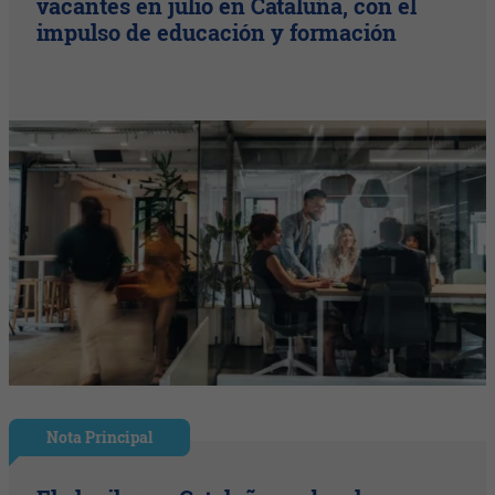
vacantes en julio en Cataluña, con el
impulso de educación y formación
Nota Principal