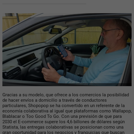
Gracias a su modelo, que ofrece a los comercios la posibilidad
de hacer envíos a domicilio a través de conductores
particulares, Shopopop se ha convertido en un referente de la
economía colaborativa al igual que plataformas como Wallapop,
Blablacar o Too Good To Go. Con una previsión de que para
2030 el E-commerce supere los 4,6 billones de dólares según
Statista, las entregas colaborativas se posicionan como una
gran oportunidad para los negocios y franquicias que buscan