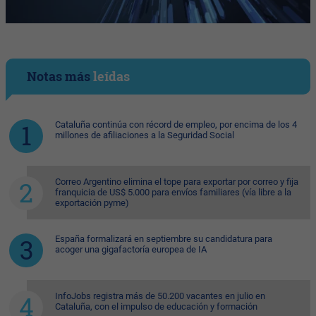
Notas más
leídas
Cataluña continúa con récord de empleo, por encima de los 4
millones de afiliaciones a la Seguridad Social
Correo Argentino elimina el tope para exportar por correo y fija
franquicia de US$ 5.000 para envíos familiares (vía libre a la
exportación pyme)
España formalizará en septiembre su candidatura para
acoger una gigafactoría europea de IA
InfoJobs registra más de 50.200 vacantes en julio en
Cataluña, con el impulso de educación y formación