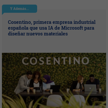
Y Además...
Cosentino, primera empresa industrial
española que usa IA de Microsoft para
diseñar nuevos materiales