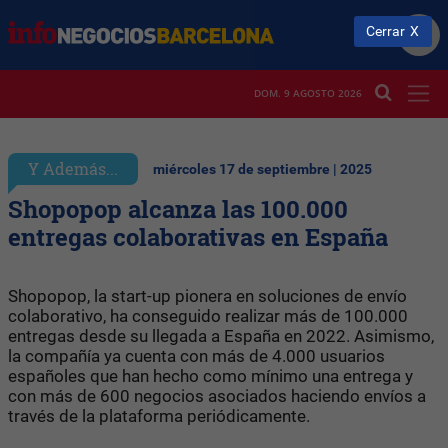
Cerrar
DOM. 9 AGOSTO 2026
Y Además...
miércoles 17 de septiembre | 2025
Shopopop alcanza las 100.000
entregas colaborativas en España
Shopopop, la start-up pionera en soluciones de envío
colaborativo, ha conseguido realizar más de 100.000
entregas desde su llegada a España en 2022. Asimismo,
la compañía ya cuenta con más de 4.000 usuarios
españoles que han hecho como mínimo una entrega y
con más de 600 negocios asociados haciendo envíos a
través de la plataforma periódicamente.