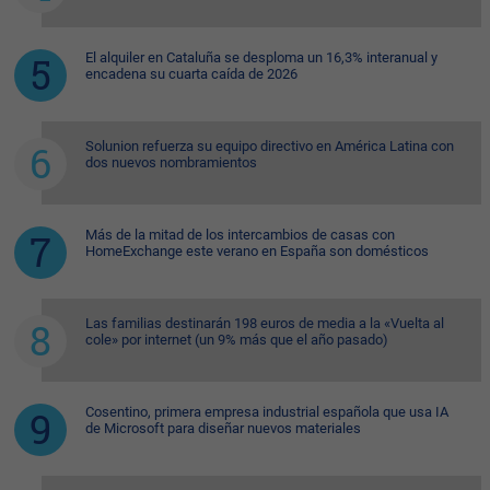
El alquiler en Cataluña se desploma un 16,3% interanual y
encadena su cuarta caída de 2026
Solunion refuerza su equipo directivo en América Latina con
dos nuevos nombramientos
Más de la mitad de los intercambios de casas con
HomeExchange este verano en España son domésticos
Las familias destinarán 198 euros de media a la «Vuelta al
cole» por internet (un 9% más que el año pasado)
Cosentino, primera empresa industrial española que usa IA
de Microsoft para diseñar nuevos materiales