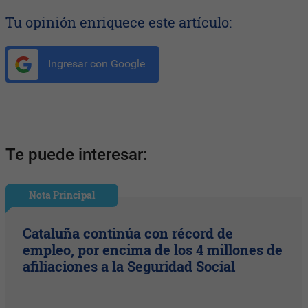
Tu opinión enriquece este artículo:
Ingresar con Google
Te puede interesar:
Nota Principal
Cataluña continúa con récord de
empleo, por encima de los 4 millones de
afiliaciones a la Seguridad Social