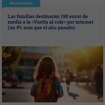
Nota Principal
Las familias destinarán 198 euros de
media a la «Vuelta al cole» por internet
(un 9% más que el año pasado)