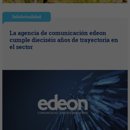
InfoActualidad
La agencia de comunicación edeon
cumple dieciséis años de trayectoria en
el sector