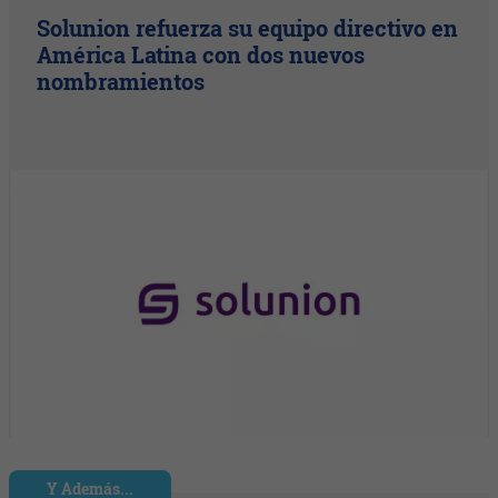
Solunion refuerza su equipo directivo en
América Latina con dos nuevos
nombramientos
Y Además...