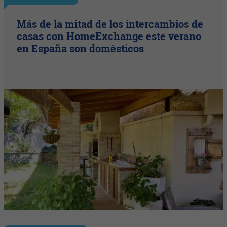
Más de la mitad de los intercambios de
casas con HomeExchange este verano
en España son domésticos