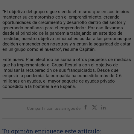
“El objetivo del grupo sigue siendo el mismo que en sus inicios:
mantener su compromiso con el emprendimiento, creando
oportunidades de crecimiento y desarrollo dentro del sector y
generando confianza para el emprendedor. Por eso llevamos
desde el principio de la pandemia trabajando en este tipo de
medidas, nuestro objetivo principal es cuidar a las personas que
deciden emprender con nosotros y sientan la seguridad de estar
en un grupo como el nuestro”, resume Capitán.
Este nuevo Plan eléctrico se suma a otros paquetes de medidas
que ha implementado el Grupo Restalia con el objetivo de
impulsar la recuperación de sus franquiciados. Desde que
empezó la pandemia, la compañía ha concedido más de € 6
millones en ayudas, el mayor paquete de ayudas privado
concedido a la hostelería en España.
Compartir con tus amigos de
Tu opinión enriquece este artículo: