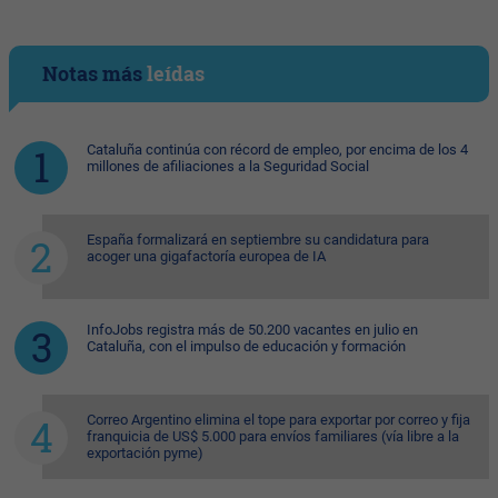
Notas más
leídas
Cataluña continúa con récord de empleo, por encima de los 4
millones de afiliaciones a la Seguridad Social
España formalizará en septiembre su candidatura para
acoger una gigafactoría europea de IA
InfoJobs registra más de 50.200 vacantes en julio en
Cataluña, con el impulso de educación y formación
Correo Argentino elimina el tope para exportar por correo y fija
franquicia de US$ 5.000 para envíos familiares (vía libre a la
exportación pyme)