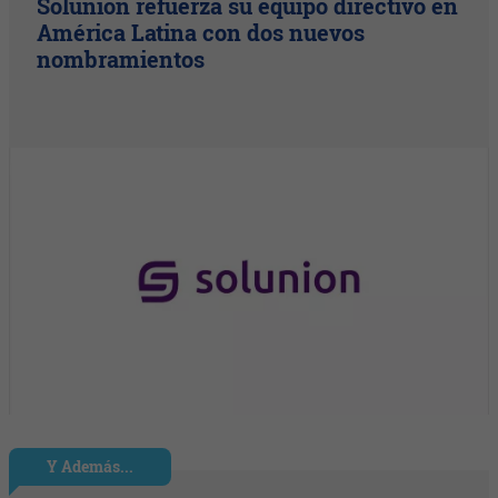
Solunion refuerza su equipo directivo en
América Latina con dos nuevos
nombramientos
Y Además...