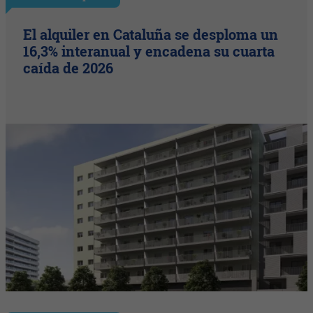
El alquiler en Cataluña se desploma un
16,3% interanual y encadena su cuarta
caída de 2026