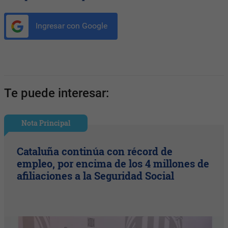
Ingresar con Google
Te puede interesar:
Nota Principal
Cataluña continúa con récord de
empleo, por encima de los 4 millones de
afiliaciones a la Seguridad Social