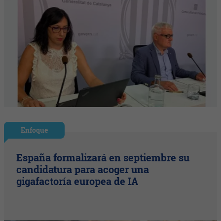
Enfoque
España formalizará en septiembre su
candidatura para acoger una
gigafactoría europea de IA