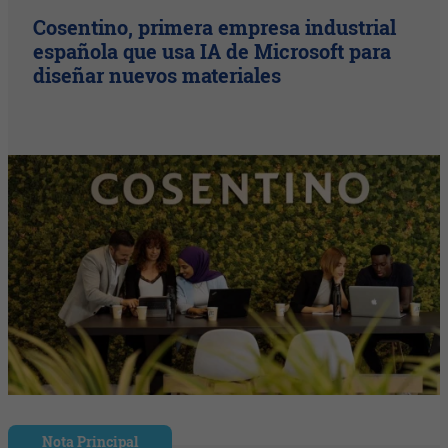
Cosentino, primera empresa industrial
española que usa IA de Microsoft para
diseñar nuevos materiales
Nota Principal