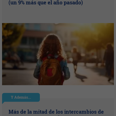
(un 9% más que el año pasado)
Y Además...
Más de la mitad de los intercambios de