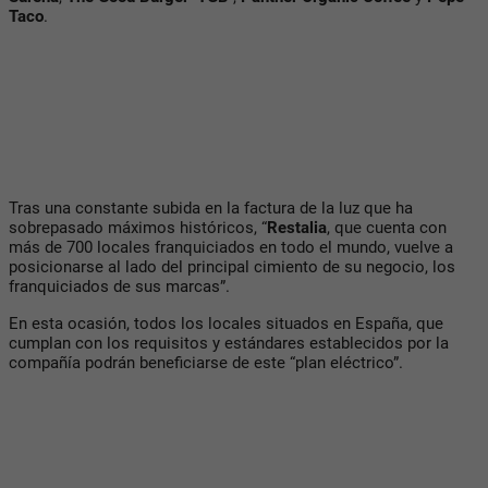
Taco
.
Tras una constante subida en la factura de la luz que ha
sobrepasado máximos históricos, “
Restalia
, que cuenta con
más de 700 locales franquiciados en todo el mundo, vuelve a
posicionarse al lado del principal cimiento de su negocio, los
franquiciados de sus marcas”.
En esta ocasión, todos los locales situados en España, que
cumplan con los requisitos y estándares establecidos por la
compañía podrán beneficiarse de este “plan eléctrico”.