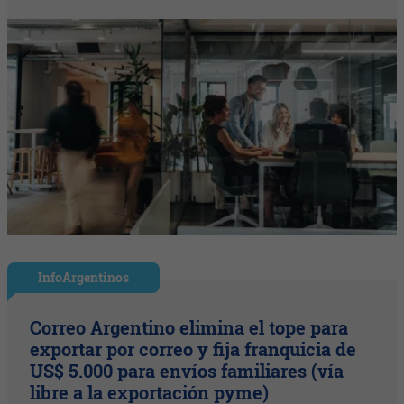
InfoArgentinos
Correo Argentino elimina el tope para
exportar por correo y fija franquicia de
US$ 5.000 para envíos familiares (vía
libre a la exportación pyme)