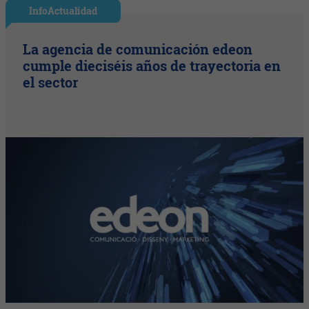
InfoActualidad
La agencia de comunicación edeon
cumple dieciséis años de trayectoria en
el sector