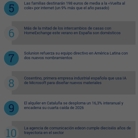
Las familias destinarán 198 euros de media a la «Vuelta al
cole» por internet (un 9% más que el año pasado)
Más de la mitad de los intercambios de casas con
HomeExchange este verano en España son domésticos
Solunion refuerza su equipo directivo en América Latina con
dos nuevos nombramientos
Cosentino, primera empresa industrial española que usa IA
de Microsoft para diseñar nuevos materiales
El alquiler en Cataluña se desploma un 16,3% interanual y
encadena su cuarta caída de 2026
La agencia de comunicación edeon cumple dieciséis años de
trayectoria en el sector