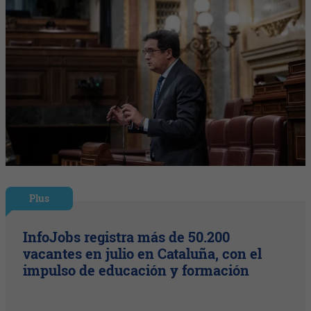
Plus
InfoJobs registra más de 50.200
vacantes en julio en Cataluña, con el
impulso de educación y formación