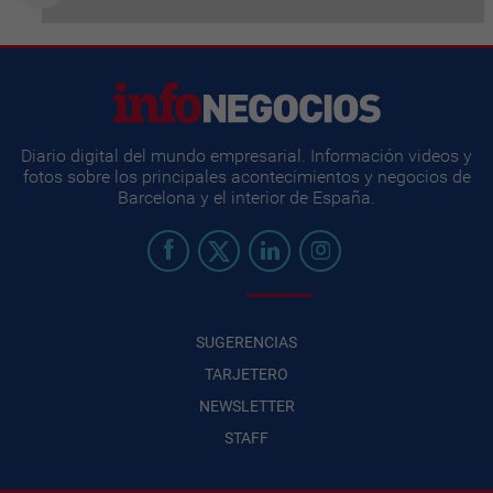
Diario digital del mundo empresarial. Información videos y
fotos sobre los principales acontecimientos y negocios de
Barcelona y el interior de España.
SUGERENCIAS
TARJETERO
NEWSLETTER
STAFF