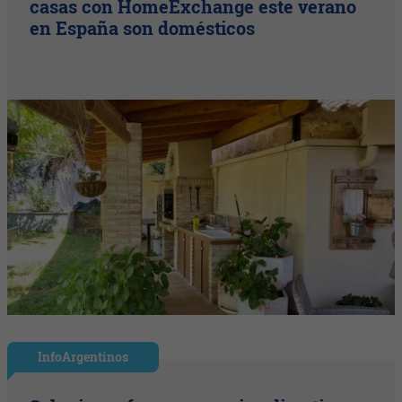
casas con HomeExchange este verano
en España son domésticos
InfoArgentinos