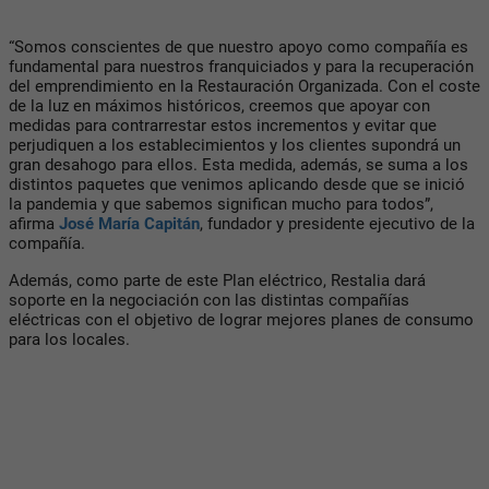
“Somos conscientes de que nuestro apoyo como compañía es
fundamental para nuestros franquiciados y para la recuperación
del emprendimiento en la Restauración Organizada. Con el coste
de la luz en máximos históricos, creemos que apoyar con
medidas para contrarrestar estos incrementos y evitar que
perjudiquen a los establecimientos y los clientes supondrá un
gran desahogo para ellos. Esta medida, además, se suma a los
distintos paquetes que venimos aplicando desde que se inició
la pandemia y que sabemos significan mucho para todos”,
afirma
José María Capitán
, fundador y presidente ejecutivo de la
compañía.
Además, como parte de este Plan eléctrico, Restalia dará
soporte en la negociación con las distintas compañías
eléctricas con el objetivo de lograr mejores planes de consumo
para los locales.