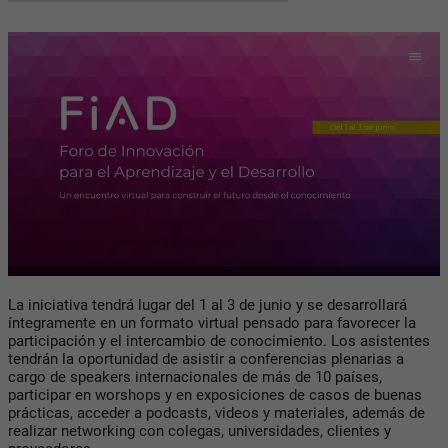
La iniciativa tendrá lugar del 1 al 3 de junio y se desarrollará
íntegramente en un formato virtual pensado para favorecer la
participación y el intercambio de conocimiento. Los asistentes
tendrán la oportunidad de asistir a conferencias plenarias a
cargo de speakers internacionales de más de 10 países,
participar en worshops y en exposiciones de casos de buenas
prácticas, acceder a podcasts, videos y materiales, además de
realizar networking con colegas, universidades, clientes y