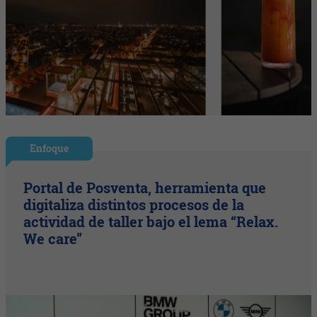
Enfoque
Portal de Posventa, herramienta que
digitaliza distintos procesos de la
actividad de taller bajo el lema “Relax.
We care”