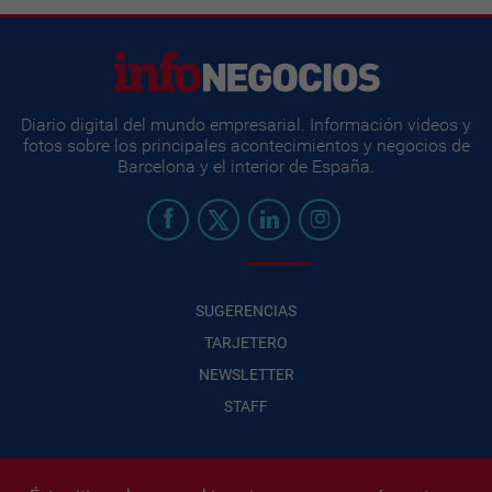
Diario digital del mundo empresarial. Información videos y
fotos sobre los principales acontecimientos y negocios de
Barcelona y el interior de España.
SUGERENCIAS
TARJETERO
NEWSLETTER
STAFF