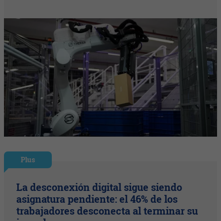
Plus
La desconexión digital sigue siendo
asignatura pendiente: el 46% de los
trabajadores desconecta al terminar su