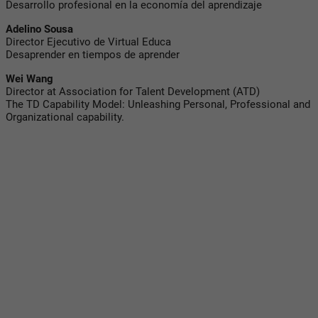
Desarrollo profesional en la economía del aprendizaje
Adelino Sousa
Director Ejecutivo de Virtual Educa
Desaprender en tiempos de aprender
Wei Wang
Director at Association for Talent Development (ATD)
The TD Capability Model: Unleashing Personal, Professional and
Organizational capability.