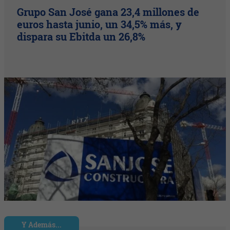
Grupo San José gana 23,4 millones de
euros hasta junio, un 34,5% más, y
dispara su Ebitda un 26,8%
Y Además...