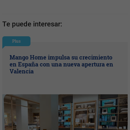
Te puede interesar:
Plus
Mango Home impulsa su crecimiento
en España con una nueva apertura en
Valencia