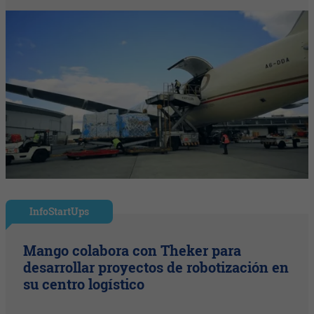
InfoStartUps
Mango colabora con Theker para
desarrollar proyectos de robotización en
su centro logístico