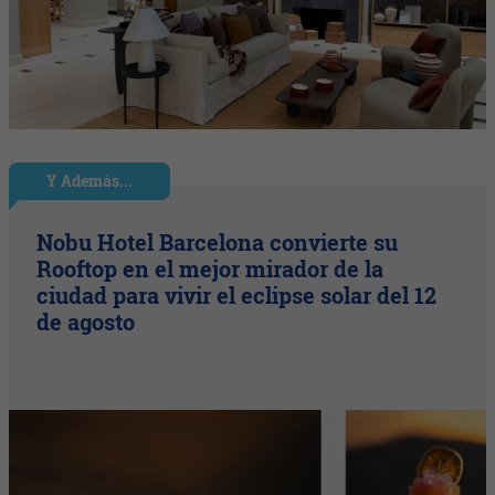
Y Además...
Nobu Hotel Barcelona convierte su
Rooftop en el mejor mirador de la
ciudad para vivir el eclipse solar del 12
de agosto