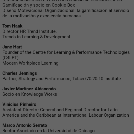
Gamificación y socio en Cookie Box
Diseño Motivacional Organizacional: la gamificación al servicio
de la motivación y excelencia humanas
Tom Haak
Director HR Trend Institute.
Trends in Learning & Development
Jane Hart
Founder of the Centre for Learning & Performance Technologies
(C4LPT)
Modern Workplace Learning
Charles Jennings
Partner, Strategy and Performance, Tulser/70:20:10 Institute
Javier Martínez Aldanondo
Socio en Knowledge Works
Vinicius Pinheiro
Assistant Director General and Regional Director for Latin
America and the Caribbean at International Labour Organization
Marco Antonio Serrato
Rector Asociado en la Universidad de Chicago