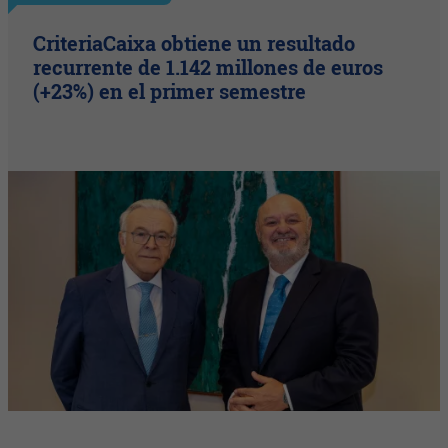
CriteriaCaixa obtiene un resultado
recurrente de 1.142 millones de euros
(+23%) en el primer semestre