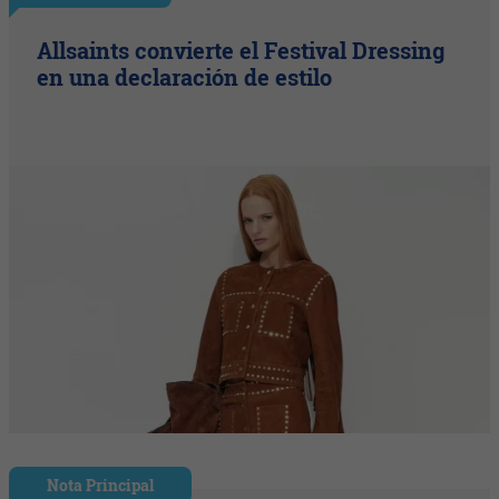
Allsaints convierte el Festival Dressing
en una declaración de estilo
Nota Principal