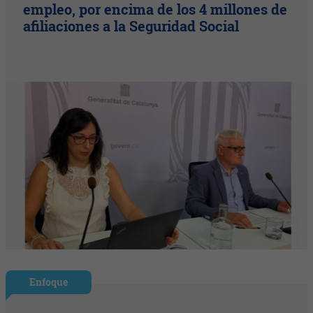
empleo, por encima de los 4 millones de
afiliaciones a la Seguridad Social
Enfoque