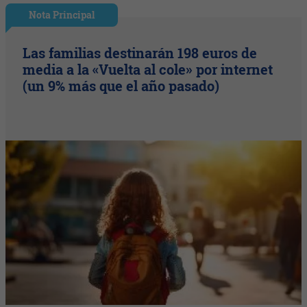
Nota Principal
Las familias destinarán 198 euros de
media a la «Vuelta al cole» por internet
(un 9% más que el año pasado)