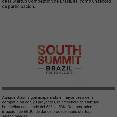
de la Startup Competition de Brasil, así como un récord
de participación.
Aunque Brasil sigue acaparando el mayor peso de la
competición con 29 proyectos, la presencia de startups
brasileñas desciende del 68% al 58%. Destaca, además, la
irrupción de EEUU, de donde proceden seis startups
seleccionadas.