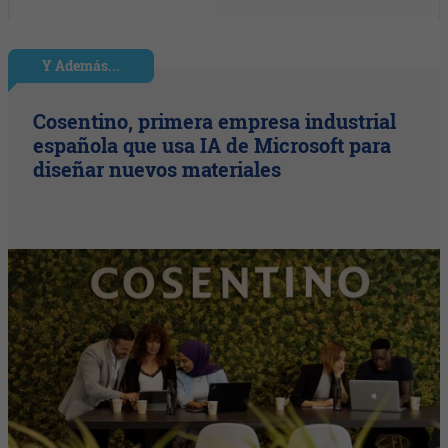
Y Además...
Cosentino, primera empresa industrial
española que usa IA de Microsoft para
diseñar nuevos materiales