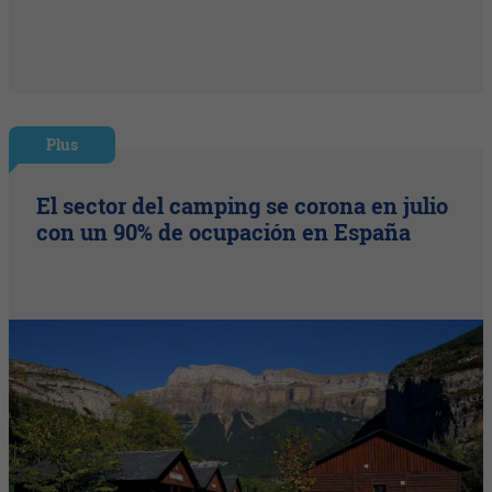
Plus
El sector del camping se corona en julio
con un 90% de ocupación en España