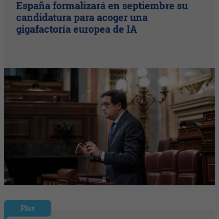
España formalizará en septiembre su
candidatura para acoger una
gigafactoría europea de IA
Plus