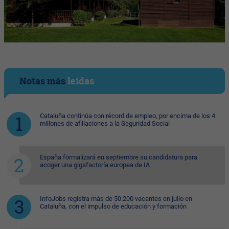
Notas más
leídas
Cataluña continúa con récord de empleo, por encima de los 4
millones de afiliaciones a la Seguridad Social
España formalizará en septiembre su candidatura para
acoger una gigafactoría europea de IA
InfoJobs registra más de 50.200 vacantes en julio en
Cataluña, con el impulso de educación y formación