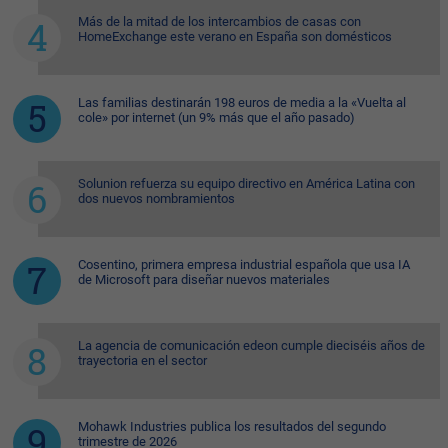
Más de la mitad de los intercambios de casas con
HomeExchange este verano en España son domésticos
Las familias destinarán 198 euros de media a la «Vuelta al
cole» por internet (un 9% más que el año pasado)
Solunion refuerza su equipo directivo en América Latina con
dos nuevos nombramientos
Cosentino, primera empresa industrial española que usa IA
de Microsoft para diseñar nuevos materiales
La agencia de comunicación edeon cumple dieciséis años de
trayectoria en el sector
Mohawk Industries publica los resultados del segundo
trimestre de 2026