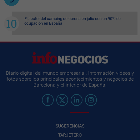
El sector del camping se corona en julio con un 90% de
ocupación en España
Diario digital del mundo empresarial. Información videos y
fotos sobre los principales acontecimientos y negocios de
Barcelona y el interior de España.
SUGERENCIAS
TARJETERO