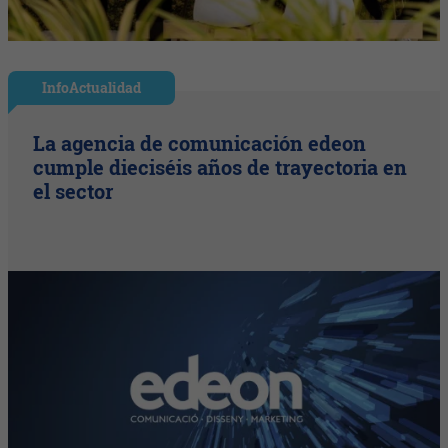
InfoActualidad
La agencia de comunicación edeon
cumple dieciséis años de trayectoria en
el sector