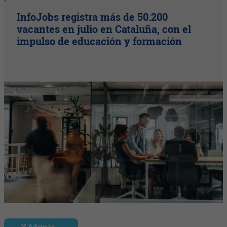
InfoJobs registra más de 50.200
vacantes en julio en Cataluña, con el
impulso de educación y formación
Y Además...