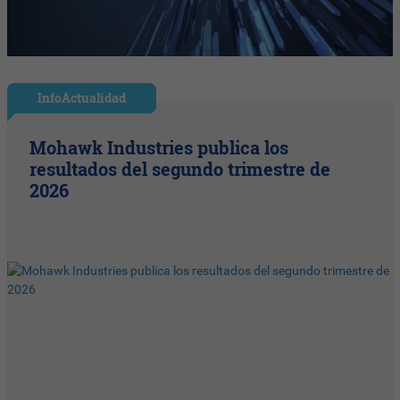
InfoActualidad
Mohawk Industries publica los
resultados del segundo trimestre de
2026