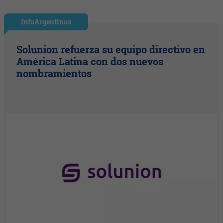
InfoArgentinos
Solunion refuerza su equipo directivo en
América Latina con dos nuevos
nombramientos