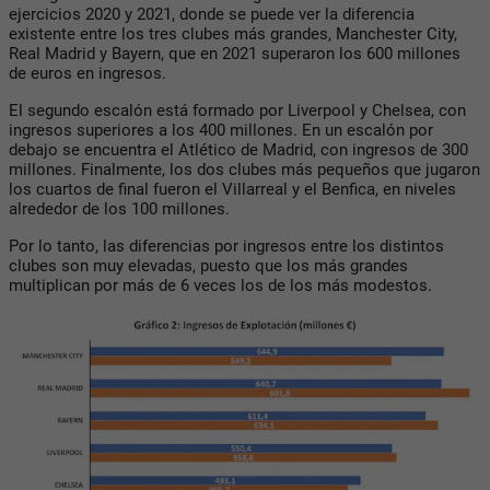
ejercicios 2020 y 2021, donde se puede ver la diferencia
existente entre los tres clubes más grandes, Manchester City,
Real Madrid y Bayern, que en 2021 superaron los 600 millones
de euros en ingresos.
El segundo escalón está formado por Liverpool y Chelsea, con
ingresos superiores a los 400 millones. En un escalón por
debajo se encuentra el Atlético de Madrid, con ingresos de 300
millones. Finalmente, los dos clubes más pequeños que jugaron
los cuartos de final fueron el Villarreal y el Benfica, en niveles
alrededor de los 100 millones.
Por lo tanto, las diferencias por ingresos entre los distintos
clubes son muy elevadas, puesto que los más grandes
multiplican por más de 6 veces los de los más modestos.