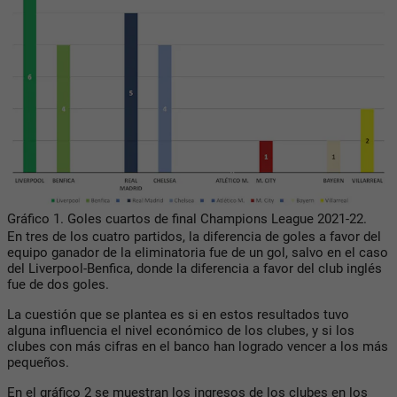
Gráfico 1. Goles cuartos de final Champions League 2021-22.
En tres de los cuatro partidos, la diferencia de goles a favor del
equipo ganador de la eliminatoria fue de un gol, salvo en el caso
del Liverpool-Benfica, donde la diferencia a favor del club inglés
fue de dos goles.
La cuestión que se plantea es si en estos resultados tuvo
alguna influencia el nivel económico de los clubes, y si los
clubes con más cifras en el banco han logrado vencer a los más
pequeños.
En el gráfico 2 se muestran los ingresos de los clubes en los