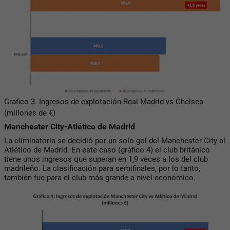
Grafico 3. Ingresos de explotación Real Madrid vs Chelsea
(millones de €)
Manchester City-Atlético de Madrid
La eliminatoria se decidió por un solo gol del Manchester City al
Atlético de Madrid. En este caso (gráfico 4) el club británico
tiene unos ingresos que superan en 1,9 veces a los del club
madrileño. La clasificación para semifinales, por lo tanto,
también fue para el club más grande a nivel económico.