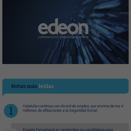
Notas más
leídas
Cataluña continúa con récord de empleo, por encima de los 4
millones de afiliaciones a la Seguridad Social
España formalizará en septiembre su candidatura para