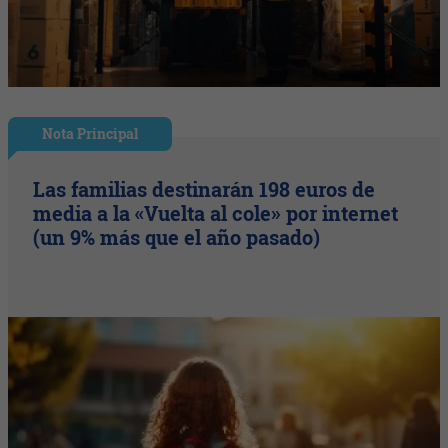
Nota Principal
Las familias destinarán 198 euros de
media a la «Vuelta al cole» por internet
(un 9% más que el año pasado)