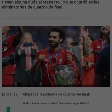
tienen alguna duda al respecto, lo que ocurrió en las
eliminatorias de cuartos de final.
El gráfico 1 refleja los resultados de cuartos de final: