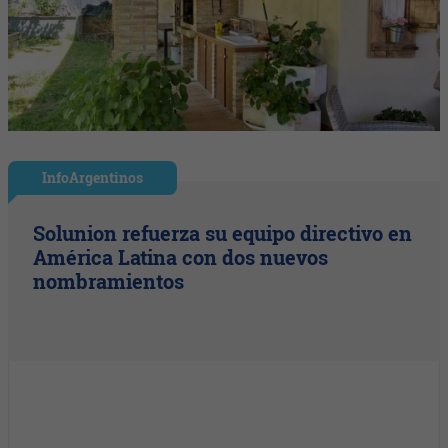
InfoArgentinos
Solunion refuerza su equipo directivo en
América Latina con dos nuevos
nombramientos