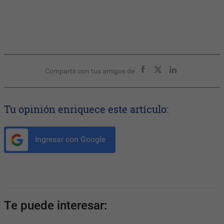
Compartir con tus amigos de
Tu opinión enriquece este artículo:
Ingresar con Google
Te puede interesar: