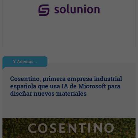
Y Además...
Cosentino, primera empresa industrial
española que usa IA de Microsoft para
diseñar nuevos materiales