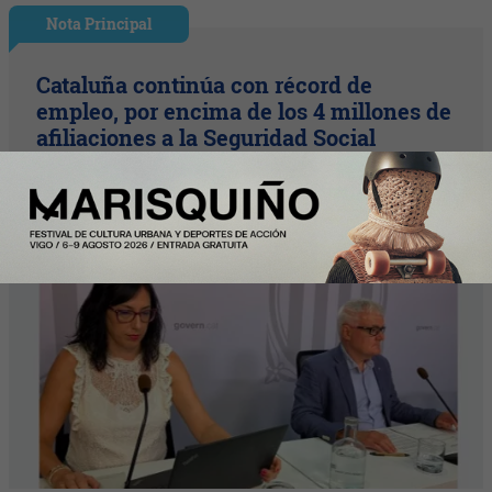
Nota Principal
Cataluña continúa con récord de
empleo, por encima de los 4 millones de
afiliaciones a la Seguridad Social