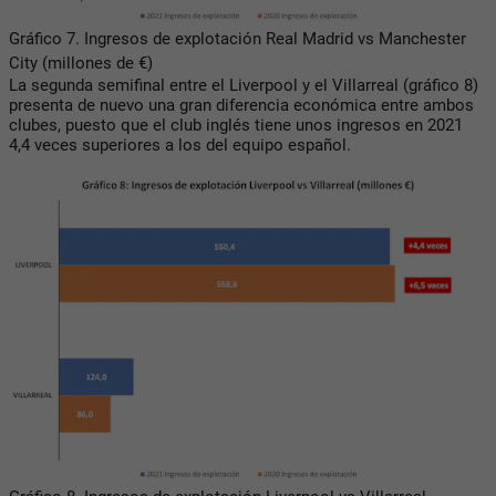
Gráfico 7. Ingresos de explotación Real Madrid vs Manchester
City (millones de €)
La segunda semifinal entre el Liverpool y el Villarreal (gráfico 8)
presenta de nuevo una gran diferencia económica entre ambos
clubes, puesto que el club inglés tiene unos ingresos en 2021
4,4 veces superiores a los del equipo español.