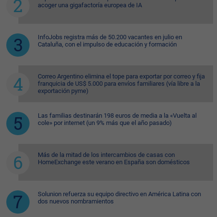
acoger una gigafactoría europea de IA
InfoJobs registra más de 50.200 vacantes en julio en
Cataluña, con el impulso de educación y formación
Correo Argentino elimina el tope para exportar por correo y fija
franquicia de US$ 5.000 para envíos familiares (vía libre a la
exportación pyme)
Las familias destinarán 198 euros de media a la «Vuelta al
cole» por internet (un 9% más que el año pasado)
Más de la mitad de los intercambios de casas con
HomeExchange este verano en España son domésticos
Solunion refuerza su equipo directivo en América Latina con
dos nuevos nombramientos