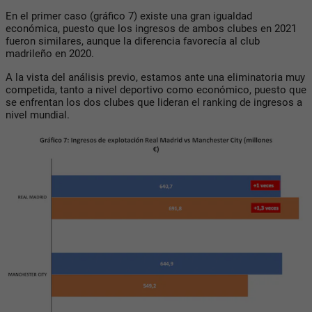
En el primer caso (gráfico 7) existe una gran igualdad
económica, puesto que los ingresos de ambos clubes en 2021
fueron similares, aunque la diferencia favorecía al club
madrileño en 2020.
A la vista del análisis previo, estamos ante una eliminatoria muy
competida, tanto a nivel deportivo como económico, puesto que
se enfrentan los dos clubes que lideran el ranking de ingresos a
nivel mundial.