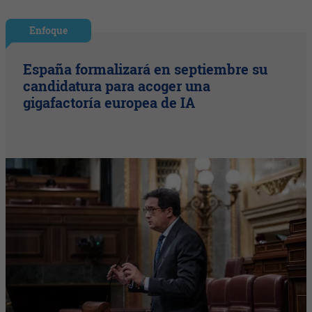
Enfoque
España formalizará en septiembre su
candidatura para acoger una
gigafactoría europea de IA