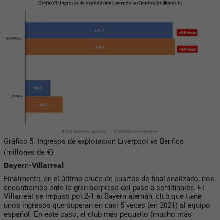
Gráfico 5. Ingresos de explotación Liverpool vs Benfica
(millones de €)
Bayern-Villarreal
Finalmente, en el último cruce de cuartos de final analizado, nos
encontramos ante la gran sorpresa del pase a semifinales. El
Villarreal se impuso por 2-1 al Bayern alemán, club que tiene
unos ingresos que superan en casi 5 veces (en 2021) al equipo
español. En este caso, el club más pequeño (mucho más