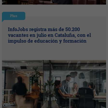
Plus
InfoJobs registra más de 50.200
vacantes en julio en Cataluña, con el
impulso de educación y formación