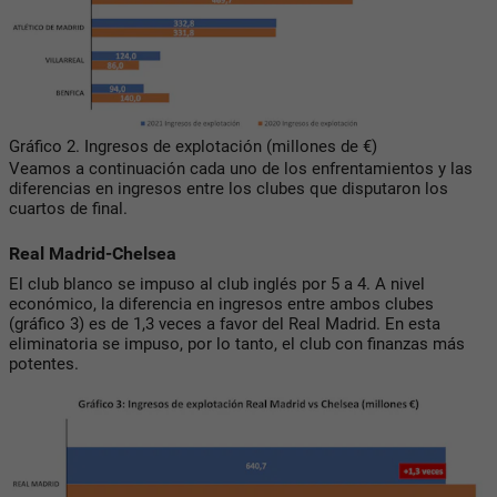
Gráfico 2. Ingresos de explotación (millones de €)
Veamos a continuación cada uno de los enfrentamientos y las
diferencias en ingresos entre los clubes que disputaron los
cuartos de final.
Real Madrid-Chelsea
El club blanco se impuso al club inglés por 5 a 4. A nivel
económico, la diferencia en ingresos entre ambos clubes
(gráfico 3) es de 1,3 veces a favor del Real Madrid. En esta
eliminatoria se impuso, por lo tanto, el club con finanzas más
potentes.