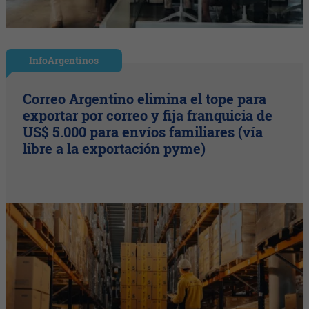
InfoArgentinos
Correo Argentino elimina el tope para
exportar por correo y fija franquicia de
US$ 5.000 para envíos familiares (vía
libre a la exportación pyme)