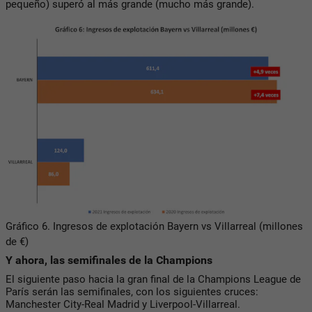
pequeño) superó al más grande (mucho más grande).
Gráfico 6. Ingresos de explotación Bayern vs Villarreal (millones
de €)
Y ahora, las semifinales de la Champions
El siguiente paso hacia la gran final de la Champions League de
París serán las semifinales, con los siguientes cruces:
Manchester City-Real Madrid y Liverpool-Villarreal.