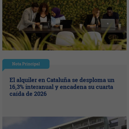
Nota Principal
El alquiler en Cataluña se desploma un
16,3% interanual y encadena su cuarta
caída de 2026