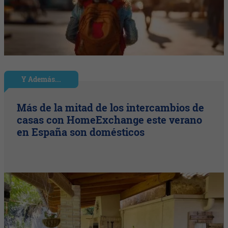
Y Además...
Más de la mitad de los intercambios de
casas con HomeExchange este verano
en España son domésticos