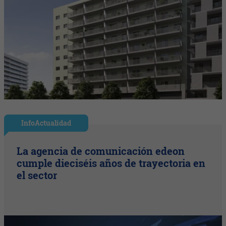
InfoActualidad
La agencia de comunicación edeon
cumple dieciséis años de trayectoria en
el sector