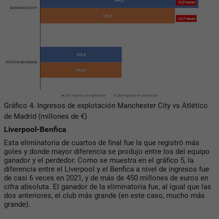
Gráfico 4. Ingresos de explotación Manchester City vs Atlético
de Madrid (millones de €)
Liverpool-Benfica
Esta eliminatoria de cuartos de final fue la que registró más
goles y donde mayor diferencia se produjo entre los del equipo
ganador y el perdedor. Como se muestra en el gráfico 5, la
diferencia entre el Liverpool y el Benfica a nivel de ingresos fue
de casi 6 veces en 2021, y de más de 450 millones de euros en
cifra absoluta. El ganador de la eliminatoria fue, al igual que las
dos anteriores, el club más grande (en este caso, mucho más
grande).