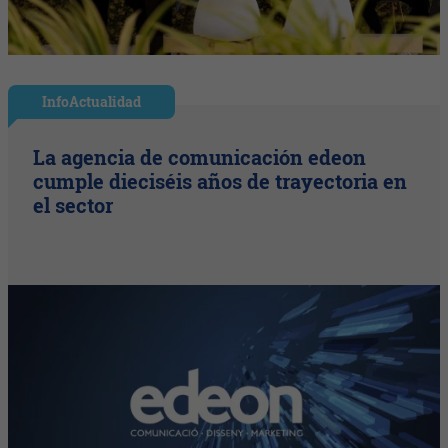
InfoActualidad
La agencia de comunicación edeon
cumple dieciséis años de trayectoria en
el sector