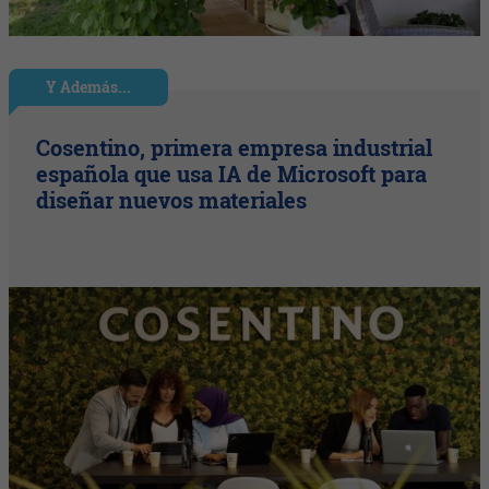
Y Además...
Cosentino, primera empresa industrial
española que usa IA de Microsoft para
diseñar nuevos materiales