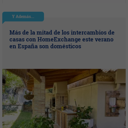
Y Además...
Más de la mitad de los intercambios de
casas con HomeExchange este verano
en España son domésticos