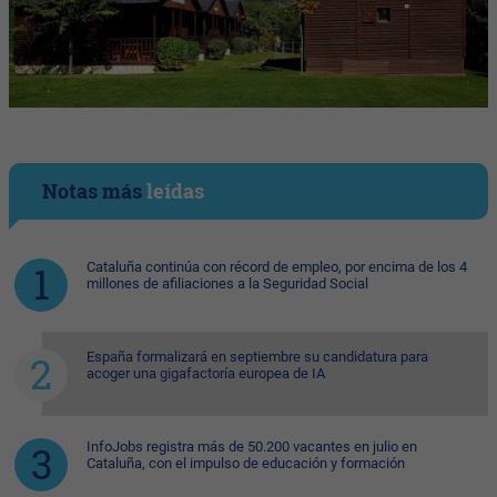
Notas más
leídas
Cataluña continúa con récord de empleo, por encima de los 4
millones de afiliaciones a la Seguridad Social
España formalizará en septiembre su candidatura para
acoger una gigafactoría europea de IA
InfoJobs registra más de 50.200 vacantes en julio en
Cataluña, con el impulso de educación y formación