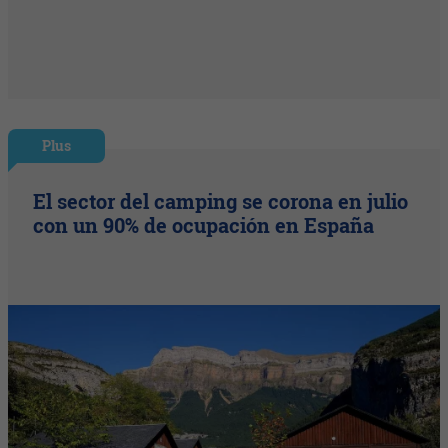
Plus
El sector del camping se corona en julio
con un 90% de ocupación en España