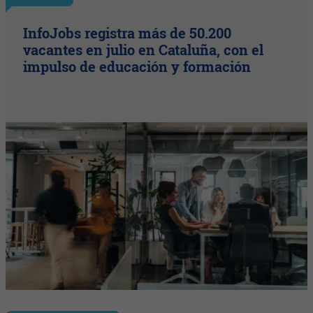
InfoJobs registra más de 50.200
vacantes en julio en Cataluña, con el
impulso de educación y formación