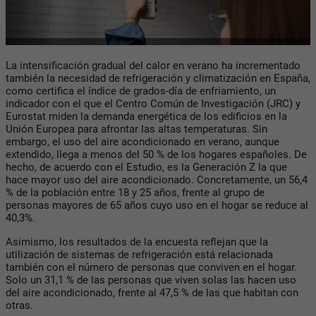
La intensificación gradual del calor en verano ha incrementado
también la necesidad de refrigeración y climatización en España,
como certifica el índice de grados-día de enfriamiento, un
indicador con el que el Centro Común de Investigación (JRC) y
Eurostat miden la demanda energética de los edificios en la
Unión Europea para afrontar las altas temperaturas. Sin
embargo, el uso del aire acondicionado en verano, aunque
extendido, llega a menos del 50 % de los hogares españoles. De
hecho, de acuerdo con el Estudio, es la Generación Z la que
hace mayor uso del aire acondicionado. Concretamente, un 56,4
% de la población entre 18 y 25 años, frente al grupo de
personas mayores de 65 años cuyo uso en el hogar se reduce al
40,3%.
Asimismo, los resultados de la encuesta reflejan que la
utilización de sistemas de refrigeración está relacionada
también con el número de personas que conviven en el hogar.
Solo un 31,1 % de las personas que viven solas las hacen uso
del aire acondicionado, frente al 47,5 % de las que habitan con
otras.