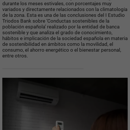
durante los meses estivales, con porcentajes muy
variados y directamente relacionados con la climatología
de la zona. Esta es una de las conclusiones del I Estudio
Triodos Bank sobre ‘Conductas sostenibles de la
población española’ realizado por la entidad de banca
sostenible y que analiza el grado de conocimiento,
hábitos e implicación de la sociedad española en materia
de sostenibilidad en ámbitos como la movilidad, el
consumo, el ahorro energético o el bienestar personal,
entre otros.