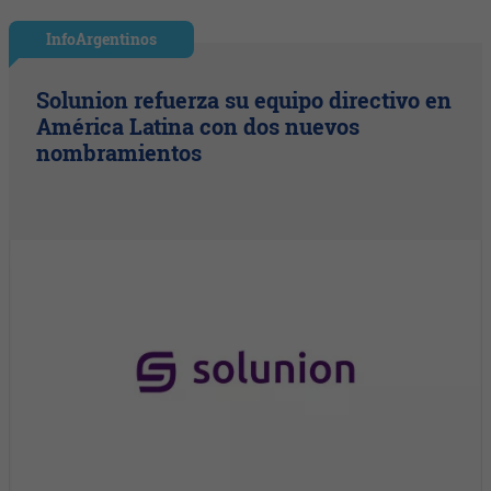
InfoArgentinos
Solunion refuerza su equipo directivo en
América Latina con dos nuevos
nombramientos