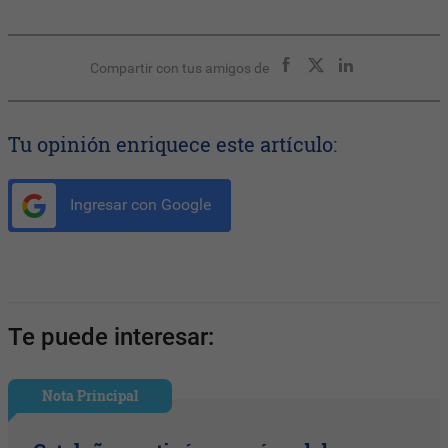
Compartir con tus amigos de
Tu opinión enriquece este artículo:
Ingresar con Google
Te puede interesar:
Nota Principal