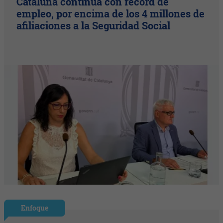
Cataluña continúa con récord de
empleo, por encima de los 4 millones de
afiliaciones a la Seguridad Social
Enfoque