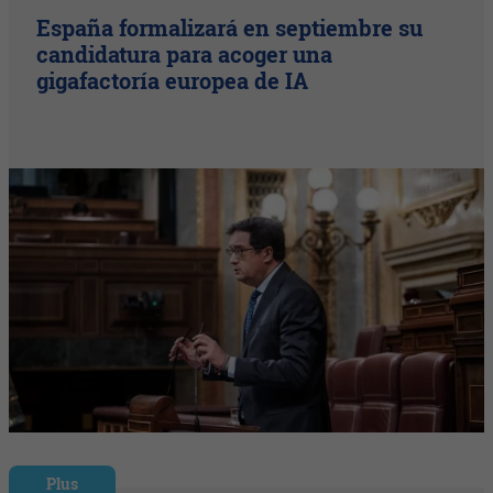
España formalizará en septiembre su
candidatura para acoger una
gigafactoría europea de IA
Plus