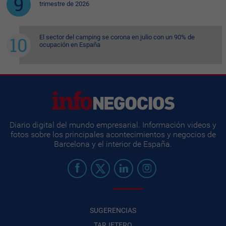
trimestre de 2026
El sector del camping se corona en julio con un 90% de
ocupación en España
Diario digital del mundo empresarial. Información videos y
fotos sobre los principales acontecimientos y negocios de
Barcelona y el interior de España.
SUGERENCIAS
TARJETERO