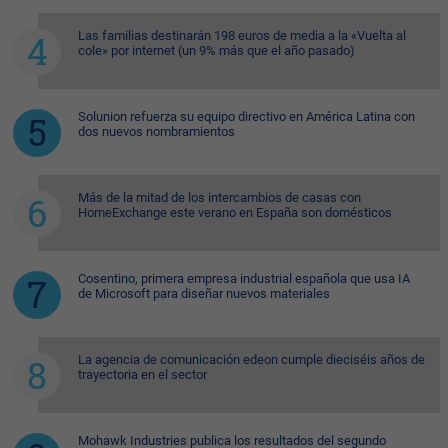
Las familias destinarán 198 euros de media a la «Vuelta al
cole» por internet (un 9% más que el año pasado)
Solunion refuerza su equipo directivo en América Latina con
dos nuevos nombramientos
Más de la mitad de los intercambios de casas con
HomeExchange este verano en España son domésticos
Cosentino, primera empresa industrial española que usa IA
de Microsoft para diseñar nuevos materiales
La agencia de comunicación edeon cumple dieciséis años de
trayectoria en el sector
Mohawk Industries publica los resultados del segundo