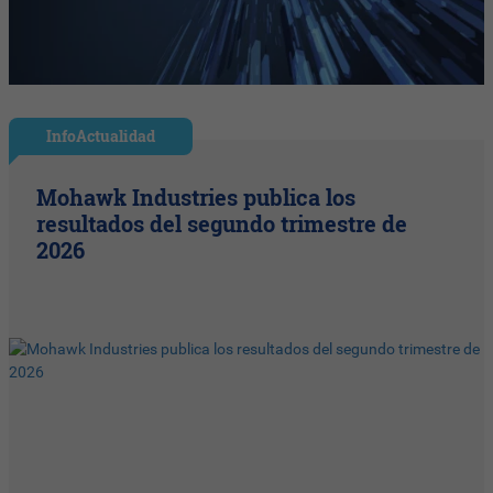
InfoActualidad
Mohawk Industries publica los
resultados del segundo trimestre de
2026