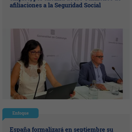
afiliaciones a la Seguridad Social
Enfoque
España formalizará en septiembre su