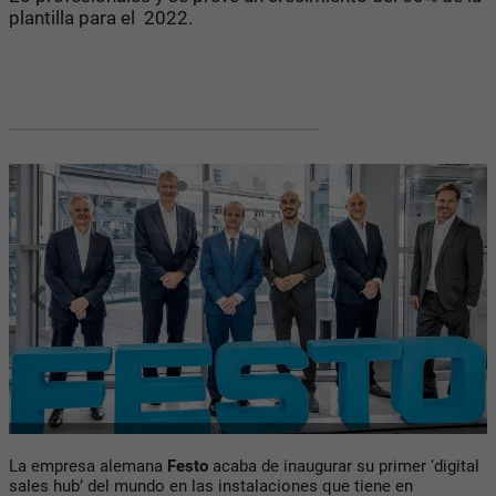
plantilla para el 2022.
La empresa alemana
Festo
acaba de inaugurar su primer ‘digital
sales hub’ del mundo en las instalaciones que tiene en