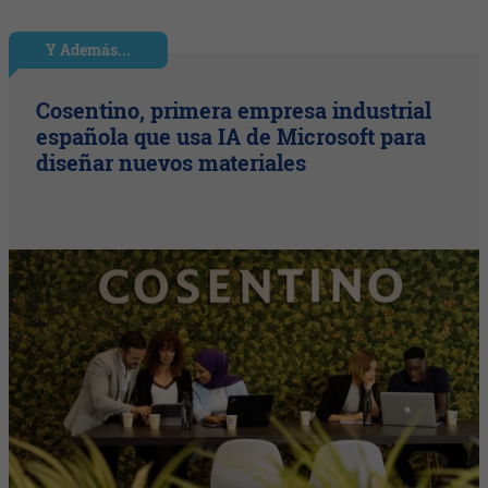
Y Además...
Cosentino, primera empresa industrial
española que usa IA de Microsoft para
diseñar nuevos materiales