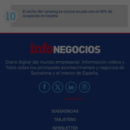
El sector del camping se corona en julio con un 90% de
ocupación en España
Diario digital del mundo empresarial. Información videos y
fotos sobre los principales acontecimientos y negocios de
Barcelona y el interior de España.
SUGERENCIAS
TARJETERO
NEWSLETTER