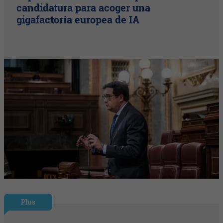
candidatura para acoger una
gigafactoría europea de IA
Plus