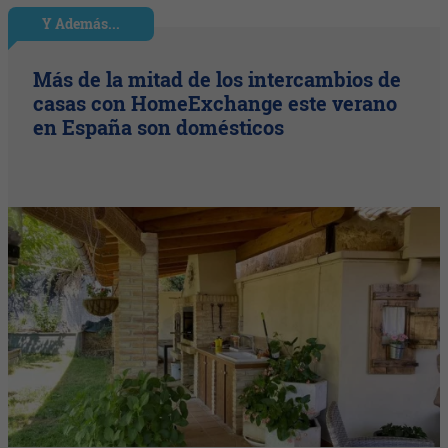
Y Además...
Más de la mitad de los intercambios de
casas con HomeExchange este verano
en España son domésticos