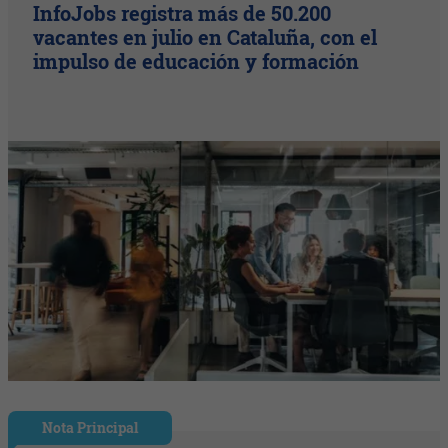
InfoJobs registra más de 50.200
vacantes en julio en Cataluña, con el
impulso de educación y formación
Nota Principal