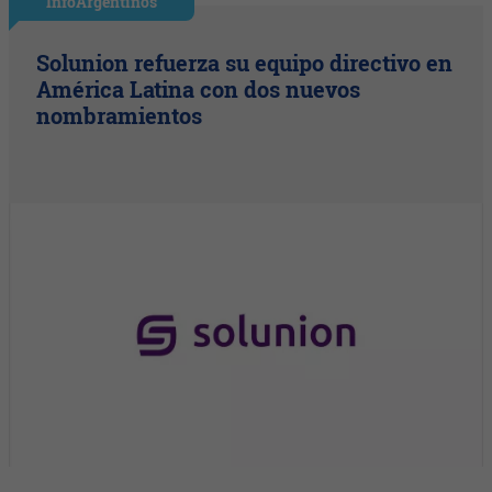
InfoArgentinos
Solunion refuerza su equipo directivo en
América Latina con dos nuevos
nombramientos