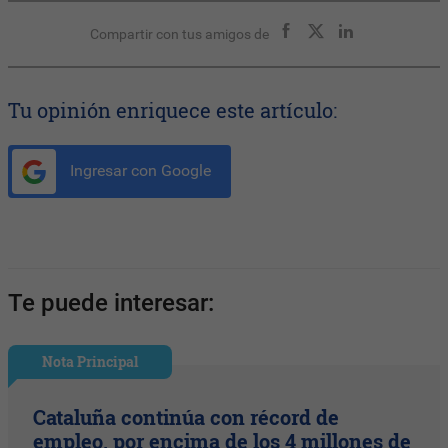
Compartir con tus amigos de
Tu opinión enriquece este artículo:
Ingresar con Google
Te puede interesar:
Nota Principal
Cataluña continúa con récord de
empleo, por encima de los 4 millones de