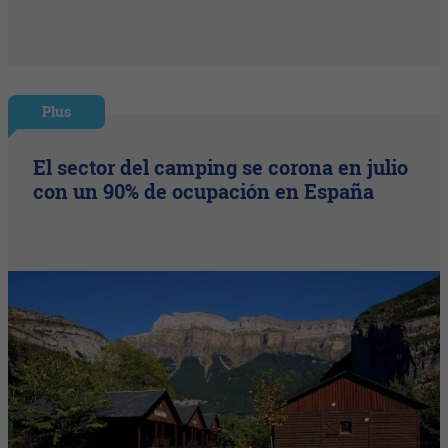
Plus
El sector del camping se corona en julio
con un 90% de ocupación en España