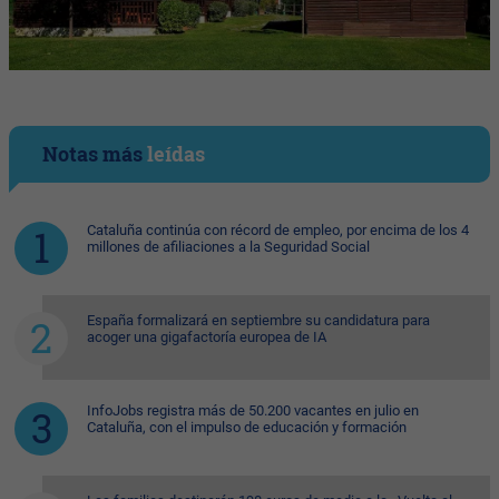
Notas más
leídas
Cataluña continúa con récord de empleo, por encima de los 4
millones de afiliaciones a la Seguridad Social
España formalizará en septiembre su candidatura para
acoger una gigafactoría europea de IA
InfoJobs registra más de 50.200 vacantes en julio en
Cataluña, con el impulso de educación y formación