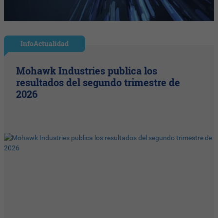
InfoActualidad
Mohawk Industries publica los
resultados del segundo trimestre de
2026