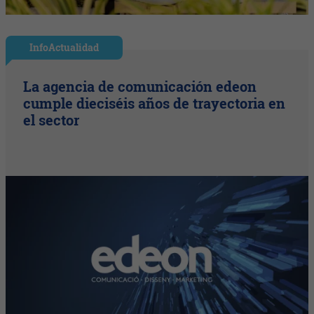
InfoActualidad
La agencia de comunicación edeon
cumple dieciséis años de trayectoria en
el sector