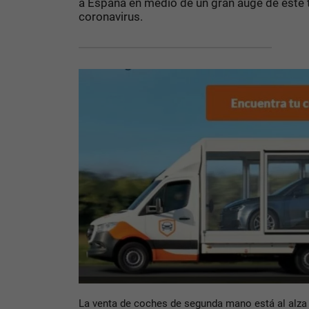
a España en medio de un gran auge de este t
coronavirus.
La venta de coches de segunda mano está al alza 