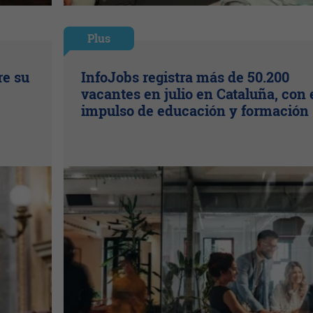
Plus
re su
InfoJobs registra más de 50.200
vacantes en julio en Cataluña, con 
impulso de educación y formación