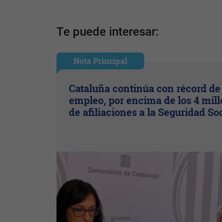
Te puede interesar:
Nota Principal
Cataluña continúa con récord de
empleo, por encima de los 4 mil
de afiliaciones a la Seguridad So