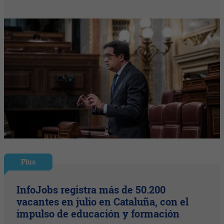
Plus
InfoJobs registra más de 50.200
vacantes en julio en Cataluña, con el
impulso de educación y formación