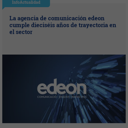
InfoActualidad
La agencia de comunicación edeon
cumple dieciséis años de trayectoria en
el sector