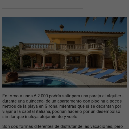
En torno a unos € 2.000 podría salir para una pareja el alquiler -
durante una quincena- de un apartamento con piscina a pocos
metros de la playa en Girona, mientras que si se decantan por
viajar a la capital italiana, podrían hacerlo por un desembolso
similar que incluya alojamiento y vuelo.
Son dos formas diferentes de disfrutar de las vacaciones, pero