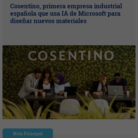
Cosentino, primera empresa industrial
española que usa IA de Microsoft para
diseñar nuevos materiales
Nota Principal