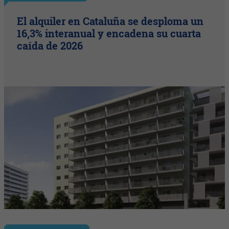
El alquiler en Cataluña se desploma un
16,3% interanual y encadena su cuarta
caída de 2026