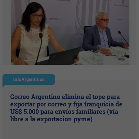
InfoArgentinos
Correo Argentino elimina el tope para
exportar por correo y fija franquicia de
US$ 5.000 para envíos familiares (vía
libre a la exportación pyme)