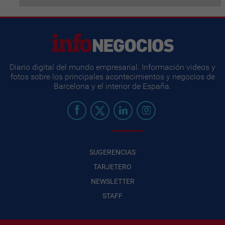
Diario digital del mundo empresarial. Información videos y
fotos sobre los principales acontecimientos y negocios de
Barcelona y el interior de España.
SUGERENCIAS
TARJETERO
NEWSLETTER
STAFF