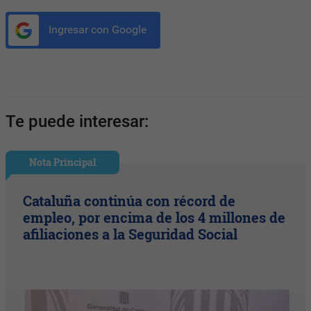
Ingresar con Google
Te puede interesar:
Nota Principal
Cataluña continúa con récord de
empleo, por encima de los 4 millones de
afiliaciones a la Seguridad Social