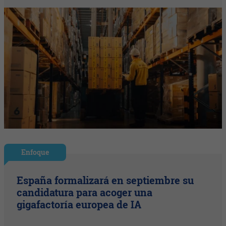
Enfoque
España formalizará en septiembre su
candidatura para acoger una
gigafactoría europea de IA