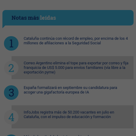
Notas más
leídas
Cataluña continúa con récord de empleo, por encima de los 4
millones de afiliaciones a la Seguridad Social
Correo Argentino elimina el tope para exportar por correo y fija
franquicia de US$ 5.000 para envíos familiares (vía libre a la
exportación pyme)
España formalizará en septiembre su candidatura para
acoger una gigafactoría europea de IA
InfoJobs registra más de 50.200 vacantes en julio en
Cataluña, con el impulso de educación y formación