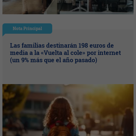
Nota Principal
Las familias destinarán 198 euros de
media a la «Vuelta al cole» por internet
(un 9% más que el año pasado)