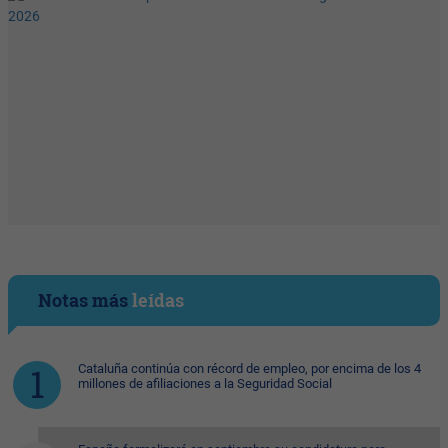
Notas más
leídas
Cataluña continúa con récord de empleo, por encima de los 4
millones de afiliaciones a la Seguridad Social