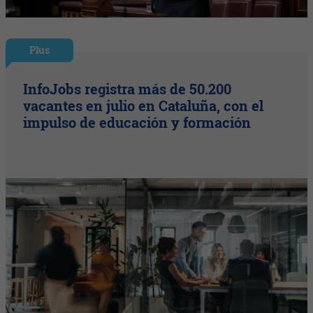
Plus
InfoJobs registra más de 50.200
vacantes en julio en Cataluña, con el
impulso de educación y formación