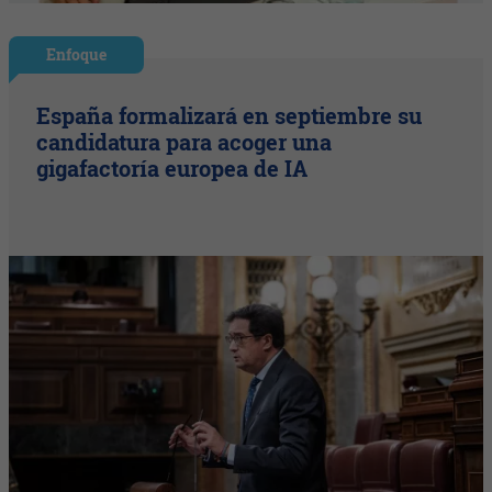
Enfoque
España formalizará en septiembre su
candidatura para acoger una
gigafactoría europea de IA