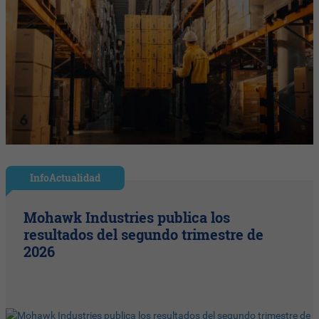
InfoActualidad
Mohawk Industries publica los
resultados del segundo trimestre de
2026