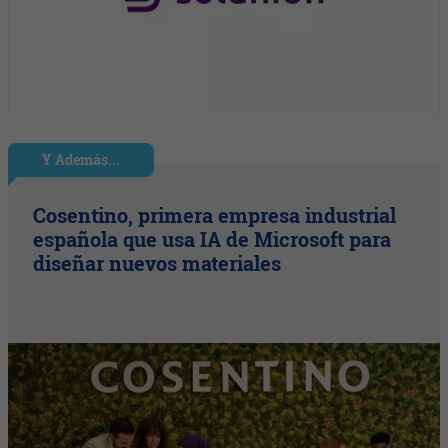
Y Además...
Cosentino, primera empresa industrial
española que usa IA de Microsoft para
diseñar nuevos materiales