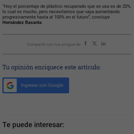
“Hoy el porcentaje de plástico recuperado que se usa es de 20%,
lo cual es mucho, pero necesitamos que vaya aumentando
progresivamente hasta al 100% en el futuro”, concluye
Hernández Basanta
.
Compartir con tus amigos de
Tu opinión enriquece este artículo:
Ingresar con Google
Te puede interesar: