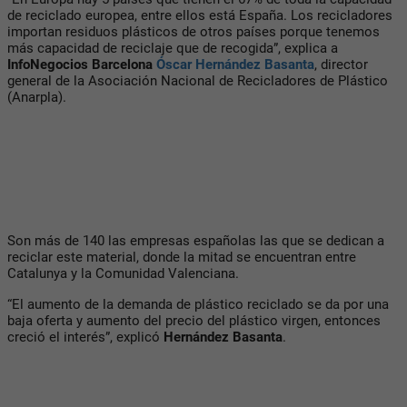
de reciclado europea, entre ellos está España. Los recicladores
importan residuos plásticos de otros países porque tenemos
más capacidad de reciclaje que de recogida”, explica a
InfoNegocios Barcelona
Óscar Hernández Basanta
, director
general de la Asociación Nacional de Recicladores de Plástico
(Anarpla).
Son más de 140 las empresas españolas las que se dedican a
reciclar este material, donde la mitad se encuentran entre
Catalunya y la Comunidad Valenciana.
“El aumento de la demanda de plástico reciclado se da por una
baja oferta y aumento del precio del plástico virgen, entonces
creció el interés”, explicó
Hernández Basanta
.