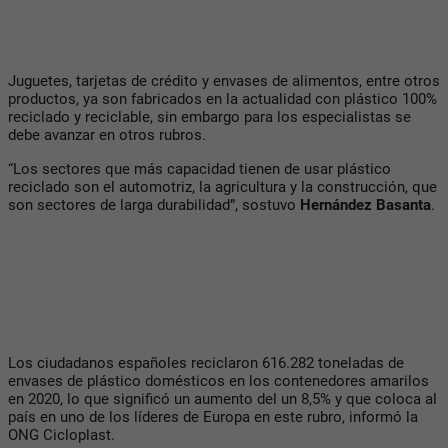
Juguetes, tarjetas de crédito y envases de alimentos, entre otros
productos, ya son fabricados en la actualidad con plástico 100%
reciclado y reciclable, sin embargo para los especialistas se
debe avanzar en otros rubros.
“Los sectores que más capacidad tienen de usar plástico
reciclado son el automotriz, la agricultura y la construcción, que
son sectores de larga durabilidad”, sostuvo
Hernández Basanta
.
Los ciudadanos españoles reciclaron 616.282 toneladas de
envases de plástico domésticos en los contenedores amarilos
en 2020, lo que significó un aumento del un 8,5% y que coloca al
país en uno de los líderes de Europa en este rubro, informó la
ONG Cicloplast.