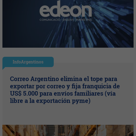
InfoArgentinos
Correo Argentino elimina el tope para
exportar por correo y fija franquicia de
US$ 5.000 para envíos familiares (vía
libre a la exportación pyme)