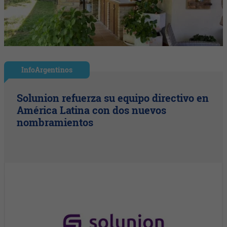
InfoArgentinos
Solunion refuerza su equipo directivo en
América Latina con dos nuevos
nombramientos