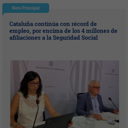
Nota Principal
Cataluña continúa con récord de
empleo, por encima de los 4 millones de
afiliaciones a la Seguridad Social