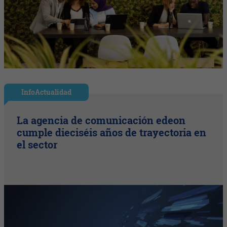
InfoActualidad
La agencia de comunicación edeon
cumple dieciséis años de trayectoria en
el sector