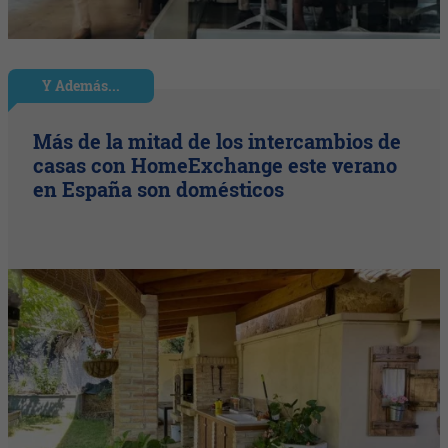
Y Además...
Más de la mitad de los intercambios de
casas con HomeExchange este verano
en España son domésticos