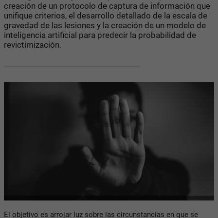
creación de un protocolo de captura de información que
unifique criterios, el desarrollo detallado de la escala de
gravedad de las lesiones y la creación de un modelo de
inteligencia artificial para predecir la probabilidad de
revictimización.
El objetivo es arrojar luz sobre las circunstancias en que se