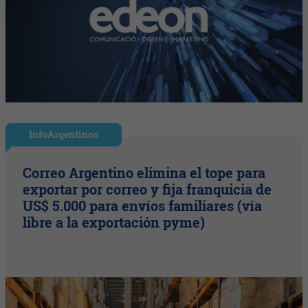
InfoArgentinos
Correo Argentino elimina el tope para
exportar por correo y fija franquicia de
US$ 5.000 para envíos familiares (vía
libre a la exportación pyme)