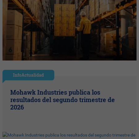
InfoActualidad
Mohawk Industries publica los
resultados del segundo trimestre de
2026