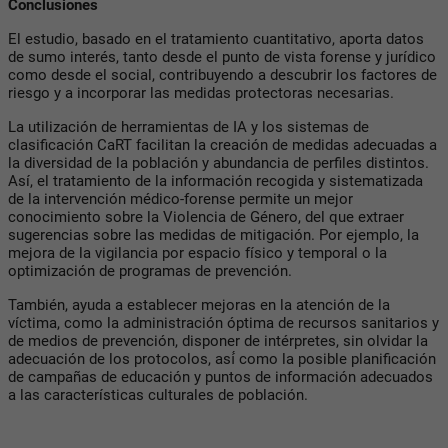
Conclusiones
El estudio, basado en el tratamiento cuantitativo, aporta datos
de sumo interés, tanto desde el punto de vista forense y jurídico
como desde el social, contribuyendo a descubrir los factores de
riesgo y a incorporar las medidas protectoras necesarias.
La utilización de herramientas de IA y los sistemas de
clasificación CaRT facilitan la creación de medidas adecuadas a
la diversidad de la población y abundancia de perfiles distintos.
Así, el tratamiento de la información recogida y sistematizada
de la intervención médico-forense permite un mejor
conocimiento sobre la Violencia de Género, del que extraer
sugerencias sobre las medidas de mitigación. Por ejemplo, la
mejora de la vigilancia por espacio físico y temporal o la
optimización de programas de prevención.
También, ayuda a establecer mejoras en la atención de la
víctima, como la administración óptima de recursos sanitarios y
de medios de prevención, disponer de intérpretes, sin olvidar la
adecuación de los protocolos, así́ como la posible planificación
de campañas de educación y puntos de información adecuados
a las características culturales de población.