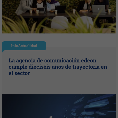
InfoActualidad
La agencia de comunicación edeon
cumple dieciséis años de trayectoria en
el sector