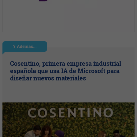
Y Además...
Cosentino, primera empresa industrial
española que usa IA de Microsoft para
diseñar nuevos materiales