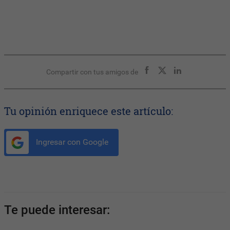
Compartir con tus amigos de
Tu opinión enriquece este artículo:
Ingresar con Google
Te puede interesar: