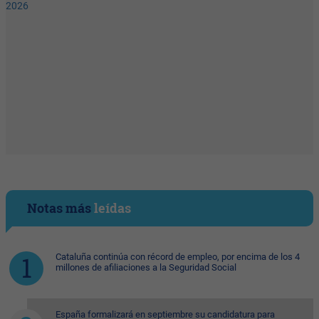
Notas más
leídas
Cataluña continúa con récord de empleo, por encima de los 4
millones de afiliaciones a la Seguridad Social
España formalizará en septiembre su candidatura para