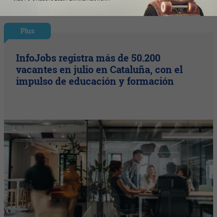
Plus
InfoJobs registra más de 50.200
vacantes en julio en Cataluña, con el
impulso de educación y formación