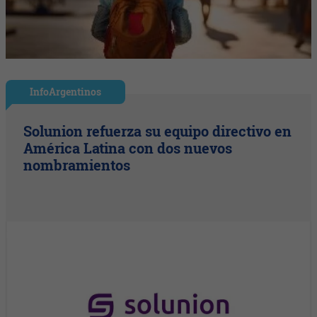
InfoArgentinos
Solunion refuerza su equipo directivo en
América Latina con dos nuevos
nombramientos