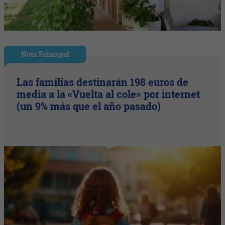
Nota Principal
Las familias destinarán 198 euros de
media a la «Vuelta al cole» por internet
(un 9% más que el año pasado)