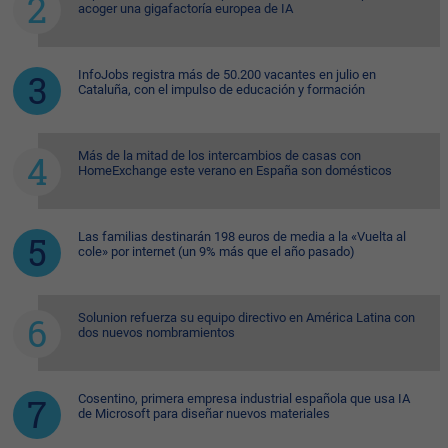
acoger una gigafactoría europea de IA
InfoJobs registra más de 50.200 vacantes en julio en
Cataluña, con el impulso de educación y formación
Más de la mitad de los intercambios de casas con
HomeExchange este verano en España son domésticos
Las familias destinarán 198 euros de media a la «Vuelta al
cole» por internet (un 9% más que el año pasado)
Solunion refuerza su equipo directivo en América Latina con
dos nuevos nombramientos
Cosentino, primera empresa industrial española que usa IA
de Microsoft para diseñar nuevos materiales