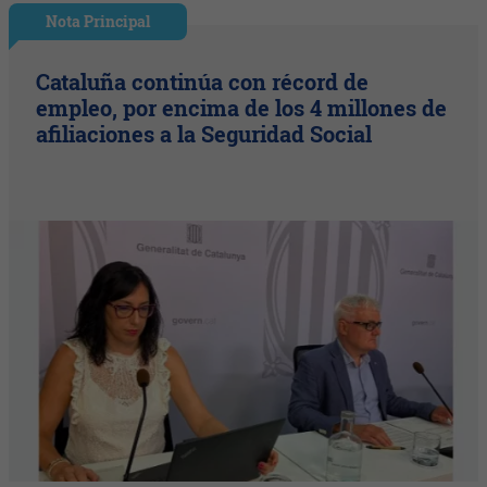
Nota Principal
Cataluña continúa con récord de
empleo, por encima de los 4 millones de
afiliaciones a la Seguridad Social