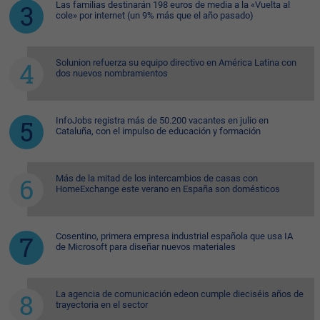
Las familias destinarán 198 euros de media a la «Vuelta al
cole» por internet (un 9% más que el año pasado)
Solunion refuerza su equipo directivo en América Latina con
dos nuevos nombramientos
InfoJobs registra más de 50.200 vacantes en julio en
Cataluña, con el impulso de educación y formación
Más de la mitad de los intercambios de casas con
HomeExchange este verano en España son domésticos
Cosentino, primera empresa industrial española que usa IA
de Microsoft para diseñar nuevos materiales
La agencia de comunicación edeon cumple dieciséis años de
trayectoria en el sector