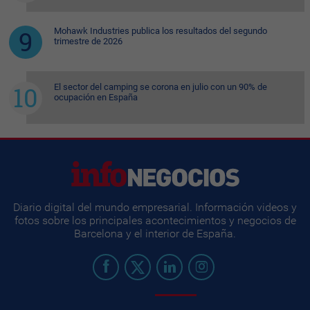
Mohawk Industries publica los resultados del segundo
trimestre de 2026
El sector del camping se corona en julio con un 90% de
ocupación en España
Diario digital del mundo empresarial. Información videos y
fotos sobre los principales acontecimientos y negocios de
Barcelona y el interior de España.