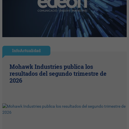
InfoActualidad
Mohawk Industries publica los
resultados del segundo trimestre de
2026