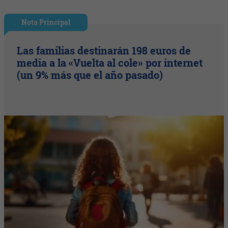
Nota Principal
Las familias destinarán 198 euros de
media a la «Vuelta al cole» por internet
(un 9% más que el año pasado)