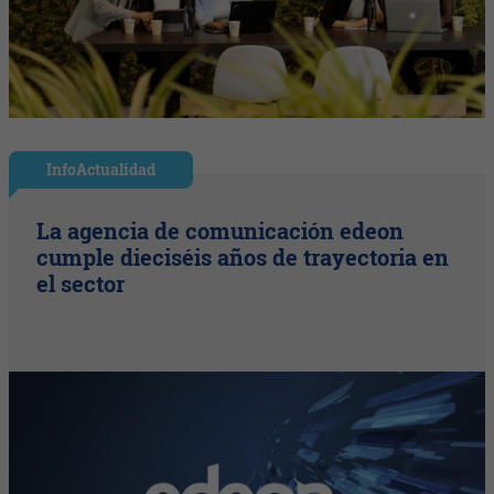
InfoActualidad
La agencia de comunicación edeon
cumple dieciséis años de trayectoria en
el sector