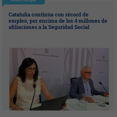
Cataluña continúa con récord de
empleo, por encima de los 4 millones de
afiliaciones a la Seguridad Social