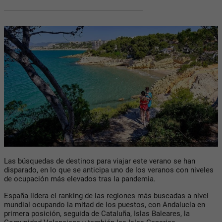
Las búsquedas de destinos para viajar este verano se han
disparado, en lo que se anticipa uno de los veranos con niveles
de ocupación más elevados tras la pandemia.
España lidera el ranking de las regiones más buscadas a nivel
mundial ocupando la mitad de los puestos, con Andalucía en
primera posición, seguida de Cataluña, Islas Baleares, la