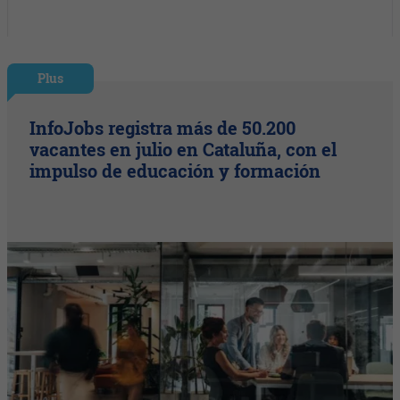
Plus
InfoJobs registra más de 50.200
vacantes en julio en Cataluña, con el
impulso de educación y formación