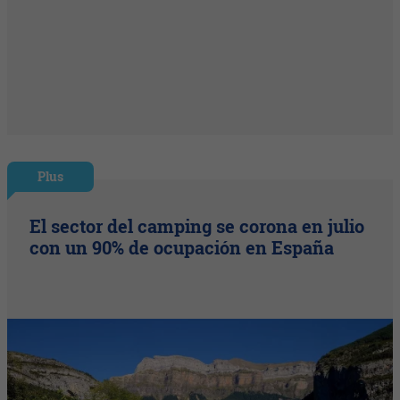
Plus
El sector del camping se corona en julio
con un 90% de ocupación en España