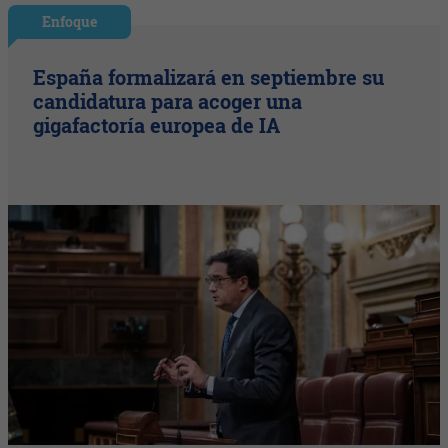
Enfoque
España formalizará en septiembre su
candidatura para acoger una
gigafactoría europea de IA