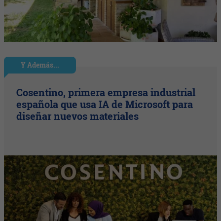
Y Además...
Cosentino, primera empresa industrial
española que usa IA de Microsoft para
diseñar nuevos materiales