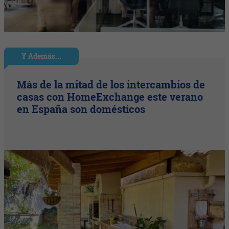
Y Además...
Más de la mitad de los intercambios de
casas con HomeExchange este verano
en España son domésticos