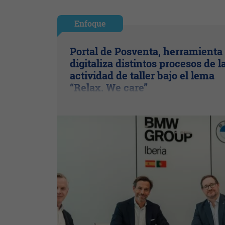
Enfoque
Portal de Posventa, herramienta
digitaliza distintos procesos de l
actividad de taller bajo el lema
“Relax. We care”