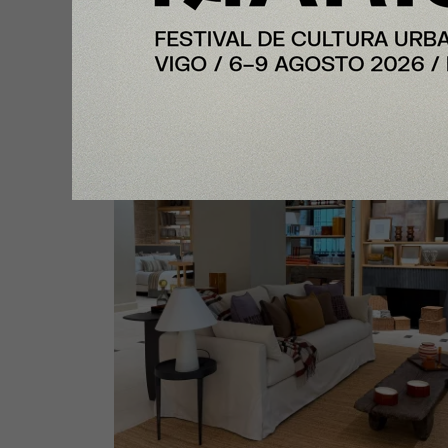
Valencia