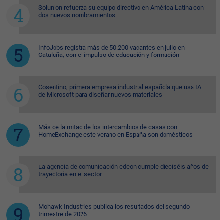
Solunion refuerza su equipo directivo en América Latina con
dos nuevos nombramientos
InfoJobs registra más de 50.200 vacantes en julio en
Cataluña, con el impulso de educación y formación
Cosentino, primera empresa industrial española que usa IA
de Microsoft para diseñar nuevos materiales
Más de la mitad de los intercambios de casas con
HomeExchange este verano en España son domésticos
La agencia de comunicación edeon cumple dieciséis años de
trayectoria en el sector
Mohawk Industries publica los resultados del segundo
trimestre de 2026