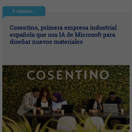
Y Además...
Cosentino, primera empresa industrial
española que usa IA de Microsoft para
diseñar nuevos materiales