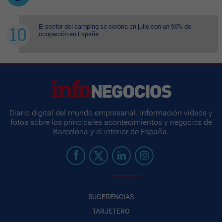
El sector del camping se corona en julio con un 90% de
ocupación en España
Diario digital del mundo empresarial. Información videos y
fotos sobre los principales acontecimientos y negocios de
Barcelona y el interior de España.
SUGERENCIAS
TARJETERO