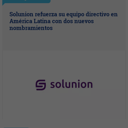
Solunion refuerza su equipo directivo en
América Latina con dos nuevos
nombramientos