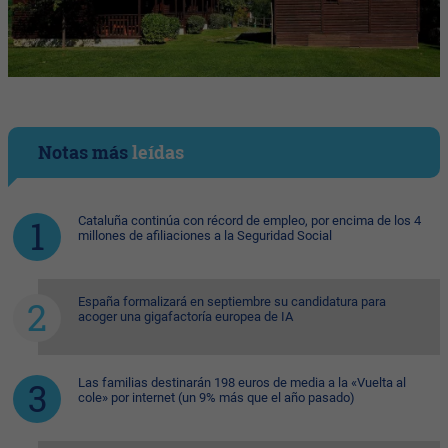
Notas más
leídas
Cataluña continúa con récord de empleo, por encima de los 4
millones de afiliaciones a la Seguridad Social
España formalizará en septiembre su candidatura para
acoger una gigafactoría europea de IA
Las familias destinarán 198 euros de media a la «Vuelta al
cole» por internet (un 9% más que el año pasado)