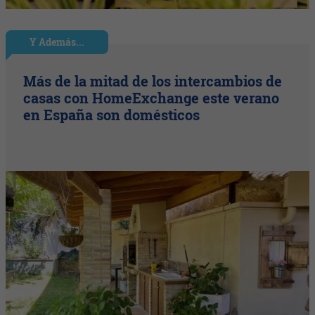
Y Además...
Más de la mitad de los intercambios de
casas con HomeExchange este verano
en España son domésticos