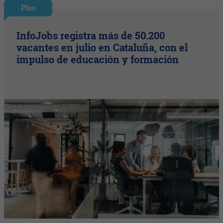
Plus
InfoJobs registra más de 50.200
vacantes en julio en Cataluña, con el
impulso de educación y formación