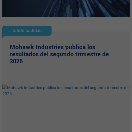
InfoActualidad
Mohawk Industries publica los
resultados del segundo trimestre de
2026