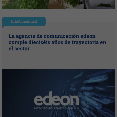
InfoActualidad
La agencia de comunicación edeon
cumple dieciséis años de trayectoria en
el sector