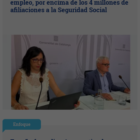
empleo, por encima de los 4 millones de
afiliaciones a la Seguridad Social
Enfoque