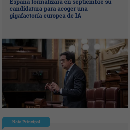
España formalizará en septiembre su
candidatura para acoger una
gigafactoría europea de IA
Nota Principal