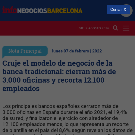
Cerrar
VIE. 7 AGOSTO 2026
Nota Principal
lunes 07 de febrero | 2022
Cruje el modelo de negocio de la
banca tradicional: cierran más de
3.000 oficinas y recorta 12.100
empleados
Los principales bancos españoles cerraron más de
3.000 oficinas en España durante el año 2021, el 19,4%
de su red, y finalizaron el ejercicio con alrededor de
12.100 empleados menos, lo que representa un recorte
de plantilla en el país del 8,6%, según revelan los datos de