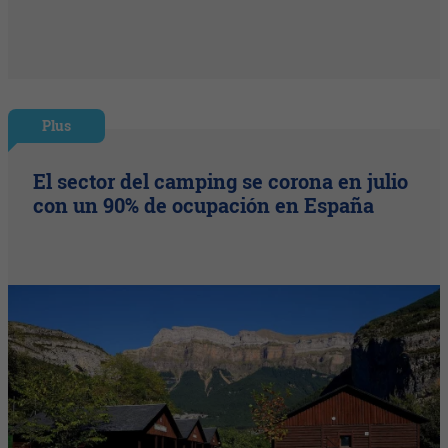
Plus
El sector del camping se corona en julio
con un 90% de ocupación en España