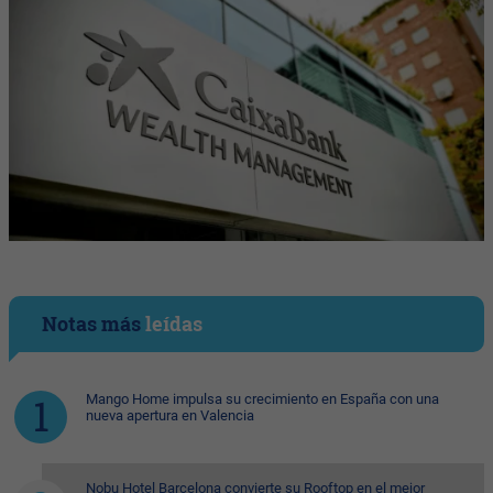
Notas más
leídas
Mango Home impulsa su crecimiento en España con una
nueva apertura en Valencia
Nobu Hotel Barcelona convierte su Rooftop en el mejor