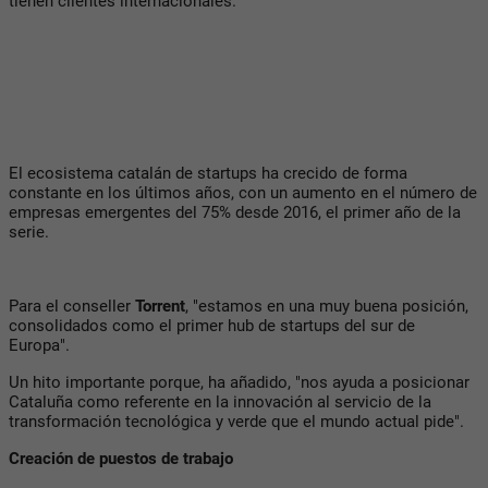
tienen clientes internacionales.
El ecosistema catalán de startups ha crecido de forma
constante en los últimos años, con un aumento en el número de
empresas emergentes del 75% desde 2016, el primer año de la
serie.
Para el conseller
Torrent
, "estamos en una muy buena posición,
consolidados como el primer hub de startups del sur de
Europa".
Un hito importante porque, ha añadido, "nos ayuda a posicionar
Cataluña como referente en la innovación al servicio de la
transformación tecnológica y verde que el mundo actual pide".
Creación de puestos de trabajo