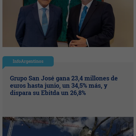
InfoArgentinos
Grupo San José gana 23,4 millones de
euros hasta junio, un 34,5% más, y
dispara su Ebitda un 26,8%