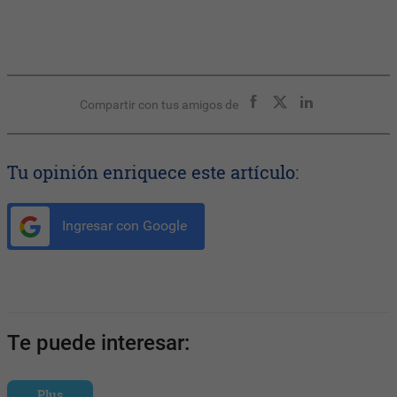
Compartir con tus amigos de
Tu opinión enriquece este artículo:
Ingresar con Google
Te puede interesar:
Plus