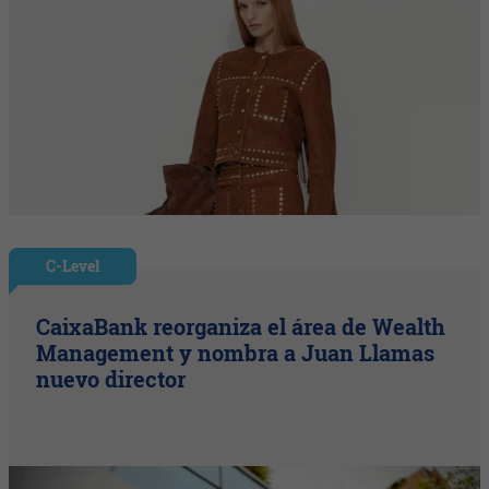
C-Level
CaixaBank reorganiza el área de Wealth
Management y nombra a Juan Llamas
nuevo director