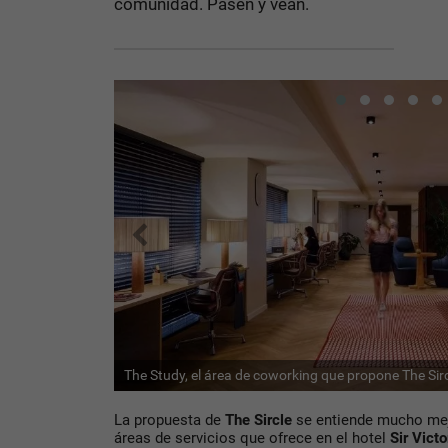
comunidad. Pasen y vean.
The Study, el área de coworking que propone The Sir
La propuesta de
The Sircle
se entiende mucho mejo
áreas de servicios que ofrece en el hotel
Sir Victo