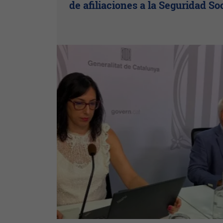
de afiliaciones a la Seguridad So