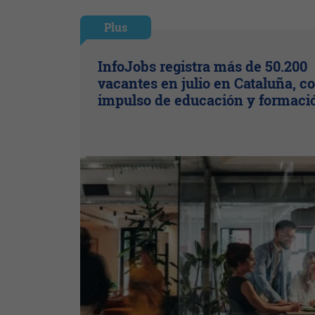
Plus
InfoJobs registra más de 50.200
vacantes en julio en Cataluña, co
impulso de educación y formaci