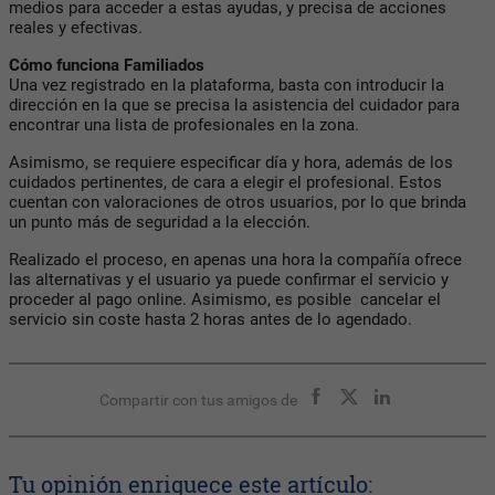
medios para acceder a estas ayudas, y precisa de acciones
reales y efectivas.
Cómo funciona Familiados
Una vez registrado en la plataforma, basta con introducir la
dirección en la que se precisa la asistencia del cuidador para
encontrar una lista de profesionales en la zona.
Asimismo, se requiere especificar día y hora, además de los
cuidados pertinentes, de cara a elegir el profesional. Estos
cuentan con valoraciones de otros usuarios, por lo que brinda
un punto más de seguridad a la elección.
Realizado el proceso, en apenas una hora la compañía ofrece
las alternativas y el usuario ya puede confirmar el servicio y
proceder al pago online. Asimismo, es posible cancelar el
servicio sin coste hasta 2 horas antes de lo agendado.
Compartir con tus amigos de
Tu opinión enriquece este artículo: