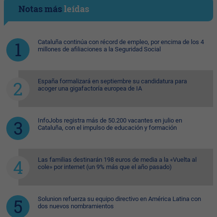
Notas más
leídas
Cataluña continúa con récord de empleo, por encima de los 4
millones de afiliaciones a la Seguridad Social
España formalizará en septiembre su candidatura para
acoger una gigafactoría europea de IA
InfoJobs registra más de 50.200 vacantes en julio en
Cataluña, con el impulso de educación y formación
Las familias destinarán 198 euros de media a la «Vuelta al
cole» por internet (un 9% más que el año pasado)
Solunion refuerza su equipo directivo en América Latina con
dos nuevos nombramientos