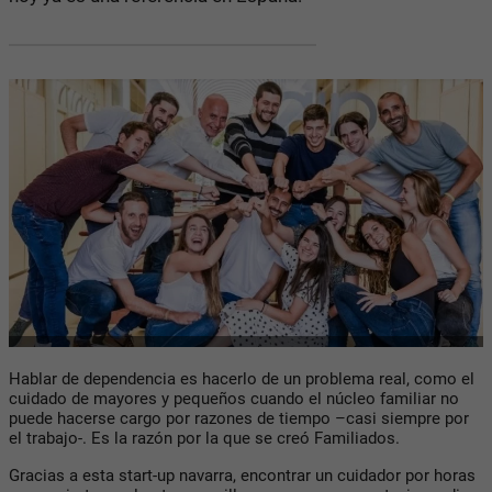
Hablar de dependencia es hacerlo de un problema real, como el
cuidado de mayores y pequeños cuando el núcleo familiar no
puede hacerse cargo por razones de tiempo –casi siempre por
el trabajo-. Es la razón por la que se creó Familiados.
Gracias a esta start-up navarra, encontrar un cuidador por horas