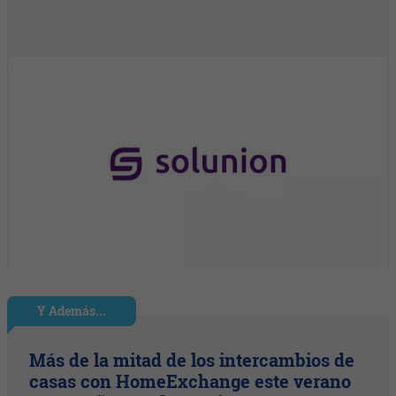
Y Además...
Más de la mitad de los intercambios de
casas con HomeExchange este verano