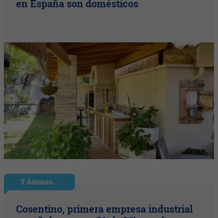
en España son domésticos
Y Además...
Cosentino, primera empresa industrial