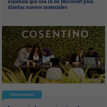
española que usa IA de Microsoft para
diseñar nuevos materiales
InfoActualidad