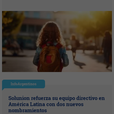
InfoArgentinos
Solunion refuerza su equipo directivo en
América Latina con dos nuevos
nombramientos