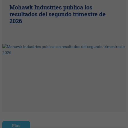
Mohawk Industries publica los
resultados del segundo trimestre de
2026
Plus