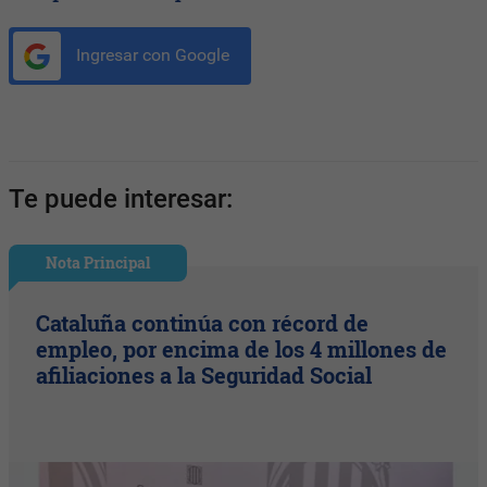
Ingresar con Google
Te puede interesar:
Nota Principal
Cataluña continúa con récord de
empleo, por encima de los 4 millones de
afiliaciones a la Seguridad Social