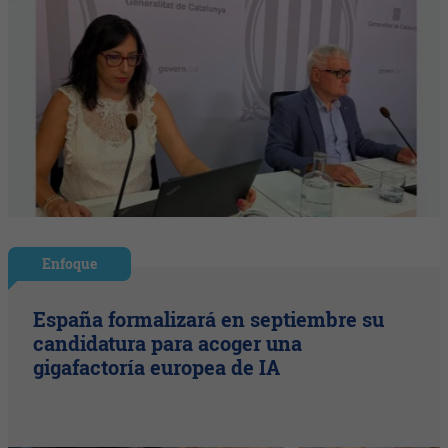
Enfoque
España formalizará en septiembre su
candidatura para acoger una
gigafactoría europea de IA