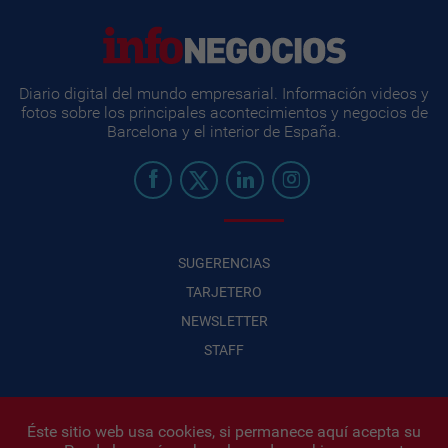
Diario digital del mundo empresarial. Información videos y
fotos sobre los principales acontecimientos y negocios de
Barcelona y el interior de España.
SUGERENCIAS
TARJETERO
NEWSLETTER
STAFF
Éste sitio web usa cookies, si permanece aquí acepta su