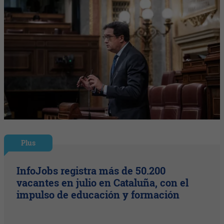
Plus
InfoJobs registra más de 50.200
vacantes en julio en Cataluña, con el
impulso de educación y formación