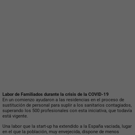
Labor de Familiados durante la crisis de la COVID-19
En un comienzo ayudaron a las residencias en el proceso de
sustitución de personal para suplir a los sanitarios contagiados,
superando los 500 profesionales con esta iniciativa, que todavía
está vigente.
Una labor que la start-up ha extendido a la España vaciada, lugar
en el que la población, muy envejecida, dispone de menos