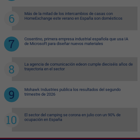
Más de la mitad de los intercambios de casas con
HomeExchange este verano en España son domésticos
Cosentino, primera empresa industrial española que usa IA
de Microsoft para diseñar nuevos materiales
La agencia de comunicación edeon cumple dieciséis años de
trayectoria en el sector
Mohawk Industries publica los resultados del segundo
trimestre de 2026
El sector del camping se corona en julio con un 90% de
ocupación en España