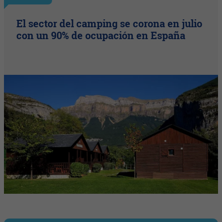
El sector del camping se corona en julio
con un 90% de ocupación en España