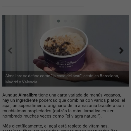
Almalibre se define como “la casa del açaí”; están en Barcelona,
Madrid y Valencia.
Aunque
Almalibre
tiene una carta variada de menús veganos,
hay un ingrediente poderoso que combina con varios platos: el
açaí, un superalimento originario de la amazonia brasilera con
muchísimas propiedades (quizás la más llamativa es ser
nombrado muchas veces como “el viagra natural”).
Más científicamente, el açaí está repleto de vitaminas,