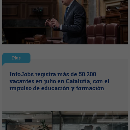
Plus
InfoJobs registra más de 50.200
vacantes en julio en Cataluña, con el
impulso de educación y formación