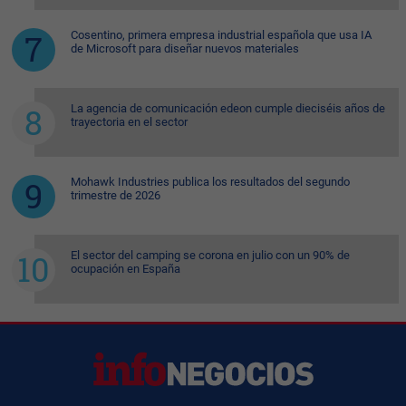
Cosentino, primera empresa industrial española que usa IA
de Microsoft para diseñar nuevos materiales
La agencia de comunicación edeon cumple dieciséis años de
trayectoria en el sector
Mohawk Industries publica los resultados del segundo
trimestre de 2026
El sector del camping se corona en julio con un 90% de
ocupación en España