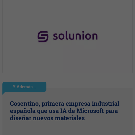
Y Además...
Cosentino, primera empresa industrial
española que usa IA de Microsoft para
diseñar nuevos materiales