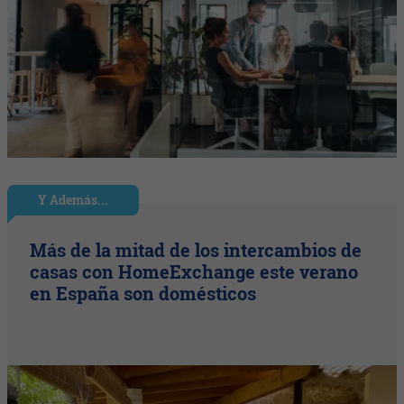
Y Además...
Más de la mitad de los intercambios de
casas con HomeExchange este verano
en España son domésticos