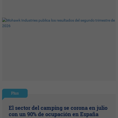
Plus
El sector del camping se corona en julio
con un 90% de ocupación en España