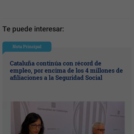
Te puede interesar:
Nota Principal
Cataluña continúa con récord de
empleo, por encima de los 4 millones de
afiliaciones a la Seguridad Social