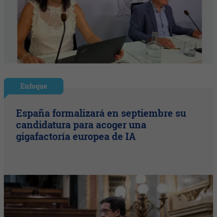
Enfoque
España formalizará en septiembre su
candidatura para acoger una
gigafactoría europea de IA