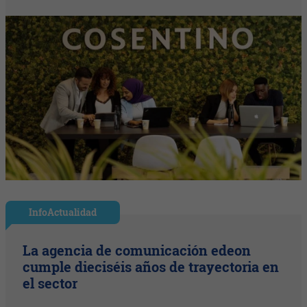
InfoActualidad
La agencia de comunicación edeon
cumple dieciséis años de trayectoria en
el sector