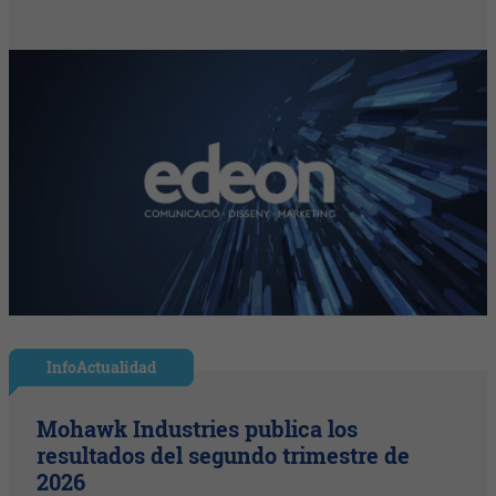
InfoActualidad
Mohawk Industries publica los
resultados del segundo trimestre de
2026