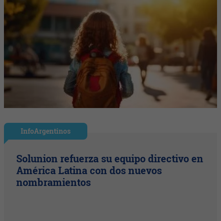
InfoArgentinos
Solunion refuerza su equipo directivo en
América Latina con dos nuevos
nombramientos