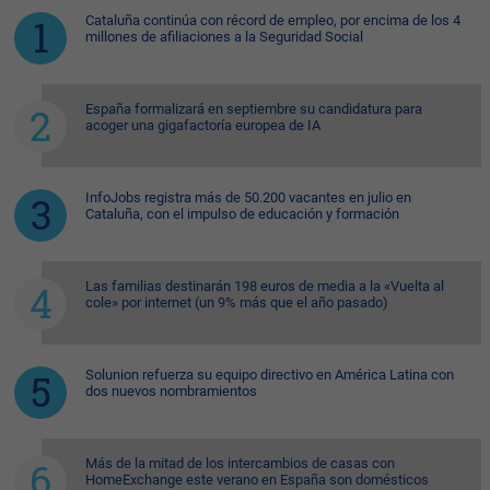
Cataluña continúa con récord de empleo, por encima de los 4
millones de afiliaciones a la Seguridad Social
España formalizará en septiembre su candidatura para
acoger una gigafactoría europea de IA
InfoJobs registra más de 50.200 vacantes en julio en
Cataluña, con el impulso de educación y formación
Las familias destinarán 198 euros de media a la «Vuelta al
cole» por internet (un 9% más que el año pasado)
Solunion refuerza su equipo directivo en América Latina con
dos nuevos nombramientos
Más de la mitad de los intercambios de casas con
HomeExchange este verano en España son domésticos