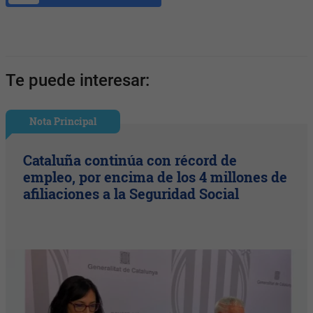
Te puede interesar:
Nota Principal
Cataluña continúa con récord de
empleo, por encima de los 4 millones de
afiliaciones a la Seguridad Social