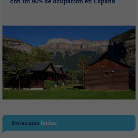
con un 90% de ocupación en España
Notas más
leídas