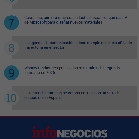
Cosentino, primera empresa industrial española que usa IA
de Microsoft para diseñar nuevos materiales
La agencia de comunicación edeon cumple dieciséis años de
trayectoria en el sector
Mohawk Industries publica los resultados del segundo
trimestre de 2026
El sector del camping se corona en julio con un 90% de
ocupación en España