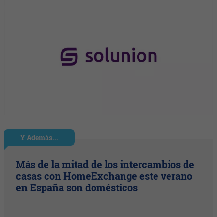
Y Además...
Más de la mitad de los intercambios de
casas con HomeExchange este verano
en España son domésticos