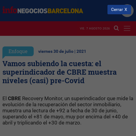
Cerrar
VIE. 7 AGOSTO 2026
Enfoque
viernes 30 de julio | 2021
Vamos subiendo la cuesta: el
superindicador de CBRE muestra
niveles (casi) pre-Covid
El
CBRE
Recovery Monitor, un superindicador que mide la
evolución de la recuperación del sector inmobiliario,
muestra una lectura de +92 a fecha de 30 de junio,
superando el +81 de mayo, muy por encima del +40 de
abril y triplicando el +30 de marzo.