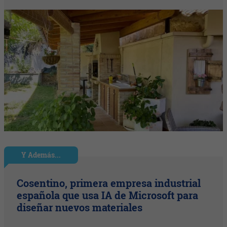
Y Además...
Cosentino, primera empresa industrial
española que usa IA de Microsoft para
diseñar nuevos materiales