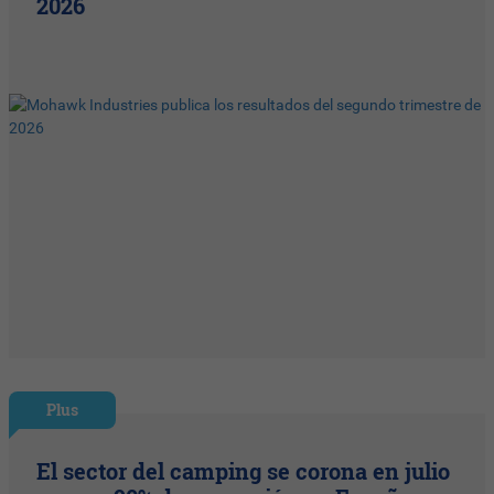
2026
Plus
El sector del camping se corona en julio