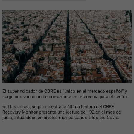
El superindicador de
CBRE
es “único en el mercado español” y
surge con vocación de convertirse en referencia para el sector.
Así las cosas, según muestra la última lectura del CBRE
Recovery Monitor presenta una lectura de +92 en el mes de
junio, situándose en niveles muy cercanos a los pre-Covid.