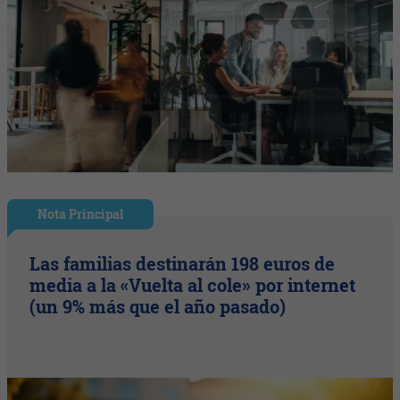
Nota Principal
Las familias destinarán 198 euros de
media a la «Vuelta al cole» por internet
(un 9% más que el año pasado)