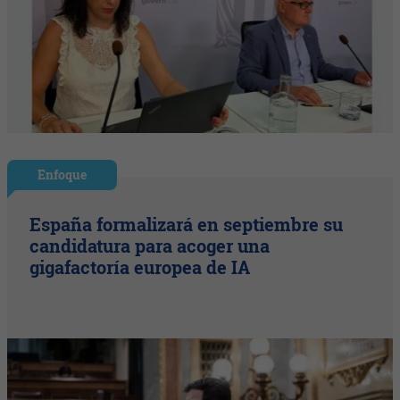
Enfoque
España formalizará en septiembre su
candidatura para acoger una
gigafactoría europea de IA