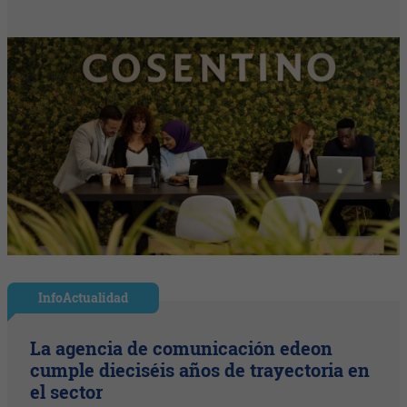
InfoActualidad
La agencia de comunicación edeon
cumple dieciséis años de trayectoria en
el sector