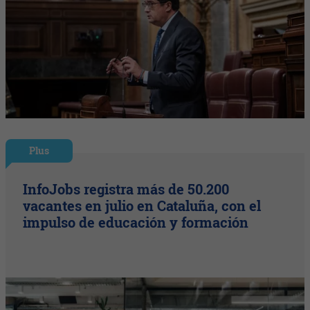
Plus
InfoJobs registra más de 50.200
vacantes en julio en Cataluña, con el
impulso de educación y formación