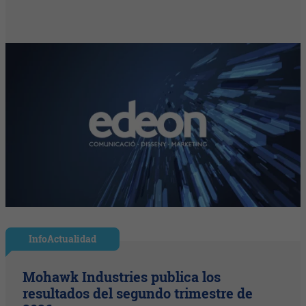
InfoActualidad
Mohawk Industries publica los
resultados del segundo trimestre de