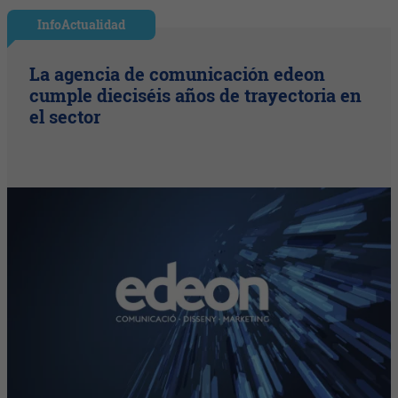
InfoActualidad
La agencia de comunicación edeon
cumple dieciséis años de trayectoria en
el sector