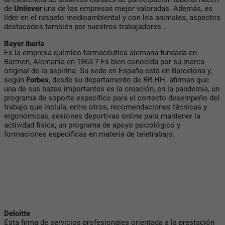
de
Unilever
una de las empresas mejor valoradas. Además, es
líder en el respeto medioambiental y con los animales, aspectos
destacados también por nuestros trabajadores".
Bayer Iberia
Es la empresa químico-farmacéutica alemana fundada en
Barmen, Alemania en 1863.? Es bien conocida por su marca
original de la aspirina. Su sede en España está en Barcelona y,
según
Forbes
, desde su departamento de RR.HH. afirman que
una de sus bazas importantes es la creación, en la pandemia, un
programa de soporte específico para el correcto desempeño del
trabajo que incluía, entre otros, recomendaciones técnicas y
ergonómicas, sesiones deportivas online para mantener la
actividad física, un programa de apoyo psicológico y
formaciones específicas en materia de teletrabajo.
Deloitte
Esta firma de servicios profesionales orientada a la prestación