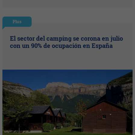
Plus
El sector del camping se corona en julio
con un 90% de ocupación en España