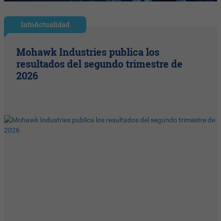
InfoActualidad
Mohawk Industries publica los
resultados del segundo trimestre de
2026