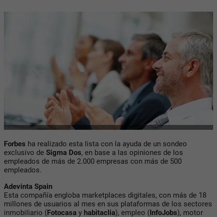
Forbes
ha realizado esta lista con la ayuda de un sondeo
exclusivo de
Sigma Dos
, en base a las opiniones de los
empleados de más de 2.000 empresas con más de 500
empleados.
Adevinta Spain
Esta compañía engloba marketplaces digitales, con más de 18
millones de usuarios al mes en sus plataformas de los sectores
inmobiliario (
Fotocasa
y
habitaclia
), empleo (
InfoJobs
), motor