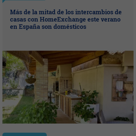
Más de la mitad de los intercambios de
casas con HomeExchange este verano
en España son domésticos