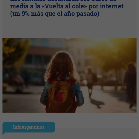
media a la «Vuelta al cole» por internet
(un 9% más que el año pasado)
InfoArgentinos