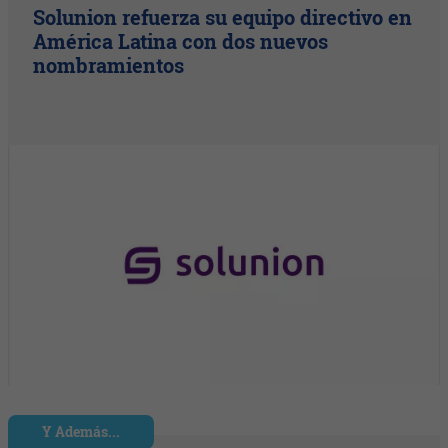
Solunion refuerza su equipo directivo en
América Latina con dos nuevos
nombramientos
Y Además...