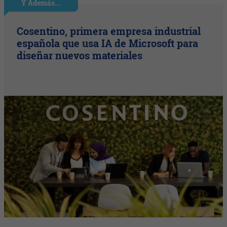
Y Además...
Cosentino, primera empresa industrial
española que usa IA de Microsoft para
diseñar nuevos materiales