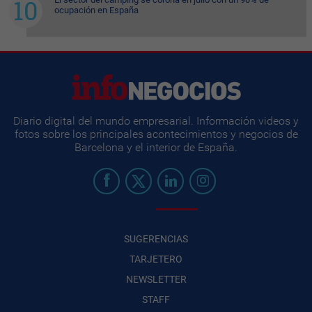
ocupación en España
Diario digital del mundo empresarial. Información videos y
fotos sobre los principales acontecimientos y negocios de
Barcelona y el interior de España.
SUGERENCIAS
TARJETERO
NEWSLETTER
STAFF