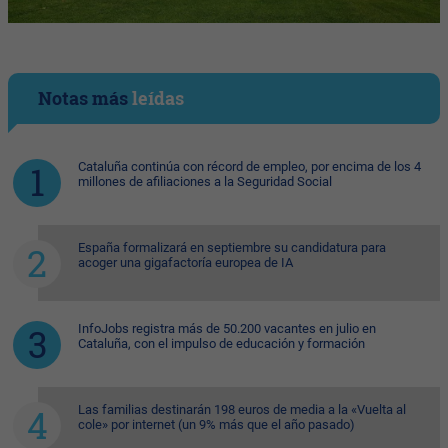
Notas más
leídas
Cataluña continúa con récord de empleo, por encima de los 4
millones de afiliaciones a la Seguridad Social
España formalizará en septiembre su candidatura para
acoger una gigafactoría europea de IA
InfoJobs registra más de 50.200 vacantes en julio en
Cataluña, con el impulso de educación y formación
Las familias destinarán 198 euros de media a la «Vuelta al
cole» por internet (un 9% más que el año pasado)