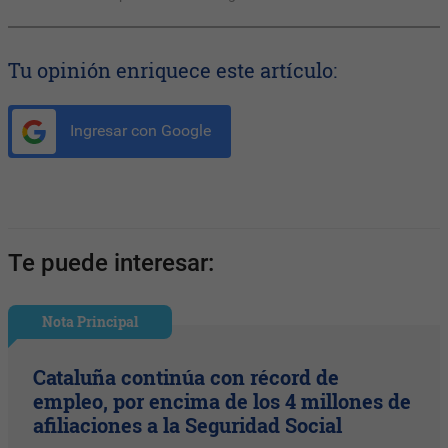
Tu opinión enriquece este artículo:
Ingresar con Google
Te puede interesar:
Nota Principal
Cataluña continúa con récord de
empleo, por encima de los 4 millones de
afiliaciones a la Seguridad Social