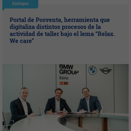
Enfoque
Portal de Posventa, herramienta que
digitaliza distintos procesos de la
actividad de taller bajo el lema “Relax.
We care”