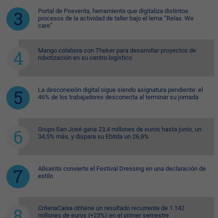
Portal de Posventa, herramienta que digitaliza distintos
procesos de la actividad de taller bajo el lema “Relax. We
care”
Mango colabora con Theker para desarrollar proyectos de
robotización en su centro logístico
La desconexión digital sigue siendo asignatura pendiente: el
46% de los trabajadores desconecta al terminar su jornada
Grupo San José gana 23,4 millones de euros hasta junio, un
34,5% más, y dispara su Ebitda un 26,8%
Allsaints convierte el Festival Dressing en una declaración de
estilo
CriteriaCaixa obtiene un resultado recurrente de 1.142
millones de euros (+23%) en el primer semestre