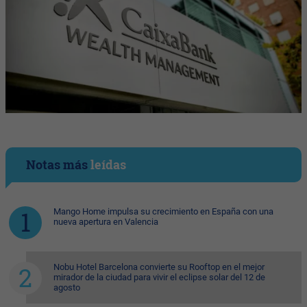
Notas más
leídas
Mango Home impulsa su crecimiento en España con una
nueva apertura en Valencia
Nobu Hotel Barcelona convierte su Rooftop en el mejor
mirador de la ciudad para vivir el eclipse solar del 12 de
agosto