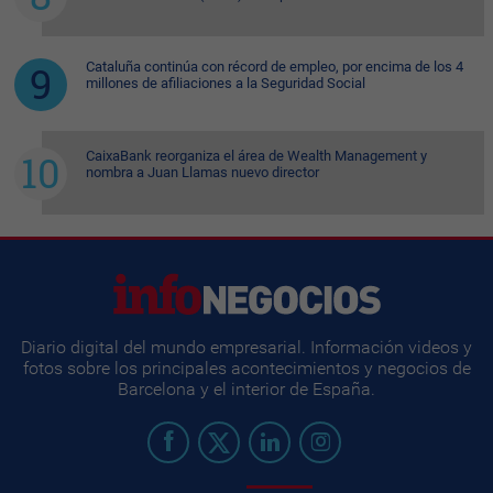
Cataluña continúa con récord de empleo, por encima de los 4
millones de afiliaciones a la Seguridad Social
CaixaBank reorganiza el área de Wealth Management y
nombra a Juan Llamas nuevo director
Diario digital del mundo empresarial. Información videos y
fotos sobre los principales acontecimientos y negocios de
Barcelona y el interior de España.