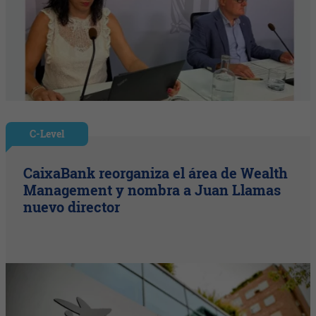
C-Level
CaixaBank reorganiza el área de Wealth
Management y nombra a Juan Llamas
nuevo director