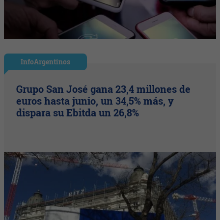
InfoArgentinos
Grupo San José gana 23,4 millones de
euros hasta junio, un 34,5% más, y
dispara su Ebitda un 26,8%