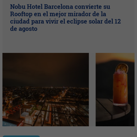
Nobu Hotel Barcelona convierte su
Rooftop en el mejor mirador de la
ciudad para vivir el eclipse solar del 12
de agosto