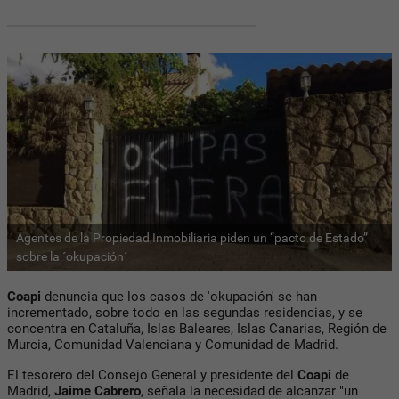
Agentes de la Propiedad Inmobiliaria piden un “pacto de Estado”
sobre la ´okupación´
Coapi
denuncia que los casos de 'okupación' se han
incrementado, sobre todo en las segundas residencias, y se
concentra en Cataluña, Islas Baleares, Islas Canarias, Región de
Murcia, Comunidad Valenciana y Comunidad de Madrid.
El tesorero del Consejo General y presidente del
Coapi
de
Madrid,
Jaime Cabrero
, señala la necesidad de alcanzar "un