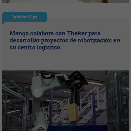
InfoStartUps
Mango colabora con Theker para
desarrollar proyectos de robotización en
su centro logístico