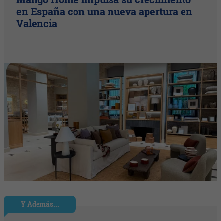
en España con una nueva apertura en
Valencia
Y Además...