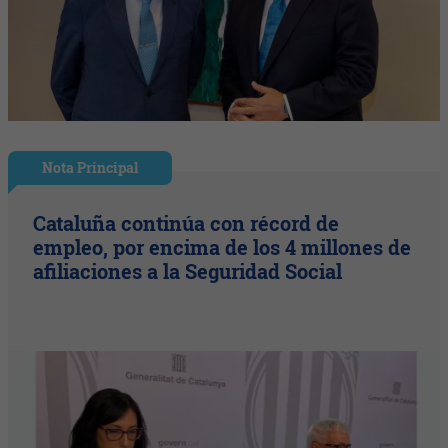
Nota Principal
Cataluña continúa con récord de
empleo, por encima de los 4 millones de
afiliaciones a la Seguridad Social