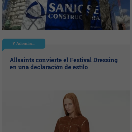
Y Además...
Allsaints convierte el Festival Dressing
en una declaración de estilo