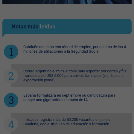
Notas más
leídas
Cataluña continúa con récord de empleo, por encima de los 4
millones de afiliaciones a la Seguridad Social
Correo Argentino elimina el tope para exportar por correo y fija
franquicia de US$ 5.000 para envíos familiares (vía libre a la
exportación pyme)
España formalizará en septiembre su candidatura para
acoger una gigafactoría europea de IA
InfoJobs registra más de 50.200 vacantes en julio en
Cataluña, con el impulso de educación y formación