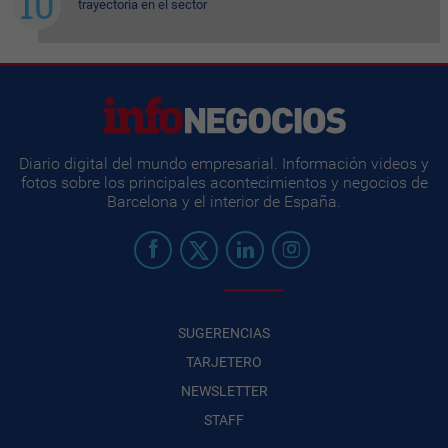
trayectoria en el sector
Diario digital del mundo empresarial. Información videos y
fotos sobre los principales acontecimientos y negocios de
Barcelona y el interior de España.
SUGERENCIAS
TARJETERO
NEWSLETTER
STAFF