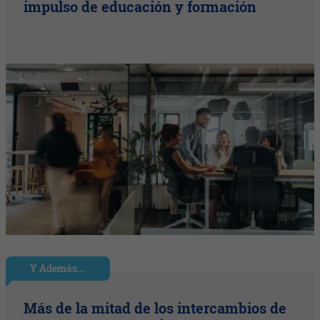
impulso de educación y formación
Y Además...
Más de la mitad de los intercambios de