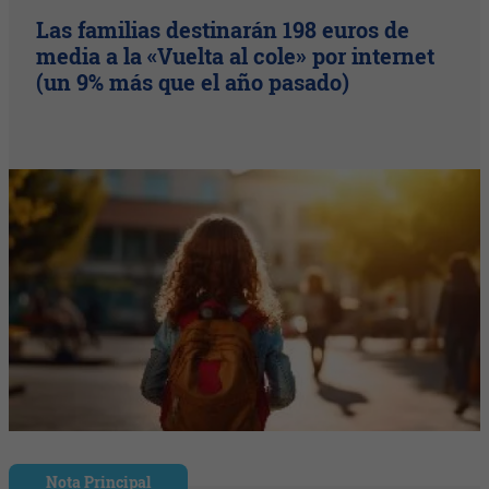
Las familias destinarán 198 euros de
media a la «Vuelta al cole» por internet
(un 9% más que el año pasado)
Nota Principal