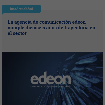
InfoActualidad
La agencia de comunicación edeon
cumple dieciséis años de trayectoria en
el sector