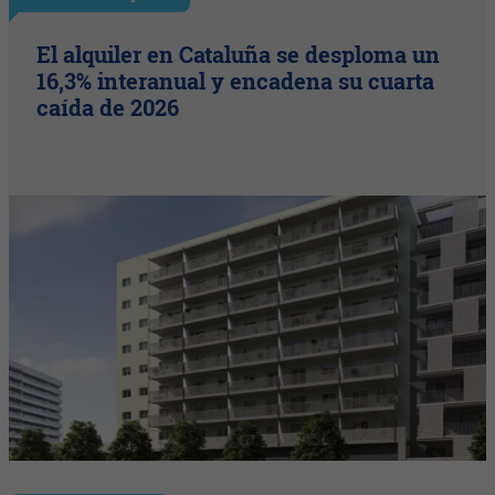
El alquiler en Cataluña se desploma un
16,3% interanual y encadena su cuarta
caída de 2026