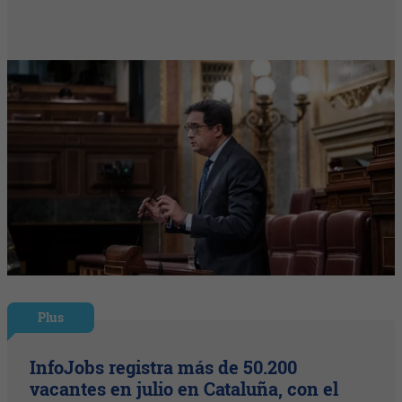
Plus
InfoJobs registra más de 50.200
vacantes en julio en Cataluña, con el