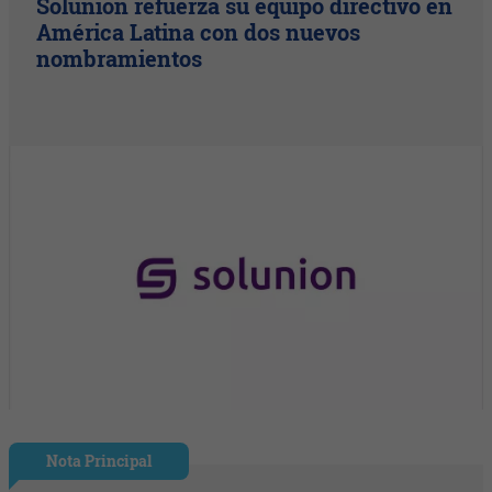
Solunion refuerza su equipo directivo en
América Latina con dos nuevos
nombramientos
Nota Principal