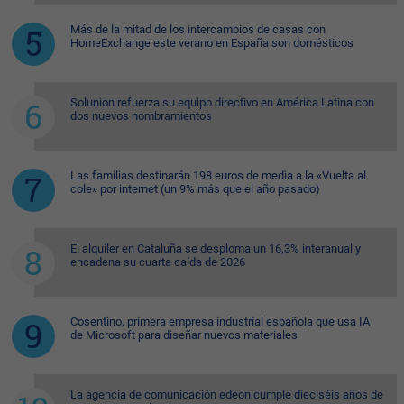
Más de la mitad de los intercambios de casas con
HomeExchange este verano en España son domésticos
Solunion refuerza su equipo directivo en América Latina con
dos nuevos nombramientos
Las familias destinarán 198 euros de media a la «Vuelta al
cole» por internet (un 9% más que el año pasado)
El alquiler en Cataluña se desploma un 16,3% interanual y
encadena su cuarta caída de 2026
Cosentino, primera empresa industrial española que usa IA
de Microsoft para diseñar nuevos materiales
La agencia de comunicación edeon cumple dieciséis años de