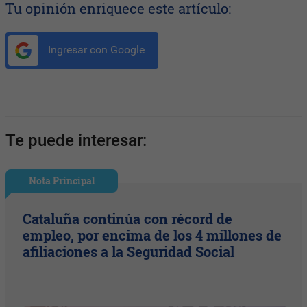
Tu opinión enriquece este artículo:
Ingresar con Google
Te puede interesar:
Nota Principal
Cataluña continúa con récord de
empleo, por encima de los 4 millones de
afiliaciones a la Seguridad Social