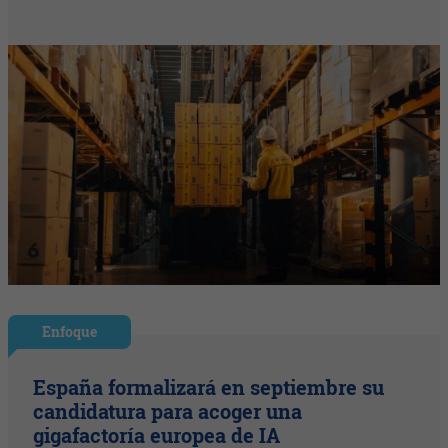
Enfoque
España formalizará en septiembre su
candidatura para acoger una
gigafactoría europea de IA