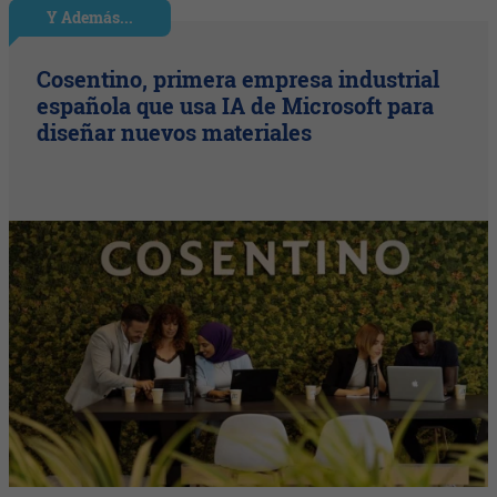
Y Además...
Cosentino, primera empresa industrial
española que usa IA de Microsoft para
diseñar nuevos materiales