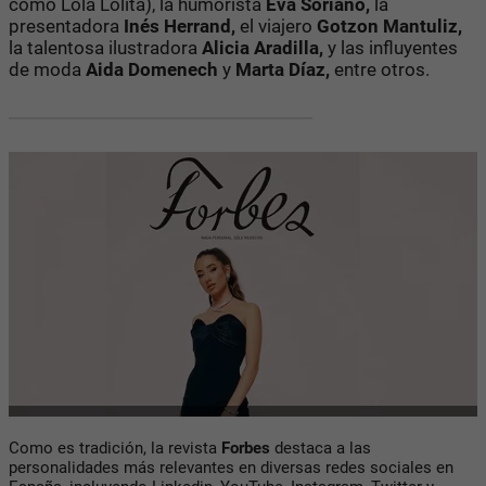
como Lola Lolita), la humorista
Eva Soriano,
la
presentadora
Inés Herrand,
el viajero
Gotzon Mantuliz,
la talentosa ilustradora
Alicia Aradilla,
y las influyentes
de moda
Aida Domenech
y
Marta Díaz,
entre otros.
Como es tradición, la revista
Forbes
destaca a las
personalidades más relevantes en diversas redes sociales en