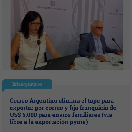
InfoArgentinos
Correo Argentino elimina el tope para
exportar por correo y fija franquicia de
US$ 5.000 para envíos familiares (vía
libre a la exportación pyme)