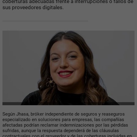
coberturas adecuadas frente a interrupciones o fallos de
sus proveedores digitales.
Según Jhasa, bróker independiente de seguros y reaseguros
especializado en soluciones para empresas, las compañías
afectadas podrían reclamar indemnizaciones por las pérdidas
sufridas, aunque la respuesta dependerá de las cláusulas
contractuales con el proveedor y de las coberturas incluidas en