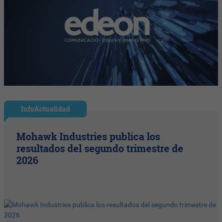
InfoActualidad
Mohawk Industries publica los
resultados del segundo trimestre de
2026