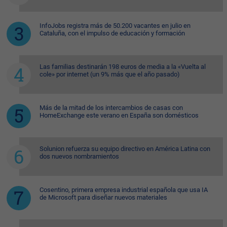
InfoJobs registra más de 50.200 vacantes en julio en
Cataluña, con el impulso de educación y formación
Las familias destinarán 198 euros de media a la «Vuelta al
cole» por internet (un 9% más que el año pasado)
Más de la mitad de los intercambios de casas con
HomeExchange este verano en España son domésticos
Solunion refuerza su equipo directivo en América Latina con
dos nuevos nombramientos
Cosentino, primera empresa industrial española que usa IA
de Microsoft para diseñar nuevos materiales