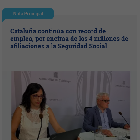
Nota Principal
Cataluña continúa con récord de
empleo, por encima de los 4 millones de
afiliaciones a la Seguridad Social