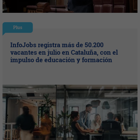
Plus
InfoJobs registra más de 50.200
vacantes en julio en Cataluña, con el
impulso de educación y formación