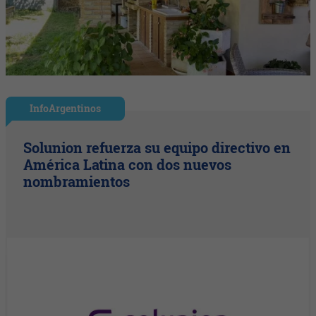
InfoArgentinos
Solunion refuerza su equipo directivo en
América Latina con dos nuevos
nombramientos