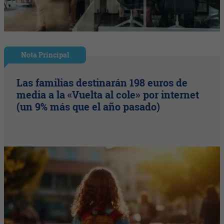
Nota Principal
Las familias destinarán 198 euros de
media a la «Vuelta al cole» por internet
(un 9% más que el año pasado)