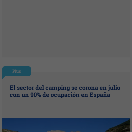
Plus
El sector del camping se corona en julio
con un 90% de ocupación en España