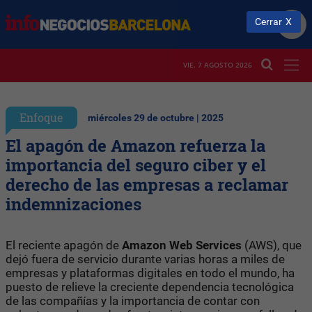
Cerrar
VIE. 7 AGOSTO 2026
Enfoque
miércoles 29 de octubre | 2025
El apagón de Amazon refuerza la
importancia del seguro ciber y el
derecho de las empresas a reclamar
indemnizaciones
El reciente apagón de
Amazon Web Services
(AWS), que
dejó fuera de servicio durante varias horas a miles de
empresas y plataformas digitales en todo el mundo, ha
puesto de relieve la creciente dependencia tecnológica
de las compañías y la importancia de contar con