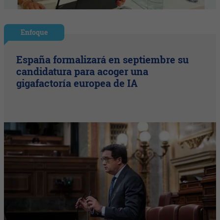
Enfoque
España formalizará en septiembre su
candidatura para acoger una
gigafactoría europea de IA