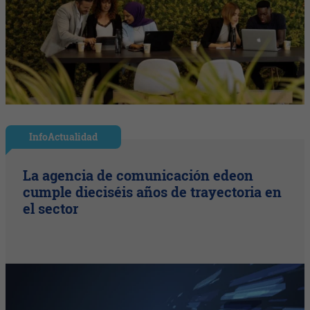
InfoActualidad
La agencia de comunicación edeon
cumple dieciséis años de trayectoria en
el sector