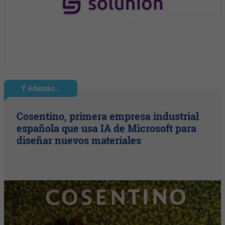
Y Además...
Cosentino, primera empresa industrial
española que usa IA de Microsoft para
diseñar nuevos materiales